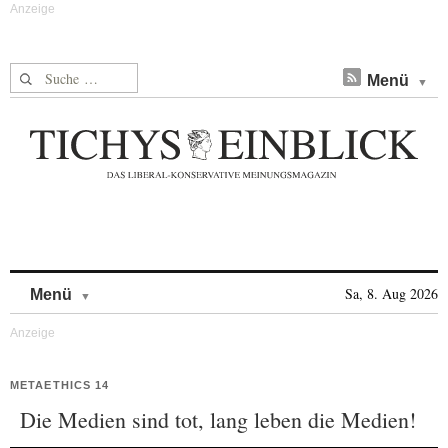
Suche nach:
Menü
Skip to content
Sa, 8. Aug 2026
Menü
METAETHICS 14
Die Medien sind tot, lang leben die Medien!