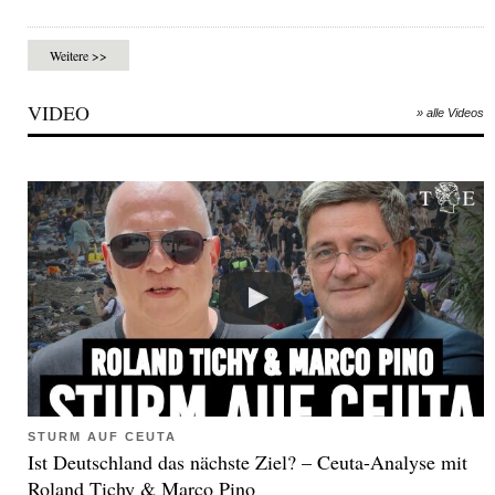
Weitere >>
VIDEO
» alle Videos
STURM AUF CEUTA
Ist Deutschland das nächste Ziel? – Ceuta-Analyse mit
Roland Tichy & Marco Pino