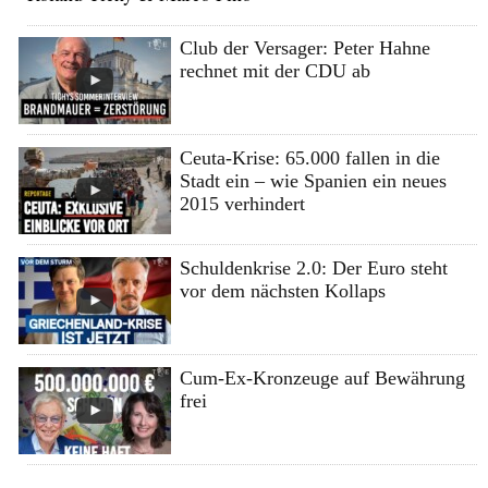
Club der Versager: Peter Hahne
rechnet mit der CDU ab
Ceuta-Krise: 65.000 fallen in die
Stadt ein – wie Spanien ein neues
2015 verhindert
Schuldenkrise 2.0: Der Euro steht
vor dem nächsten Kollaps
Cum-Ex-Kronzeuge auf Bewährung
frei