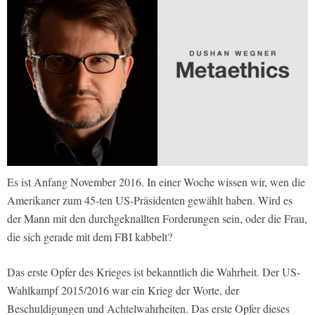
Es ist Anfang November 2016. In einer Woche wissen wir, wen die
Amerikaner zum 45-ten US-Präsidenten gewählt haben. Wird es
der Mann mit den durchgeknallten Forderungen sein, oder die Frau,
die sich gerade mit dem FBI kabbelt?
Das erste Opfer des Krieges ist bekanntlich die Wahrheit. Der US-
Wahlkampf 2015/2016 war ein Krieg der Worte, der
Beschuldigungen und Achtelwahrheiten. Das erste Opfer dieses