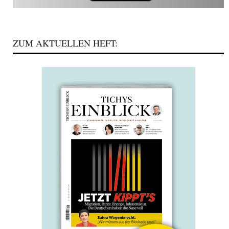
ZUM AKTUELLEN HEFT: