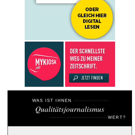
WAS IST IHNEN
Qualitätsjournalismus
WERT?