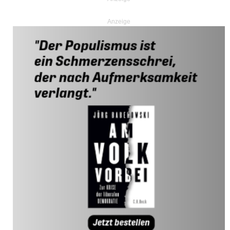
Anzeige