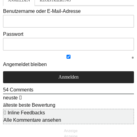
ANMELDEN
REGISTRIERUNG
Benutzername oder E-Mail-Adresse
Passwort
Angemeldet bleiben
54
Comments
neuste
älteste
beste Bewertung
Inline Feedbacks
Alle Kommentare ansehen