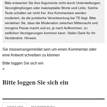
Bitte entwerten Sie Ihre Argumente nicht durch Unterstellungen,
Verunglimpfungen oder inakzeptable Worte und Links. Solche
Texte schalten wir nicht frei. Ihre Kommentare werden
moderiert, da die juristische Verantwortung bei TE liegt. Bitte
verstehen Sie, dass die Moderation zwischen Mitternacht und
morgens Pause macht und es, je nach Aufkommen, zu
zeitlichen Verzögerungen kommen kann. Vielen Dank für Ihr
Verständnis.
Hinweis
Sie müssen
angemeldet
sein um einen Kommentar oder
eine Antwort schreiben zu können
Bitte loggen Sie sich ein
×
Bitte loggen Sie sich ein