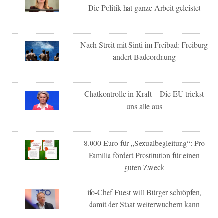
Die Politik hat ganze Arbeit geleistet
Nach Streit mit Sinti im Freibad: Freiburg
ändert Badeordnung
Chatkontrolle in Kraft – Die EU trickst
uns alle aus
8.000 Euro für „Sexualbegleitung“: Pro
Familia fördert Prostitution für einen
guten Zweck
ifo-Chef Fuest will Bürger schröpfen,
damit der Staat weiterwuchern kann