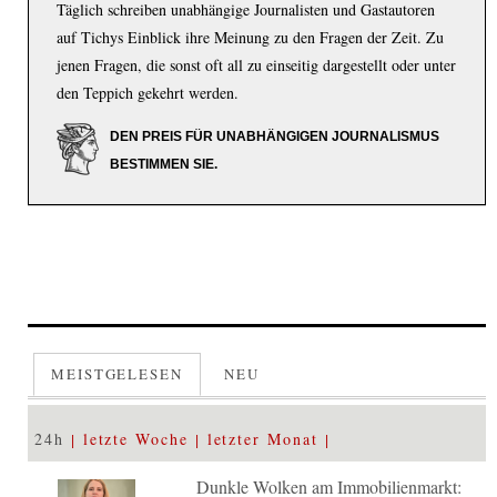
Täglich schreiben unabhängige Journalisten und Gastautoren
auf Tichys Einblick ihre Meinung zu den Fragen der Zeit. Zu
jenen Fragen, die sonst oft all zu einseitig dargestellt oder unter
den Teppich gekehrt werden.
DEN PREIS FÜR UNABHÄNGIGEN JOURNALISMUS
BESTIMMEN SIE.
MEISTGELESEN
NEU
24h
letzte Woche
letzter Monat
Dunkle Wolken am Immobilienmarkt: