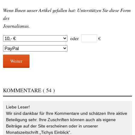
Wenn Ihnen unser Artikel gefallen hat: Unterstützen Sie diese Form
des
Journalismus.
oder
€
Weiter
KOMMENTARE
( 54 )
Liebe Leser!
Wir sind dankbar für Ihre Kommentare und schätzen Ihre aktive
Beteiligung sehr. Ihre Zuschriften können auch als eigene
Beiträge auf der Site erscheinen oder in unserer
Monatszeitschrift „Tichys Einblick“.