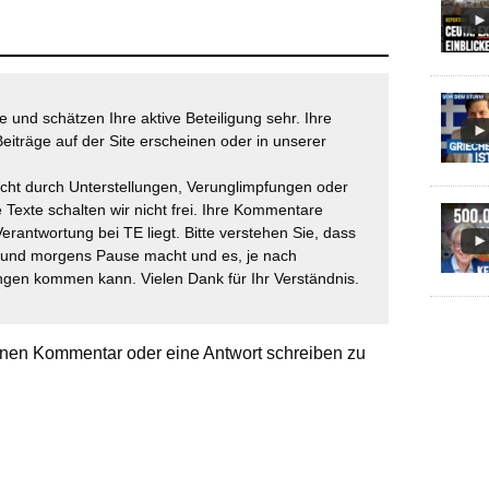
 und schätzen Ihre aktive Beteiligung sehr. Ihre
eiträge auf der Site erscheinen oder in unserer
icht durch Unterstellungen, Verunglimpfungen oder
 Texte schalten wir nicht frei. Ihre Kommentare
Verantwortung bei TE liegt. Bitte verstehen Sie, dass
t und morgens Pause macht und es, je nach
gen kommen kann. Vielen Dank für Ihr Verständnis.
nen Kommentar oder eine Antwort schreiben zu