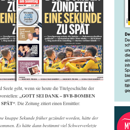
eele geht, wenn sie heute die Titelgeschichte der
„GOTT SEI DANK – BVB-BOMBEN
vorstellen:
 SPÄT“
. Die Zeitung zitiert einen Ermittler:
ne knappe Sekunde früher gezündet worden, hätte der
ekommen. Es hätte dann bestimmt viel Schwerverletzte