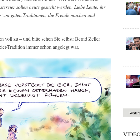
ereier sollen heute gesucht werden. Liebe Leute, ihr
g von guten Traditionen, die Freude machen und
 voll zu – und bitte sehen Sie selbst: Bernd Zeller
reier-Tradition immer schon angelegt war.
Weiter
VIDE