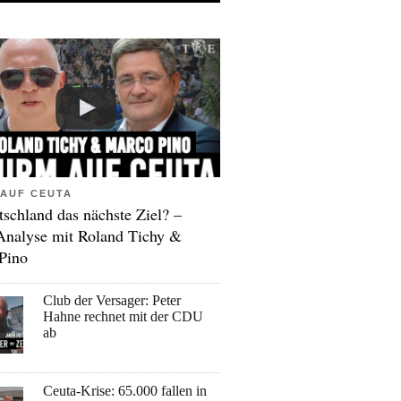
AUF CEUTA
tschland das nächste Ziel? –
Analyse mit Roland Tichy &
Pino
Club der Versager: Peter
Hahne rechnet mit der CDU
ab
Ceuta-Krise: 65.000 fallen in