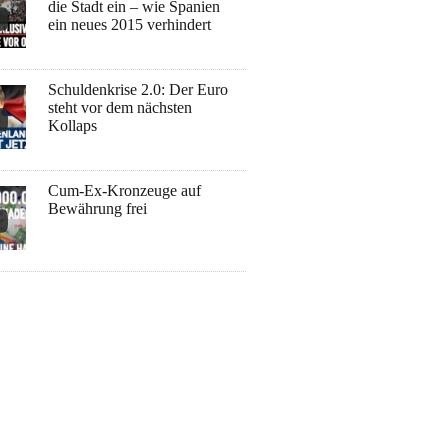
die Stadt ein – wie Spanien
ein neues 2015 verhindert
Schuldenkrise 2.0: Der Euro
steht vor dem nächsten
Kollaps
Cum-Ex-Kronzeuge auf
Bewährung frei