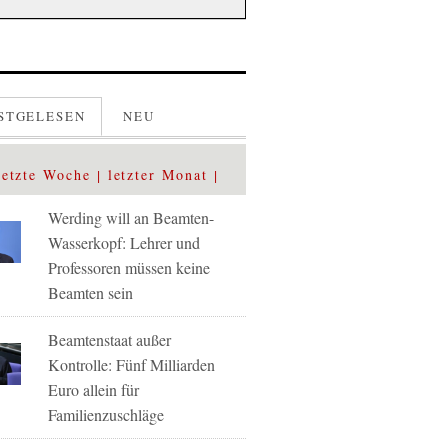
STGELESEN
NEU
letzte Woche
letzter Monat
Werding will an Beamten-
Wasserkopf: Lehrer und
Professoren müssen keine
Beamten sein
Beamtenstaat außer
Kontrolle: Fünf Milliarden
Euro allein für
Familienzuschläge