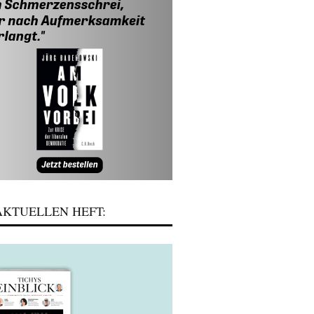
KTUELLEN HEFT: