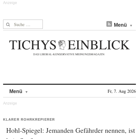
Suche nach:
Menü
Skip to content
Fr, 7. Aug 2026
Menü
KLARER ROHRKREPIERER
Hohl-Spiegel: Jemanden Gefährder nennen, ist