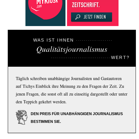
WAS IST IHNEN
Qualitätsjournalismus
WERT?
Täglich schreiben unabhängige Journalisten und Gastautoren
auf Tichys Einblick ihre Meinung zu den Fragen der Zeit. Zu
jenen Fragen, die sonst oft all zu einseitig dargestellt oder unter
den Teppich gekehrt werden.
DEN PREIS FÜR UNABHÄNGIGEN JOURNALISMUS
BESTIMMEN SIE.