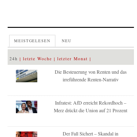
MEISTGELESEN
NEU
24h
letzte Woche
letzter Monat
Die Besteuerung von Renten und das
irreführende Renten-Narrativ
Infratest: AfD erreicht Rekordhoch –
Merz drückt die Union auf 21 Prozent
Der Fall Sichert – Skandal in