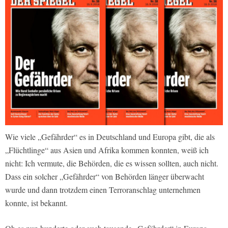
Wie viele „Gefährder“ es in Deutschland und Europa gibt, die als
„Flüchtlinge“ aus Asien und Afrika kommen konnten, weiß ich
nicht: Ich vermute, die Behörden, die es wissen sollten, auch nicht.
Dass ein solcher „Gefährder“ von Behörden länger überwacht
wurde und dann trotzdem einen Terroranschlag unternehmen
konnte, ist bekannt.