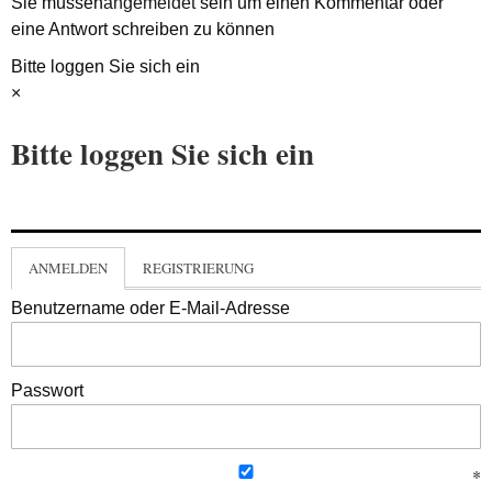
Sie müssen
angemeldet
sein um einen Kommentar oder
eine Antwort schreiben zu können
Bitte loggen Sie sich ein
×
Bitte loggen Sie sich ein
ANMELDEN
REGISTRIERUNG
Benutzername oder E-Mail-Adresse
Passwort