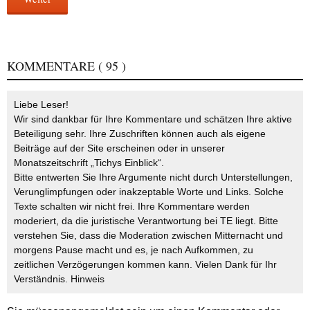
KOMMENTARE
( 95 )
Liebe Leser!
Wir sind dankbar für Ihre Kommentare und schätzen Ihre aktive
Beteiligung sehr. Ihre Zuschriften können auch als eigene
Beiträge auf der Site erscheinen oder in unserer
Monatszeitschrift „Tichys Einblick“.
Bitte entwerten Sie Ihre Argumente nicht durch Unterstellungen,
Verunglimpfungen oder inakzeptable Worte und Links. Solche
Texte schalten wir nicht frei. Ihre Kommentare werden
moderiert, da die juristische Verantwortung bei TE liegt. Bitte
verstehen Sie, dass die Moderation zwischen Mitternacht und
morgens Pause macht und es, je nach Aufkommen, zu
zeitlichen Verzögerungen kommen kann. Vielen Dank für Ihr
Verständnis.
Hinweis