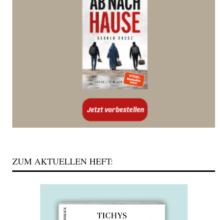
ZUM AKTUELLEN HEFT: