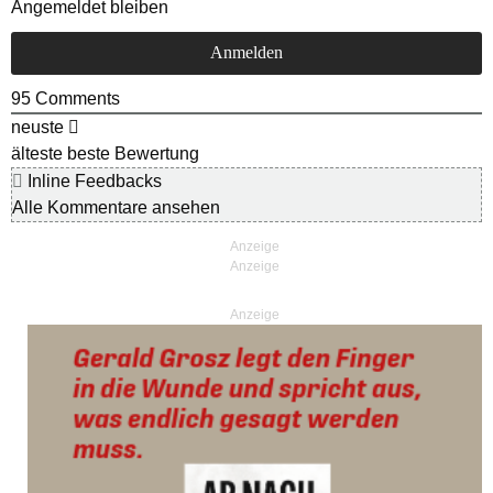
Angemeldet bleiben
95
Comments
neuste
älteste
beste Bewertung
Inline Feedbacks
Alle Kommentare ansehen
Anzeige