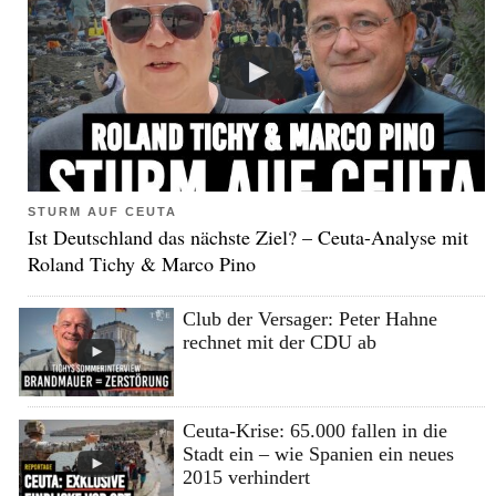
STURM AUF CEUTA
Ist Deutschland das nächste Ziel? – Ceuta-Analyse mit
Roland Tichy & Marco Pino
Club der Versager: Peter Hahne
rechnet mit der CDU ab
Ceuta-Krise: 65.000 fallen in die
Stadt ein – wie Spanien ein neues
2015 verhindert