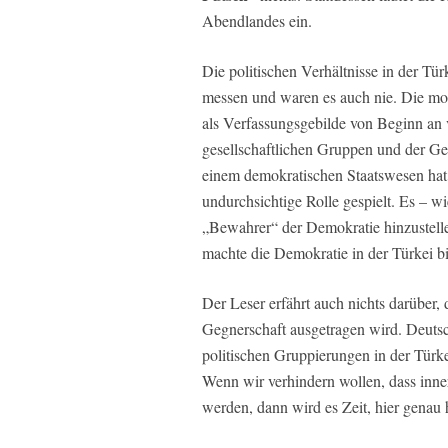
Abendlandes ein.
Die politischen Verhältnisse in der Tü
messen und waren es auch nie. Die mo
als Verfassungsgebilde von Beginn an 
gesellschaftlichen Gruppen und der G
einem demokratischen Staatswesen hat 
undurchsichtige Rolle gespielt. Es – w
„Bewahrer“ der Demokratie hinzustelle
machte die Demokratie in der Türkei bi
Der Leser erfährt auch nichts darüber,
Gegnerschaft ausgetragen wird. Deutsch
politischen Gruppierungen in der Türke
Wenn wir verhindern wollen, dass inne
werden, dann wird es Zeit, hier genau