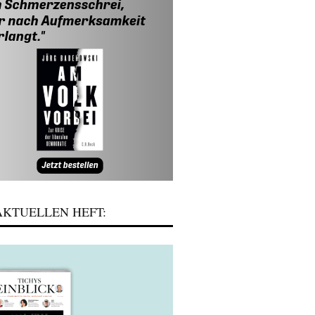
KTUELLEN HEFT: