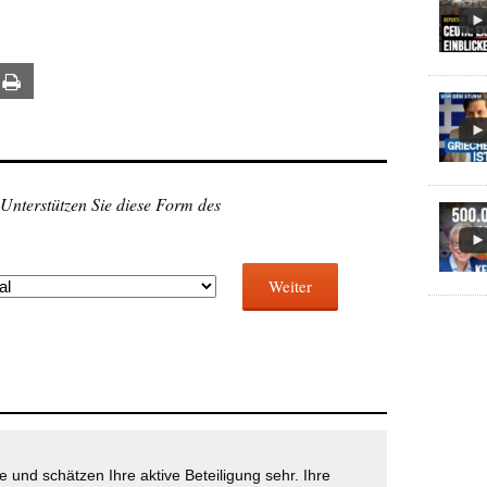
ail
Print
 Unterstützen Sie diese Form des
Weiter
 und schätzen Ihre aktive Beteiligung sehr. Ihre