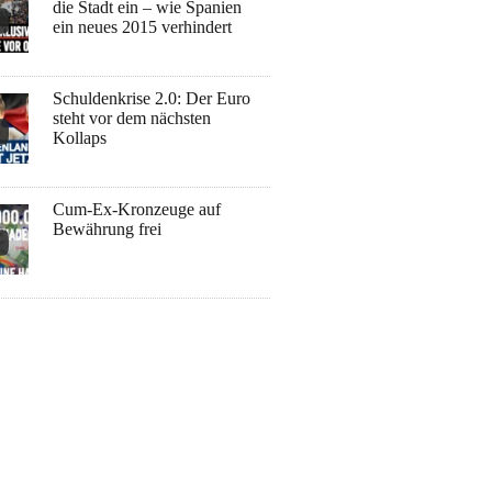
die Stadt ein – wie Spanien
ein neues 2015 verhindert
Schuldenkrise 2.0: Der Euro
steht vor dem nächsten
Kollaps
Cum-Ex-Kronzeuge auf
Bewährung frei