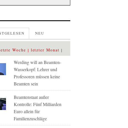
STGELESEN
NEU
letzte Woche
letzter Monat
Werding will an Beamten-
Wasserkopf: Lehrer und
Professoren müssen keine
Beamten sein
Beamtenstaat außer
Kontrolle: Fünf Milliarden
Euro allein für
Familienzuschläge