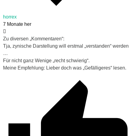
horrex
7 Monate her
Zu diversen „Kommentaren“:
Tja, zynische Darstellung will erstmal „verstanden“ werden
…
Für nicht ganz Wenige „recht schwierig“.
Meine Empfehlung: Lieber doch was „Gefälligeres“ lesen.