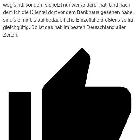
weg sind, sondern sie jetzt nur wer anderer hat. Und nach
dem ich die Klientel dort vor dem Bankhaus gesehen habe,
sind sie mir bis auf bedauerliche Einzelfälle großteils völlig
gleichgültig. So ist das halt im besten Deutschland aller
Zeiten.