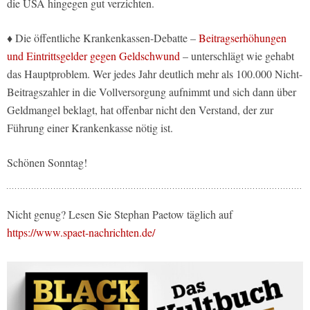
die USA hingegen gut verzichten.
♦ Die öffentliche Krankenkassen-Debatte –
Beitragserhöhungen
und Eintrittsgelder gegen Geldschwund
– unterschlägt wie gehabt
das Hauptproblem. Wer jedes Jahr deutlich mehr als 100.000 Nicht-
Beitragszahler in die Vollversorgung aufnimmt und sich dann über
Geldmangel beklagt, hat offenbar nicht den Verstand, der zur
Führung einer Krankenkasse nötig ist.
Schönen Sonntag!
Nicht genug? Lesen Sie Stephan Paetow täglich auf
https://www.spaet-nachrichten.de/