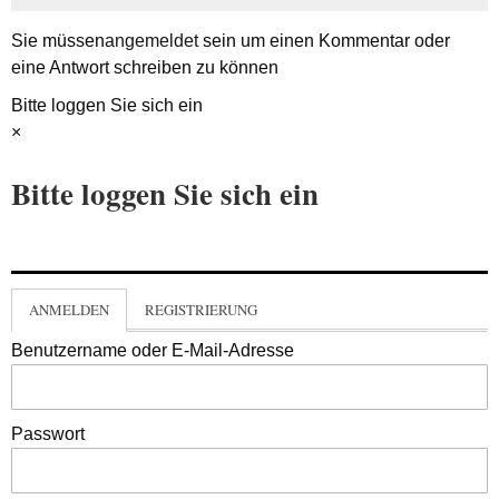
Sie müssen
angemeldet
sein um einen Kommentar oder
eine Antwort schreiben zu können
Bitte loggen Sie sich ein
×
Bitte loggen Sie sich ein
ANMELDEN
REGISTRIERUNG
Benutzername oder E-Mail-Adresse
Passwort