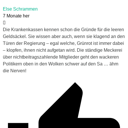
Else Schrammen
7 Monate her
Die Krankenkassen kennen schon die Gründe für die leeren
Geldsäckel. Sie wissen aber auch, wenn sie klagend an den
Türen der Regierung – egal welche, Grünrot ist immer dabei
– klopfen, ihnen nicht aufgetan wird. Die ständige Meckerei
über nichtbeitragszahlende Mitglieder geht den wackeren
Politikern oben in den Wolken schwer auf den Sa … ähm
die Nerven!