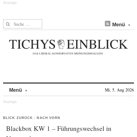
Suche nach:
Menü
Skip to content
Mi, 5. Aug 2026
Menü
BLICK ZURÜCK - NACH VORN
Blackbox KW 1 – Führungswechsel in