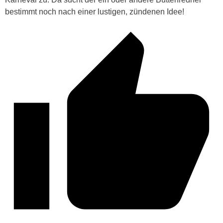
bestimmt noch nach einer lustigen, zündenen Idee!