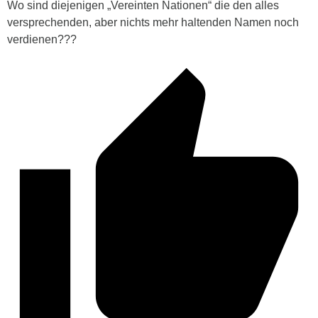
Wo sind diejenigen „Vereinten Nationen“ die den alles
versprechenden, aber nichts mehr haltenden Namen noch
verdienen???