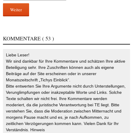
Weiter
KOMMENTARE
( 53 )
Liebe Leser!
Wir sind dankbar für Ihre Kommentare und schätzen Ihre aktive
Beteiligung sehr. Ihre Zuschriften können auch als eigene
Beiträge auf der Site erscheinen oder in unserer
Monatszeitschrift „Tichys Einblick“.
Bitte entwerten Sie Ihre Argumente nicht durch Unterstellungen,
Verunglimpfungen oder inakzeptable Worte und Links. Solche
Texte schalten wir nicht frei. Ihre Kommentare werden
moderiert, da die juristische Verantwortung bei TE liegt. Bitte
verstehen Sie, dass die Moderation zwischen Mitternacht und
morgens Pause macht und es, je nach Aufkommen, zu
zeitlichen Verzögerungen kommen kann. Vielen Dank für Ihr
Verständnis.
Hinweis