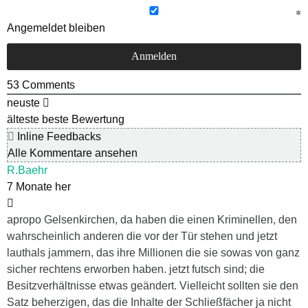
Angemeldet bleiben
53
Comments
neuste
älteste
beste Bewertung
Inline Feedbacks
Alle Kommentare ansehen
R.Baehr
7 Monate her
apropo Gelsenkirchen, da haben die einen Kriminellen, den
wahrscheinlich anderen die vor der Tür stehen und jetzt
lauthals jammern, das ihre Millionen die sie sowas von ganz
sicher rechtens erworben haben. jetzt futsch sind; die
Besitzverhältnisse etwas geändert. Vielleicht sollten sie den
Satz beherzigen, das die Inhalte der Schließfächer ja nicht