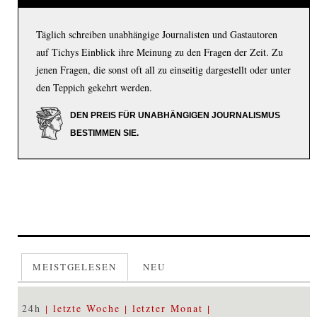
Täglich schreiben unabhängige Journalisten und Gastautoren
auf Tichys Einblick ihre Meinung zu den Fragen der Zeit. Zu
jenen Fragen, die sonst oft all zu einseitig dargestellt oder unter
den Teppich gekehrt werden.
DEN PREIS FÜR UNABHÄNGIGEN JOURNALISMUS
BESTIMMEN SIE.
MEISTGELESEN
NEU
24h
letzte Woche
letzter Monat