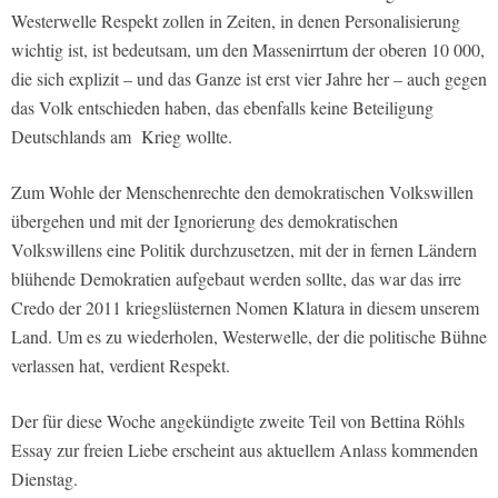
Westerwelle Respekt zollen in Zeiten, in denen Personalisierung
wichtig ist, ist bedeutsam, um den Massenirrtum der oberen 10 000,
die sich explizit – und das Ganze ist erst vier Jahre her – auch gegen
das Volk entschieden haben, das ebenfalls keine Beteiligung
Deutschlands am Krieg wollte.
Zum Wohle der Menschenrechte den demokratischen Volkswillen
übergehen und mit der Ignorierung des demokratischen
Volkswillens eine Politik durchzusetzen, mit der in fernen Ländern
blühende Demokratien aufgebaut werden sollte, das war das irre
Credo der 2011 kriegslüsternen Nomen Klatura in diesem unserem
Land. Um es zu wiederholen, Westerwelle, der die politische Bühne
verlassen hat, verdient Respekt.
Der für diese Woche angekündigte zweite Teil von Bettina Röhls
Essay zur freien Liebe erscheint aus aktuellem Anlass kommenden
Dienstag.