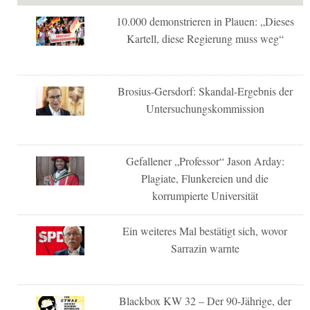
10.000 demonstrieren in Plauen: „Dieses
Kartell, diese Regierung muss weg“
Brosius-Gersdorf: Skandal-Ergebnis der
Untersuchungskommission
Gefallener „Professor“ Jason Arday:
Plagiate, Flunkereien und die
korrumpierte Universität
Ein weiteres Mal bestätigt sich, wovor
Sarrazin warnte
Blackbox KW 32 – Der 90-Jährige, der