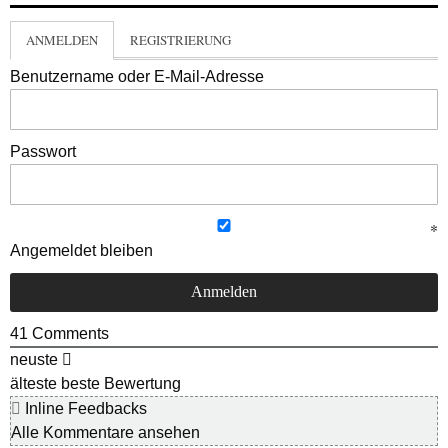
ANMELDEN
REGISTRIERUNG
Benutzername oder E-Mail-Adresse
Passwort
Angemeldet bleiben
41
Comments
neuste
älteste
beste Bewertung
Inline Feedbacks
Alle Kommentare ansehen