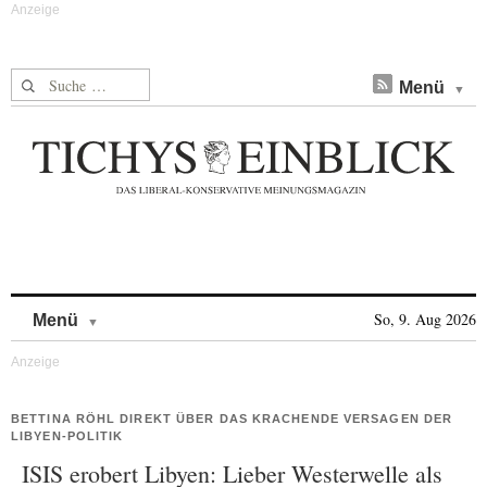
Suche nach:
Menü
Skip to content
So, 9. Aug 2026
Menü
BETTINA RÖHL DIREKT ÜBER DAS KRACHENDE VERSAGEN DER
LIBYEN-POLITIK
ISIS erobert Libyen: Lieber Westerwelle als