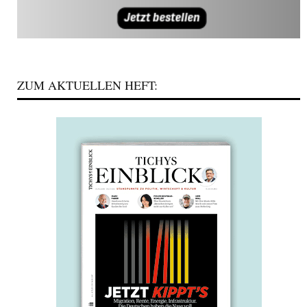
ZUM AKTUELLEN HEFT: