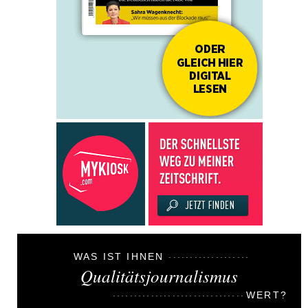
WAS IST IHNEN
Qualitätsjournalismus
WERT?