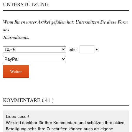
UNTERSTÜTZUNG
Wenn Ihnen unser Artikel gefallen hat: Unterstützen Sie diese Form
des
Journalismus.
oder
€
Weiter
KOMMENTARE
( 41 )
Liebe Leser!
Wir sind dankbar für Ihre Kommentare und schätzen Ihre aktive
Beteiligung sehr. Ihre Zuschriften können auch als eigene