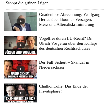
Stoppt die grünen Lügen
Gnadenlose Abrechnung: Wolfgang
Herles über Boomer-Versagen,
Merz und Altersdiskriminierung
Vogelfrei durch EU-Recht? Dr.
Ulrich Vosgerau über den Kollaps
des deutschen Rechtsschutzes
Der Fall Sichert – Skandal in
Niedersachsen
Chatkontrolle: Das Ende der
Privatsphäre?