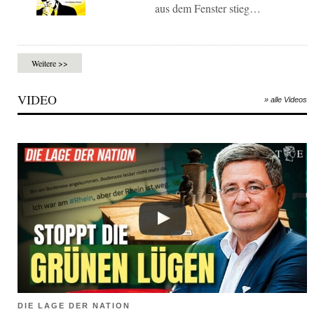
aus dem Fenster stieg…
Weitere >>
VIDEO
» alle Videos
DIE LAGE DER NATION