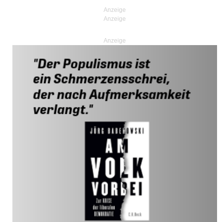
Anzeige