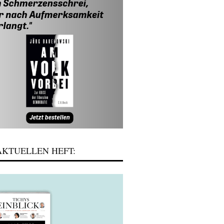
KTUELLEN HEFT: