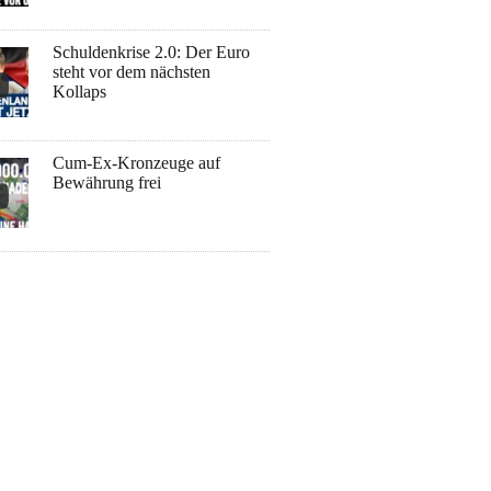
Schuldenkrise 2.0: Der Euro
steht vor dem nächsten
Kollaps
Cum-Ex-Kronzeuge auf
Bewährung frei