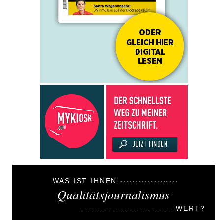
WAS IST IHNEN
Qualitätsjournalismus
WERT?