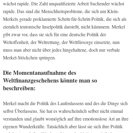
wächst rapide. Die Zahl unqualifizierte Arbeit Suchender wächst
rapide. Das sind die Menschheitsprobleme, die sich um Klein-
Merkels gerade proklamierte Schritt-für-Schritt-Politik, die sich als
ziemlich teutonische Inselpolitik darstellt, nicht kümmern. Merkel
gibt zwar vor, dass sie sich für eine deutsche Politik der
Weltoffenheit, der Weltrettung, der Weltfürsorge einsetzte, nun
muss man aber nicht über jedes hingehaltene, doch nur verbale
Merkel-Stöckchen springen.
Die Momentanaufnahme des
Weltfinanzgeschehens könnte man so
beschreiben:
Merkel macht die Politik des Laufenlassens und des die Dinge sich
selbst Überlassens. Sie hat es wahrscheinlich selber nicht einmal
verstanden und glaubt womöglich auf ihre emotionslose Art an ihre
eigenen Wunderkräfte. Tatsächlich aber lässt sie sich ihre Politik