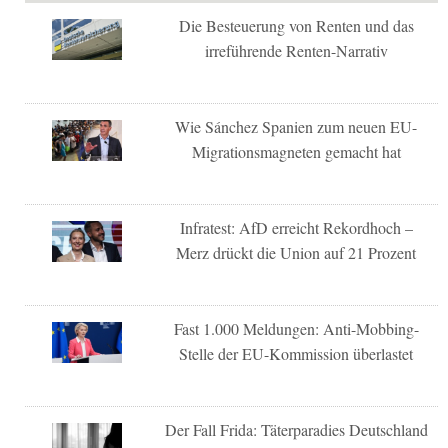
Die Besteuerung von Renten und das
irreführende Renten-Narrativ
Wie Sánchez Spanien zum neuen EU-
Migrationsmagneten gemacht hat
Infratest: AfD erreicht Rekordhoch –
Merz drückt die Union auf 21 Prozent
Fast 1.000 Meldungen: Anti-Mobbing-
Stelle der EU-Kommission überlastet
Der Fall Frida: Täterparadies Deutschland