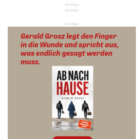
Anzeige