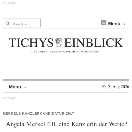
Suche nach:
Menü
Skip to content
Fr, 7. Aug 2026
Menü
MERKELS KANZLERKANDIDATUR 2017
Angela Merkel 4.0, eine Kanzlerin der Werte?