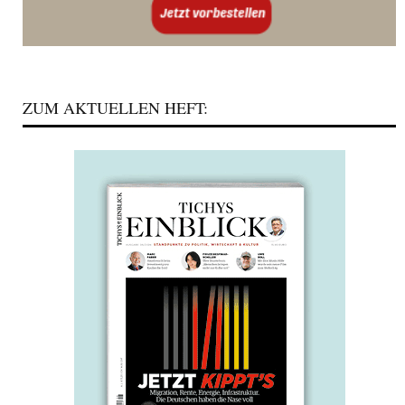
ZUM AKTUELLEN HEFT: