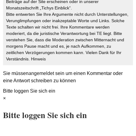
Beiträge auf der Site erscheinen oder in unserer
Monatszeitschrift „Tichys Einblick“.
Bitte entwerten Sie Ihre Argumente nicht durch Unterstellungen,
Verunglimpfungen oder inakzeptable Worte und Links. Solche
Texte schalten wir nicht frei. Ihre Kommentare werden
moderiert, da die juristische Verantwortung bei TE liegt. Bitte
verstehen Sie, dass die Moderation zwischen Mitternacht und
morgens Pause macht und es, je nach Aufkommen, zu
zeitlichen Verzögerungen kommen kann. Vielen Dank für Ihr
Verständnis.
Hinweis
Sie müssen
angemeldet
sein um einen Kommentar oder
eine Antwort schreiben zu können
Bitte loggen Sie sich ein
×
Bitte loggen Sie sich ein