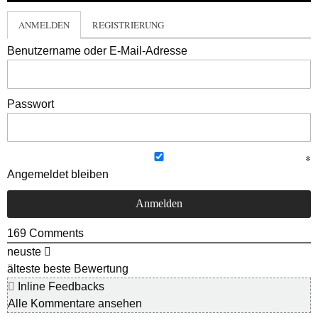
ANMELDEN
REGISTRIERUNG
Benutzername oder E-Mail-Adresse
Passwort
Angemeldet bleiben
169
Comments
neuste
älteste
beste Bewertung
Inline Feedbacks
Alle Kommentare ansehen