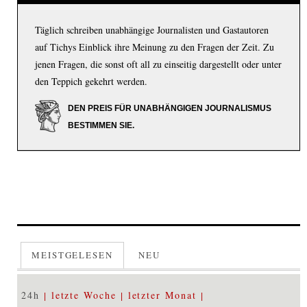
Täglich schreiben unabhängige Journalisten und Gastautoren
auf Tichys Einblick ihre Meinung zu den Fragen der Zeit. Zu
jenen Fragen, die sonst oft all zu einseitig dargestellt oder unter
den Teppich gekehrt werden.
DEN PREIS FÜR UNABHÄNGIGEN JOURNALISMUS
BESTIMMEN SIE.
MEISTGELESEN
NEU
24h
letzte Woche
letzter Monat