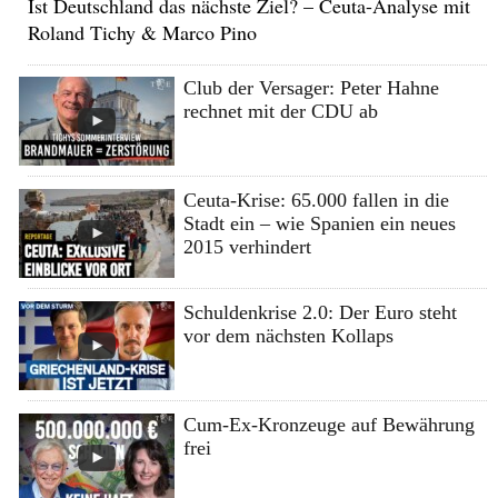
Ist Deutschland das nächste Ziel? – Ceuta-Analyse mit
Roland Tichy & Marco Pino
Club der Versager: Peter Hahne
rechnet mit der CDU ab
Ceuta-Krise: 65.000 fallen in die
Stadt ein – wie Spanien ein neues
2015 verhindert
Schuldenkrise 2.0: Der Euro steht
vor dem nächsten Kollaps
Cum-Ex-Kronzeuge auf Bewährung
frei