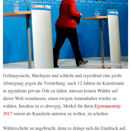
© Carsten Koall/Getty Images
Geltungssucht, Machtgier und schlicht und ergreifend eine große
Abneigung gegen die Vorstellung, nach 12 Jahren im Kanzleramt
in irgendeine private Öde zu fallen, müssen keinen Wähler auf
dieser Welt veranlassen, einen ewigen Amtsinhaber wieder zu
wählen. Insofern ist es abwegig, Merkel für ihren
Egomanentrip
2017
erneut als Kanzlerin antreten zu wollen, zu schelten.
Wählerschelte ist angebracht, denn es drängt sich der Eindruck auf,