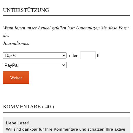
UNTERSTÜTZUNG
Wenn Ihnen unser Artikel gefallen hat: Unterstützen Sie diese Form
des
Journalismus.
oder
€
Weiter
KOMMENTARE
( 40 )
Liebe Leser!
Wir sind dankbar für Ihre Kommentare und schätzen Ihre aktive