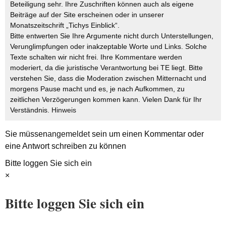
Beteiligung sehr. Ihre Zuschriften können auch als eigene
Beiträge auf der Site erscheinen oder in unserer
Monatszeitschrift „Tichys Einblick“.
Bitte entwerten Sie Ihre Argumente nicht durch Unterstellungen,
Verunglimpfungen oder inakzeptable Worte und Links. Solche
Texte schalten wir nicht frei. Ihre Kommentare werden
moderiert, da die juristische Verantwortung bei TE liegt. Bitte
verstehen Sie, dass die Moderation zwischen Mitternacht und
morgens Pause macht und es, je nach Aufkommen, zu
zeitlichen Verzögerungen kommen kann. Vielen Dank für Ihr
Verständnis.
Hinweis
Sie müssen
angemeldet
sein um einen Kommentar oder
eine Antwort schreiben zu können
Bitte loggen Sie sich ein
×
Bitte loggen Sie sich ein