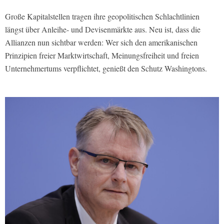
Große Kapitalstellen tragen ihre geopolitischen Schlachtlinien
längst über Anleihe- und Devisenmärkte aus. Neu ist, dass die
Allianzen nun sichtbar werden: Wer sich den amerikanischen
Prinzipien freier Marktwirtschaft, Meinungsfreiheit und freien
Unternehmertums verpflichtet, genießt den Schutz Washingtons.