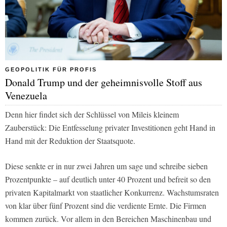
GEOPOLITIK FÜR PROFIS
Donald Trump und der geheimnisvolle Stoff aus
Venezuela
Denn hier findet sich der Schlüssel von Mileis kleinem
Zauberstück: Die Entfesselung privater Investitionen geht Hand in
Hand mit der Reduktion der Staatsquote.
Diese senkte er in nur zwei Jahren um sage und schreibe sieben
Prozentpunkte – auf deutlich unter 40 Prozent und befreit so den
privaten Kapitalmarkt von staatlicher Konkurrenz. Wachstumsraten
von klar über fünf Prozent sind die verdiente Ernte. Die Firmen
kommen zurück. Vor allem in den Bereichen Maschinenbau und