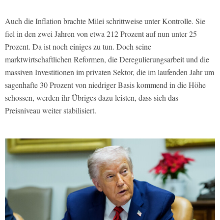
Auch die Inflation brachte Milei schrittweise unter Kontrolle. Sie
fiel in den zwei Jahren von etwa 212 Prozent auf nun unter 25
Prozent. Da ist noch einiges zu tun. Doch seine
marktwirtschaftlichen Reformen, die Deregulierungsarbeit und die
massiven Investitionen im privaten Sektor, die im laufenden Jahr um
sagenhafte 30 Prozent von niedriger Basis kommend in die Höhe
schossen, werden ihr Übriges dazu leisten, dass sich das
Preisniveau weiter stabilisiert.