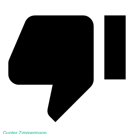
Gunter Zimmermann