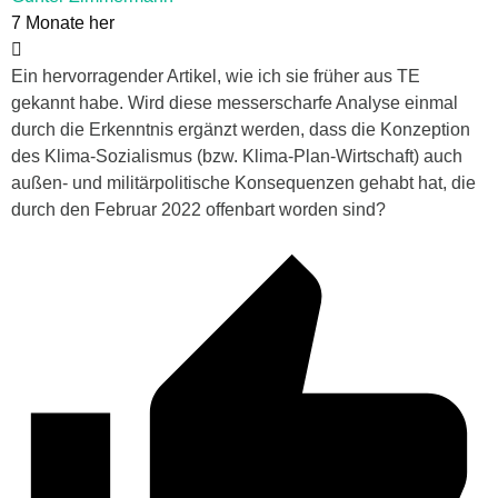
7 Monate her
Ein hervorragender Artikel, wie ich sie früher aus TE
gekannt habe. Wird diese messerscharfe Analyse einmal
durch die Erkenntnis ergänzt werden, dass die Konzeption
des Klima-Sozialismus (bzw. Klima-Plan-Wirtschaft) auch
außen- und militärpolitische Konsequenzen gehabt hat, die
durch den Februar 2022 offenbart worden sind?