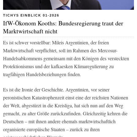
TICHYS EINBLICK 01-2026
IfW-Ökonom Kooths: Bundesregierung traut der
Marktwirtschaft nicht
Es ist schwer vorstellbar: Mileis Argentinien, der freien
Marktwirtschaft verpflichtet, soll im Rahmen des Mercosur-
Handelsabkommens gemeinsam mit den Königen des versteckten
Protektionismus und der kafkaesken Klimaregulierung zu
tragfähigen Handelsbeziehungen finden.
Es ist die Ironie der Geschichte. Argentinien, vor seiner
peronistischen Katastrophenzeit einst eine der reichsten Nationen
der Welt, abgestürzt in die Kreisliga, hat sich nun auf den Weg
gemacht, zu alter Größe zurückzufinden. Gleichzeitig kehren die
Deutschen – mit ihnen andere ehemals marktwirtschaftlich
organisierte europäische Staaten – zurück zu ihren