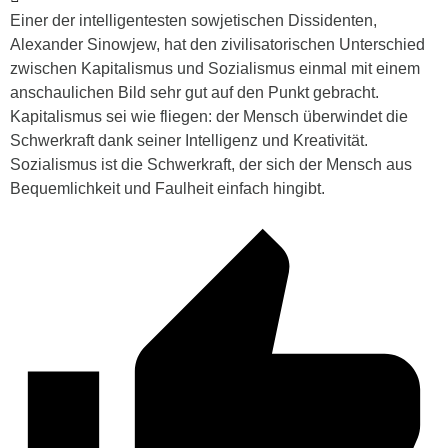
Einer der intelligentesten sowjetischen Dissidenten,
Alexander Sinowjew, hat den zivilisatorischen Unterschied
zwischen Kapitalismus und Sozialismus einmal mit einem
anschaulichen Bild sehr gut auf den Punkt gebracht.
Kapitalismus sei wie fliegen: der Mensch überwindet die
Schwerkraft dank seiner Intelligenz und Kreativität.
Sozialismus ist die Schwerkraft, der sich der Mensch aus
Bequemlichkeit und Faulheit einfach hingibt.