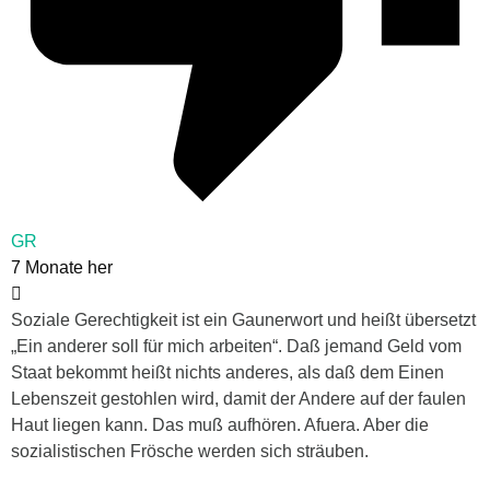
GR
7 Monate her
Soziale Gerechtigkeit ist ein Gaunerwort und heißt übersetzt
„Ein anderer soll für mich arbeiten“. Daß jemand Geld vom
Staat bekommt heißt nichts anderes, als daß dem Einen
Lebenszeit gestohlen wird, damit der Andere auf der faulen
Haut liegen kann. Das muß aufhören. Afuera. Aber die
sozialistischen Frösche werden sich sträuben.