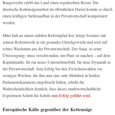
Baugewerbe erlebt das Land einen regelrechten Boom. Die
drastische Kettensägenarbeit im öffentlichen Dienst konnte so durch
einen kräftigen Stellenaufbau in der Privatwirtschaft kompensiert
werden.
Milei hält an einem stabilen Reformpfad fest, bringt Soziales mit
seinem Reformwerk in ein gesundes Gleichgewicht und setzt auf
echtes Wachstum aus der Privatwirtschaft. Der Staat, so seine
Überzeugung, muss verschwinden, um Platz zu machen – auf dem
Kapitalmarkt, für ein neues Unternehmerbild, für neue Dynamik in
der Privatwirtschaft. Sein Erfolg bei den Zwischenwahlen vor
wenigen Wochen, die ihm nun eine satte Mehrheit in beiden
Parlamentskammern eingebracht haben, erhöht die
Wahrscheinlichkeit deutlich, dass dieses marktwirtschaftliche
Experiment Schritt für Schritt
zum Erfolg geführt wird.
Europäische Kälte gegenüber der Kettensäge