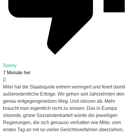
Sonny
7 Monate her
Milei hat die Staatsquote extrem verringert und feiert damit
außerordentliche Erfolge. Wir gehen seit Jahrzehnten den
genau entgegengesetzen Weg. Und stürzen ab. Mehr
braucht man eigentlich nicht zu wissen. Das in Europa
sitzende, grüne Sozialistenkartell würde die jeweiligen
Regierungen, die sich genauso verhalten wie Milei, vom
ersten Tag an mit so vielen Gerichtsverfahren überziehen,