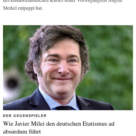
Merkel entpuppt hat.
DER GEGENSPIELER
Wie Javier Milei den deutschen Etatismus ad
absurdum führt