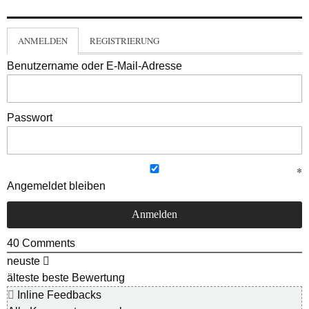
ANMELDEN
REGISTRIERUNG
Benutzername oder E-Mail-Adresse
Passwort
Angemeldet bleiben
40
Comments
neuste
älteste
beste Bewertung
Inline Feedbacks