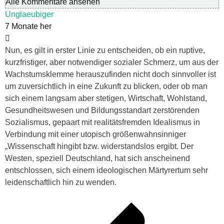
Alle Kommentare ansehen
Unglaeubiger
7 Monate her
Nun, es gilt in erster Linie zu entscheiden, ob ein ruptive,
kurzfristiger, aber notwendiger sozialer Schmerz, um aus der
Wachstumsklemme herauszufinden nicht doch sinnvoller ist
um zuversichtlich in eine Zukunft zu blicken, oder ob man
sich einem langsam aber stetigen, Wirtschaft, Wohlstand,
Gesundheitswesen und Bildungsstandart zerstörenden
Sozialismus, gepaart mit realitätsfremden Idealismus in
Verbindung mit einer utopisch größenwahnsinniger
„Wissenschaft hingibt bzw. widerstandslos ergibt. Der
Westen, speziell Deutschland, hat sich anscheinend
entschlossen, sich einem ideologischen Märtyrertum sehr
leidenschaftlich hin zu wenden.