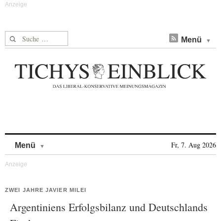
Suche nach:
Menü
Skip to content
Fr, 7. Aug 2026
Menü
ZWEI JAHRE JAVIER MILEI
Argentiniens Erfolgsbilanz und Deutschlands