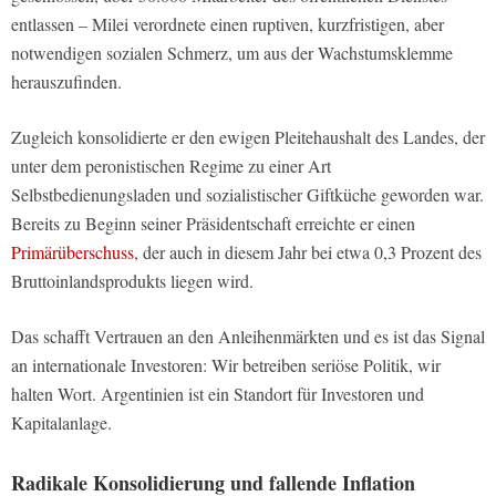
entlassen – Milei verordnete einen ruptiven, kurzfristigen, aber
notwendigen sozialen Schmerz, um aus der Wachstumsklemme
herauszufinden.
Zugleich konsolidierte er den ewigen Pleitehaushalt des Landes, der
unter dem peronistischen Regime zu einer Art
Selbstbedienungsladen und sozialistischer Giftküche geworden war.
Bereits zu Beginn seiner Präsidentschaft erreichte er einen
Primärüberschuss
, der auch in diesem Jahr bei etwa 0,3 Prozent des
Bruttoinlandsprodukts liegen wird.
Das schafft Vertrauen an den Anleihenmärkten und es ist das Signal
an internationale Investoren: Wir betreiben seriöse Politik, wir
halten Wort. Argentinien ist ein Standort für Investoren und
Kapitalanlage.
Radikale Konsolidierung und fallende Inflation