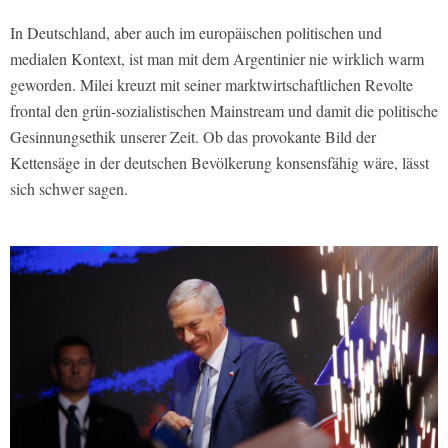
In Deutschland, aber auch im europäischen politischen und
medialen Kontext, ist man mit dem Argentinier nie wirklich warm
geworden. Milei kreuzt mit seiner marktwirtschaftlichen Revolte
frontal den grün-sozialistischen Mainstream und damit die politische
Gesinnungsethik unserer Zeit. Ob das provokante Bild der
Kettensäge in der deutschen Bevölkerung konsensfähig wäre, lässt
sich schwer sagen.