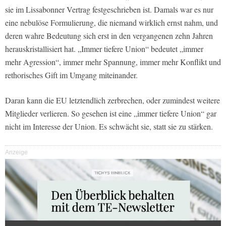
sie im Lissabonner Vertrag festgeschrieben ist. Damals war es nur
eine nebulöse Formulierung, die niemand wirklich ernst nahm, und
deren wahre Bedeutung sich erst in den vergangenen zehn Jahren
herauskristallisiert hat. „Immer tiefere Union“ bedeutet „immer
mehr Agression“, immer mehr Spannung, immer mehr Konflikt und
rethorisches Gift im Umgang miteinander.
Daran kann die EU letztendlich zerbrechen, oder zumindest weitere
Mitglieder verlieren. So gesehen ist eine „immer tiefere Union“ gar
nicht im Interesse der Union. Es schwächt sie, statt sie zu stärken.
Anzeige