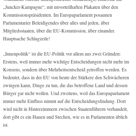
„Juncker-Kampagne“, mit unvorteilhaften Plakaten über den
Kommissionspräsidenten. Im Europaparlament posaunen
Parlamentarier Beleidigendes über alles und jeden, über
Mitgliedsstaaten, über die EU-Kommission, über einander.
Hauptsache Schlagzeile!
„Innenpolitik“ ist die EU-Politik vor allem aus zwei Gründen:
Erstens, weil immer mehr wichtige Entscheidungen nicht mehr im
Konsens, sondern über Mehrheitsentscheid getroffen werden. Es
bedeutet, dass in der EU von heute der Stärkere den Schwächeren
zwingen kann, Dinge zu tun, die das betroffene Land und dessen
Bürger gar nicht wollen. Und zweitens, weil das Europaparlament
immer mehr Einfluss nimmt auf die Entscheidungsfindung. Dort
wird nicht in Hinterzimmern zwischen Staatenführern verhandelt,
dort gibt es ein Hauen und Stechen, wie es in Parlamenten üblich
ist.