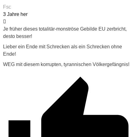
Fsc
3 Jahre her
Je früher dieses totalitär-monströse Gebilde EU zerbricht,
desto besser!
Lieber ein Ende mit Schrecken als ein Schrecken ohne
Ende!
WEG mit diesem korrupten, tyrannischen Völkergefängnis!