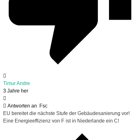
Timur Andre
3 Jahre her
Antworten an
Fsc
EU bereitet die nächste Stufe der Gebäudesanierung vor!
Eine Energieeffizienz von F ist in Niederlande ein C!