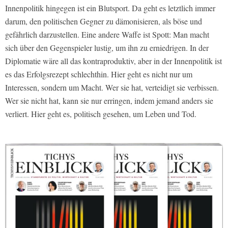
Innenpolitik hingegen ist ein Blutsport. Da geht es letztlich immer
darum, den politischen Gegner zu dämonisieren, als böse und
gefährlich darzustellen. Eine andere Waffe ist Spott: Man macht
sich über den Gegenspieler lustig, um ihn zu erniedrigen. In der
Diplomatie wäre all das kontraproduktiv, aber in der Innenpolitik ist
es das Erfolgsrezept schlechthin. Hier geht es nicht nur um
Interessen, sondern um Macht. Wer sie hat, verteidigt sie verbissen.
Wer sie nicht hat, kann sie nur erringen, indem jemand anders sie
verliert. Hier geht es, politisch gesehen, um Leben und Tod.