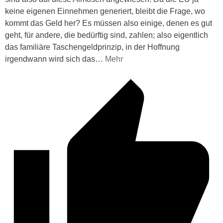
keine eigenen Einnehmen generiert, bleibt die Frage, wo
kommt das Geld her? Es müssen also einige, denen es gut
geht, für andere, die bedürftig sind, zahlen; also eigentlich
das familiäre Taschengeldprinzip, in der Hoffnung
irgendwann wird sich das
…
Mehr