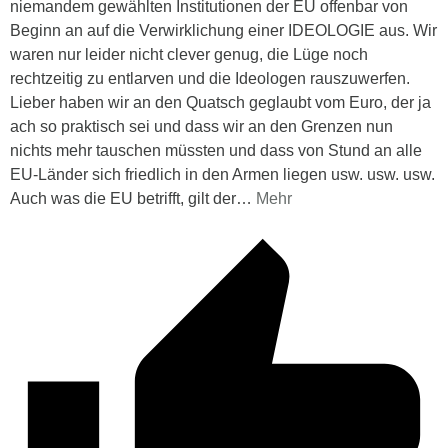
niemandem gewählten Institutionen der EU offenbar von
Beginn an auf die Verwirklichung einer IDEOLOGIE aus. Wir
waren nur leider nicht clever genug, die Lüge noch
rechtzeitig zu entlarven und die Ideologen rauszuwerfen.
Lieber haben wir an den Quatsch geglaubt vom Euro, der ja
ach so praktisch sei und dass wir an den Grenzen nun
nichts mehr tauschen müssten und dass von Stund an alle
EU-Länder sich friedlich in den Armen liegen usw. usw. usw.
Auch was die EU betrifft, gilt der
…
Mehr