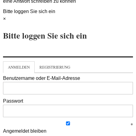
eine Antwort schreiben zu können
Bitte loggen Sie sich ein
×
Bitte loggen Sie sich ein
ANMELDEN
REGISTRIERUNG
Benutzername oder E-Mail-Adresse
Passwort
Angemeldet bleiben