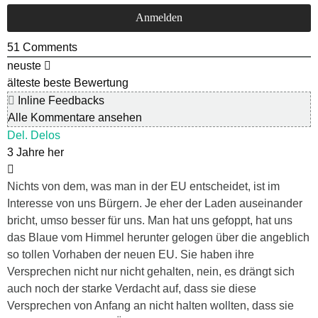
51
Comments
neuste
älteste
beste Bewertung
Inline Feedbacks
Alle Kommentare ansehen
Del. Delos
3 Jahre her
Nichts von dem, was man in der EU entscheidet, ist im
Interesse von uns Bürgern. Je eher der Laden auseinander
bricht, umso besser für uns. Man hat uns gefoppt, hat uns
das Blaue vom Himmel herunter gelogen über die angeblich
so tollen Vorhaben der neuen EU. Sie haben ihre
Versprechen nicht nur nicht gehalten, nein, es drängt sich
auch noch der starke Verdacht auf, dass sie diese
Versprechen von Anfang an nicht halten wollten, dass sie