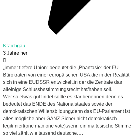
Kraichgau
3 Jahre her
„immer tiefere Union“ bedeutet die „Phantasie“ der EU-
Bürokraten von einer europäischen USA,die in der Realität
sich in eine EUDSSR entwickelt,in der die Zentrale das
alleinige Schlussbestimmungsrecht hat/haben soll.
Wer so etwas gut findet,sollte es klar benennen,denn es
bedeutet das ENDE des Nationalstaates sowie der
demokratischen Willensbildung,denn das EU-Parlament ist
alles mögliche,aber GANZ Sicher nicht demokratisch
legitimiert(one man,one vote),wenn ein maltesische Stimme
so viel zählt wie tausend deutsche….