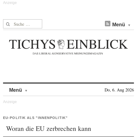
Suche nach:
Menü
Skip to content
Do, 6. Aug 2026
Menü
EU-POLITIK ALS "INNENPOLITIK"
Woran die EU zerbrechen kann