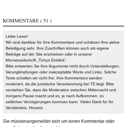
KOMMENTARE
( 51 )
Liebe Leser!
Wir sind dankbar für Ihre Kommentare und schätzen Ihre aktive
Beteiligung sehr. Ihre Zuschriften können auch als eigene
Beiträge auf der Site erscheinen oder in unserer
Monatszeitschrift „Tichys Einblick“.
Bitte entwerten Sie Ihre Argumente nicht durch Unterstellungen,
Verunglimpfungen oder inakzeptable Worte und Links. Solche
Texte schalten wir nicht frei. Ihre Kommentare werden
moderiert, da die juristische Verantwortung bei TE liegt. Bitte
verstehen Sie, dass die Moderation zwischen Mitternacht und
morgens Pause macht und es, je nach Aufkommen, zu
zeitlichen Verzögerungen kommen kann. Vielen Dank für Ihr
Verständnis.
Hinweis
Sie müssen
angemeldet
sein um einen Kommentar oder