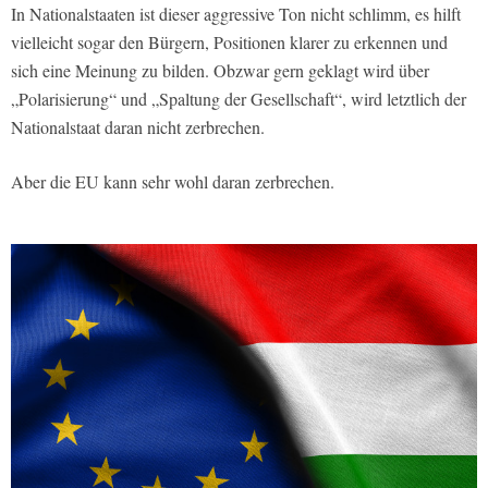
In Nationalstaaten ist dieser aggressive Ton nicht schlimm, es hilft
vielleicht sogar den Bürgern, Positionen klarer zu erkennen und
sich eine Meinung zu bilden. Obzwar gern geklagt wird über
„Polarisierung­“ und „Spaltung der Gesellschaft“, wird letztlich der
Nationalstaat daran nicht zerbrechen.
Aber die EU kann sehr wohl daran zerbrechen.