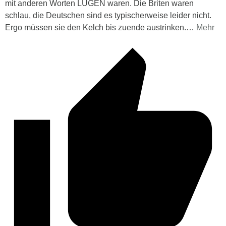
mit anderen Worten LÜGEN waren. Die Briten waren
schlau, die Deutschen sind es typischerweise leider nicht.
Ergo müssen sie den Kelch bis zuende austrinken.
…
Mehr