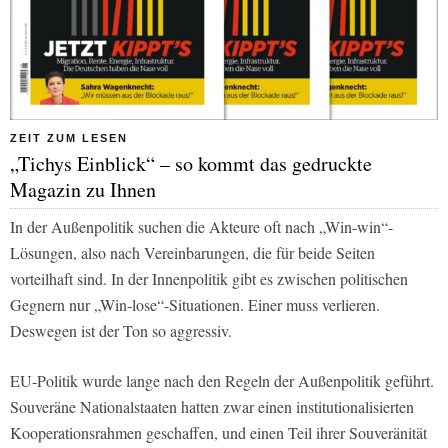
ZEIT ZUM LESEN
„Tichys Einblick“ – so kommt das gedruckte
Magazin zu Ihnen
In der Außenpolitik suchen die Akteure oft nach „Win-win“-
Lösungen, also nach Vereinbarungen, die für beide Seiten
vorteilhaft sind. In der Innenpolitik gibt es zwischen politischen
Gegnern nur „Win-lose“-Situationen. Einer muss verlieren.
Deswegen ist der Ton so aggressiv.
EU-Politik wurde lange nach den Regeln der Außenpolitik geführt.
Souveräne Nationalstaaten hatten zwar einen institutionalisierten
Kooperationsrahmen geschaffen, und einen Teil ihrer Souveränität