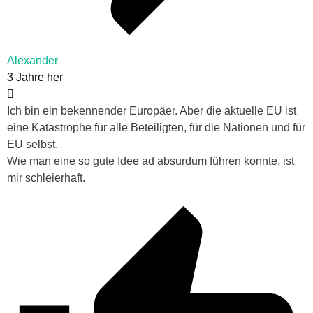
Alexander
3 Jahre her
Ich bin ein bekennender Europäer. Aber die aktuelle EU ist
eine Katastrophe für alle Beteiligten, für die Nationen und für
EU selbst.
Wie man eine so gute Idee ad absurdum führen konnte, ist
mir schleierhaft.