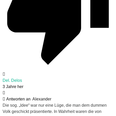
Del. Delos
3 Jahre her
Antworten an
Alexander
Die sog. „Idee“ war nur eine Lüge, die man dem dummen
Volk geschickt präsentierte. In Wahrheit waren die von