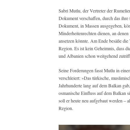
Sabri Mutlu, der Vertreter der Rumelie
Dokument verschaffen, durch das ihre 
Dokument, in Massen ausgegeben, könn
Minderheitenrechten dienen, an denen 
ansetzen könnte. Am Ende besäße die Tü
Region. Es ist kein Geheimnis, dass d
und Albanien schon weitgehend zutriff
Seine Forderungen fasst Mutlu in eine
verschleiert: »Das türkische, muslimis
Jahrhunderte lang auf dem Balkan gab,
osmanische Einfluss auf dem Balkan si
soll er heute neu aufgebaut werden – a
Region.