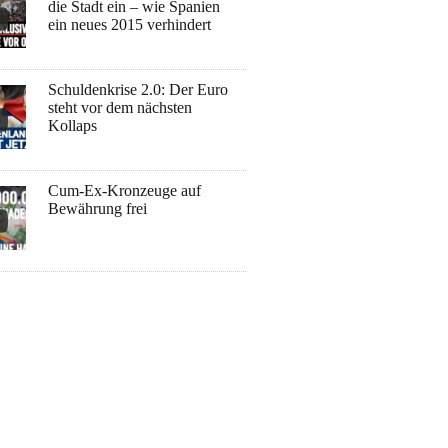
die Stadt ein – wie Spanien
ein neues 2015 verhindert
Schuldenkrise 2.0: Der Euro
steht vor dem nächsten
Kollaps
Cum-Ex-Kronzeuge auf
Bewährung frei