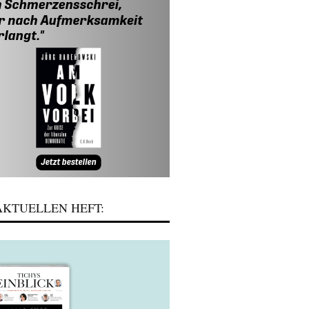
KTUELLEN HEFT: