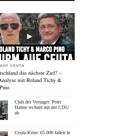
AUF CEUTA
tschland das nächste Ziel? –
Analyse mit Roland Tichy &
Pino
Club der Versager: Peter
Hahne rechnet mit der CDU
ab
Ceuta-Krise: 65.000 fallen in