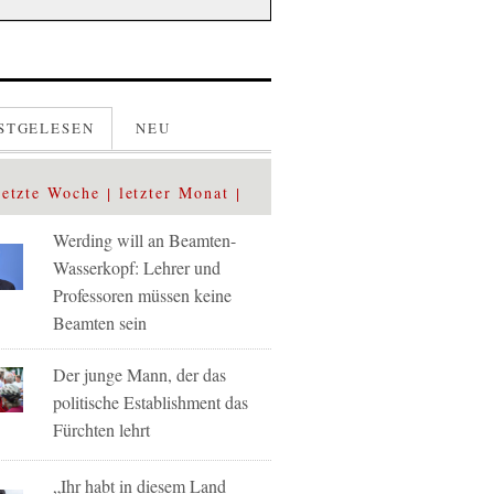
STGELESEN
NEU
letzte Woche
letzter Monat
Werding will an Beamten-
Wasserkopf: Lehrer und
Professoren müssen keine
Beamten sein
Der junge Mann, der das
politische Establishment das
Fürchten lehrt
„Ihr habt in diesem Land