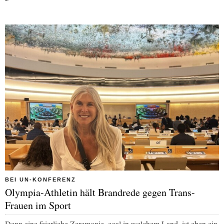
BEI UN-KONFERENZ
Olympia-Athletin hält Brandrede gegen Trans-
Frauen im Sport
Denn eine feierliche Zeremonie, egal in welchem Land, ist eben ein