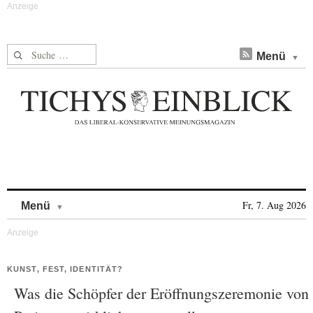
Suche nach:
Menü
Skip to content
Fr, 7. Aug 2026
Menü
KUNST, FEST, IDENTITÄT?
Was die Schöpfer der Eröffnungszeremonie von