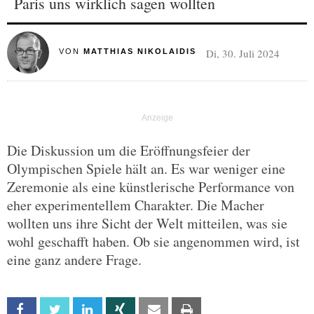
Paris uns wirklich sagen wollten
Di, 30. Juli 2024
VON
MATTHIAS NIKOLAIDIS
Die Diskussion um die Eröffnungsfeier der
Olympischen Spiele hält an. Es war weniger eine
Zeremonie als eine künstlerische Performance von
eher experimentellem Charakter. Die Macher
wollten uns ihre Sicht der Welt mitteilen, was sie
wohl geschafft haben. Ob sie angenommen wird, ist
eine ganz andere Frage.
Facebook
Twitter
Linkedin
Xing
Email
Print