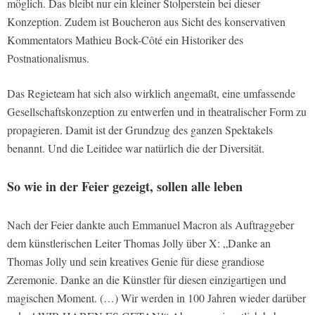
möglich. Das bleibt nur ein kleiner Stolperstein bei dieser
Konzeption. Zudem ist Boucheron aus Sicht des konservativen
Kommentators Mathieu Bock-Côté ein Historiker des
Postnationalismus.
Das Regieteam hat sich also wirklich angemaßt, eine umfassende
Gesellschaftskonzeption zu entwerfen und in theatralischer Form zu
propagieren. Damit ist der Grundzug des ganzen Spektakels
benannt. Und die Leitidee war natürlich die der Diversität.
So wie in der Feier gezeigt, sollen alle leben
Nach der Feier dankte auch Emmanuel Macron als Auftraggeber
dem künstlerischen Leiter Thomas Jolly über X: „Danke an
Thomas Jolly und sein kreatives Genie für diese grandiose
Zeremonie. Danke an die Künstler für diesen einzigartigen und
magischen Moment. (…) Wir werden in 100 Jahren wieder darüber