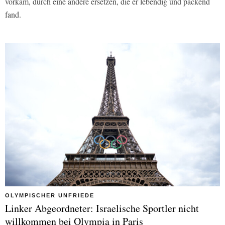
vorkam, durch eine andere ersetzen, die er lebendig und packend
fand.
OLYMPISCHER UNFRIEDE
Linker Abgeordneter: Israelische Sportler nicht
willkommen bei Olympia in Paris