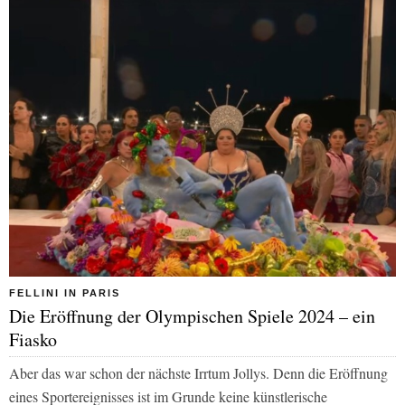
FELLINI IN PARIS
Die Eröffnung der Olympischen Spiele 2024 – ein
Fiasko
Aber das war schon der nächste Irrtum Jollys. Denn die Eröffnung
eines Sportereignisses ist im Grunde keine künstlerische