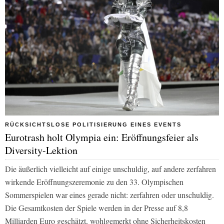
RÜCKSICHTSLOSE POLITISIERUNG EINES EVENTS
Eurotrash holt Olympia ein: Eröffnungsfeier als
Diversity-Lektion
Die äußerlich vielleicht auf einige unschuldig, auf andere zerfahren
wirkende Eröffnungszeremonie zu den 33. Olympischen
Sommerspielen war eines gerade nicht: zerfahren oder unschuldig.
Die Gesamtkosten der Spiele werden in der Presse auf 8,8
Milliarden Euro geschätzt, wohlgemerkt ohne Sicherheitskosten