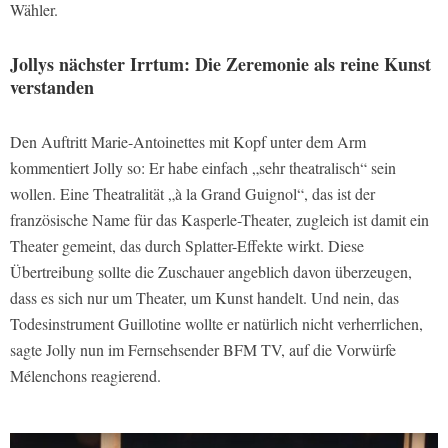
Wähler.
Jollys nächster Irrtum: Die Zeremonie als reine Kunst
verstanden
Den Auftritt Marie-Antoinettes mit Kopf unter dem Arm
kommentiert Jolly so: Er habe einfach „sehr theatralisch“ sein
wollen. Eine Theatralität „à la Grand Guignol“, das ist der
französische Name für das Kasperle-Theater, zugleich ist damit ein
Theater gemeint, das durch Splatter-Effekte wirkt. Diese
Übertreibung sollte die Zuschauer angeblich davon überzeugen,
dass es sich nur um Theater, um Kunst handelt. Und nein, das
Todesinstrument Guillotine wollte er natürlich nicht verherrlichen,
sagte Jolly nun im Fernsehsender BFM TV, auf die Vorwürfe
Mélenchons reagierend.