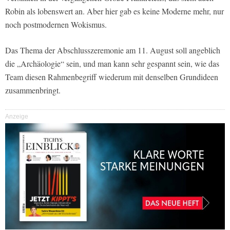
Robin als lobenswert an. Aber hier gab es keine Moderne mehr, nur
noch postmodernen Wokismus.
Das Thema der Abschlusszeremonie am 11. August soll angeblich
die „Archäologie“ sein, und man kann sehr gespannt sein, wie das
Team diesen Rahmenbegriff wiederum mit denselben Grundideen
zusammenbringt.
Anzeige