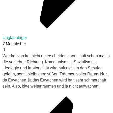
Unglaeubiger
7 Monate her
Wer frei von frei nicht unterscheiden kann, läuft schon mal in
die verkehrte Richtung. Kommunismus, Sozialismus,
Ideologie und Irrationalität wird halt nicht in den Schulen
gelehrt, somit bleibt dem süßen Träumen voller Raum. Nur,
da Erwachen, ja das Erwachen wird halt sehr schmerzhaft
sein. Also, bitte weiterträumen und ja nicht aufwachen!