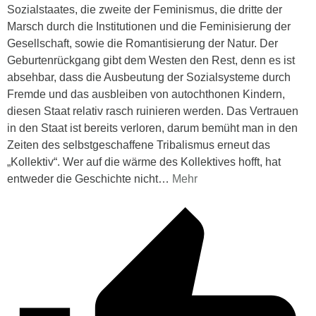
Sozialstaates, die zweite der Feminismus, die dritte der
Marsch durch die Institutionen und die Feminisierung der
Gesellschaft, sowie die Romantisierung der Natur. Der
Geburtenrückgang gibt dem Westen den Rest, denn es ist
absehbar, dass die Ausbeutung der Sozialsysteme durch
Fremde und das ausbleiben von autochthonen Kindern,
diesen Staat relativ rasch ruinieren werden. Das Vertrauen
in den Staat ist bereits verloren, darum bemüht man in den
Zeiten des selbstgeschaffene Tribalismus erneut das
„Kollektiv“. Wer auf die wärme des Kollektives hofft, hat
entweder die Geschichte nicht
…
Mehr