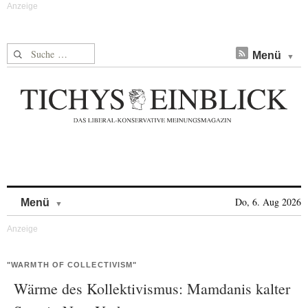
Suche nach:
Menü
Skip to content
Do, 6. Aug 2026
Menü
"WARMTH OF COLLECTIVISM"
Wärme des Kollektivismus: Mamdanis kalter