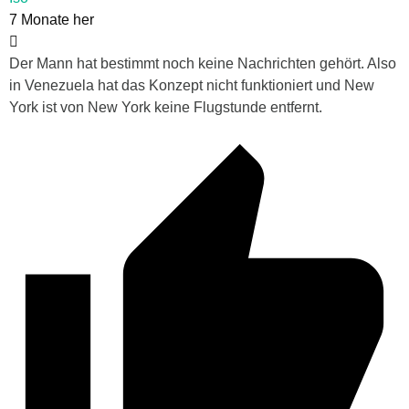
7 Monate her
Der Mann hat bestimmt noch keine Nachrichten gehört. Also
in Venezuela hat das Konzept nicht funktioniert und New
York ist von New York keine Flugstunde entfernt.