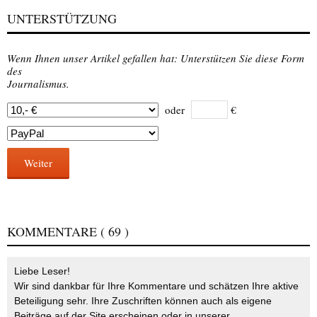
UNTERSTÜTZUNG
Wenn Ihnen unser Artikel gefallen hat: Unterstützen Sie diese Form
des
Journalismus.
oder
€
Weiter
KOMMENTARE
( 69 )
Liebe Leser!
Wir sind dankbar für Ihre Kommentare und schätzen Ihre aktive
Beteiligung sehr. Ihre Zuschriften können auch als eigene
Beiträge auf der Site erscheinen oder in unserer