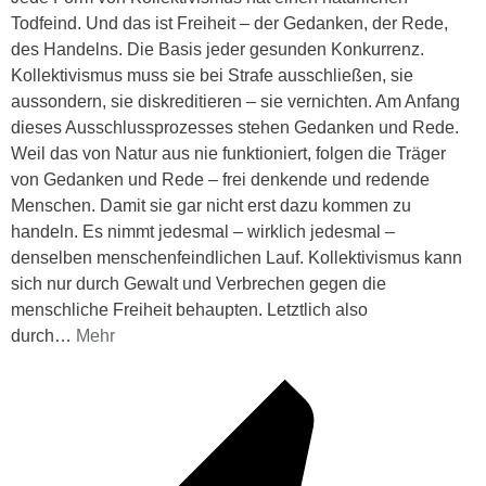
Todfeind. Und das ist Freiheit – der Gedanken, der Rede,
des Handelns. Die Basis jeder gesunden Konkurrenz.
Kollektivismus muss sie bei Strafe ausschließen, sie
aussondern, sie diskreditieren – sie vernichten. Am Anfang
dieses Ausschlussprozesses stehen Gedanken und Rede.
Weil das von Natur aus nie funktioniert, folgen die Träger
von Gedanken und Rede – frei denkende und redende
Menschen. Damit sie gar nicht erst dazu kommen zu
handeln. Es nimmt jedesmal – wirklich jedesmal –
denselben menschenfeindlichen Lauf. Kollektivismus kann
sich nur durch Gewalt und Verbrechen gegen die
menschliche Freiheit behaupten. Letztlich also
durch
…
Mehr