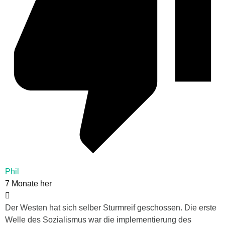
Phil
7 Monate her
Der Westen hat sich selber Sturmreif geschossen. Die erste
Welle des Sozialismus war die implementierung des