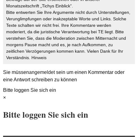
Monatszeitschrift „Tichys Einblick“.
Bitte entwerten Sie Ihre Argumente nicht durch Unterstellungen,
Verunglimpfungen oder inakzeptable Worte und Links. Solche
Texte schalten wir nicht frei. Ihre Kommentare werden
moderiert, da die juristische Verantwortung bei TE liegt. Bitte
verstehen Sie, dass die Moderation zwischen Mitternacht und
morgens Pause macht und es, je nach Aufkommen, zu
zeitlichen Verzögerungen kommen kann. Vielen Dank für Ihr
Verständnis.
Hinweis
Sie müssen
angemeldet
sein um einen Kommentar oder
eine Antwort schreiben zu können
Bitte loggen Sie sich ein
×
Bitte loggen Sie sich ein