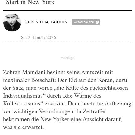
Start in New York
VON
SOFIA TAXIDIS
Sa, 3. Januar 2026
Zohran Mamdani beginnt seine Amtszeit mit
maximaler Botschaft: Der Eid auf den Koran, dazu
der Satz, man werde „die Kälte des rücksichtslosen
Individualismus“ durch „die Wärme des
Kollektivismus“ ersetzen. Dann noch die Aufhebung
von wichtigen Verordnungen. In Zeitraffer
bekommen die New Yorker eine Aussicht darauf,
was sie erwartet.