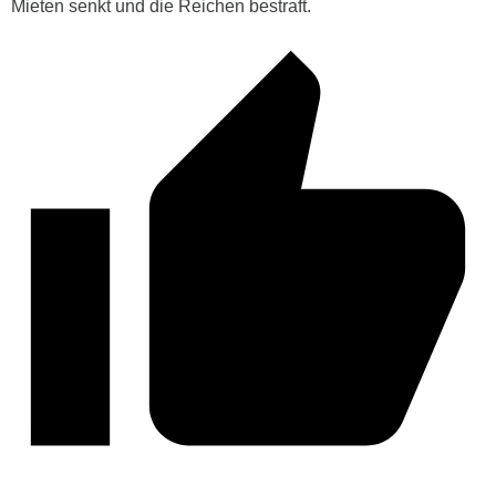
Mieten senkt und die Reichen bestraft.