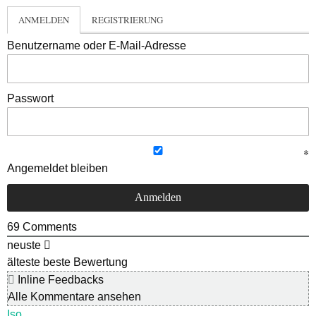
ANMELDEN
REGISTRIERUNG
Benutzername oder E-Mail-Adresse
Passwort
Angemeldet bleiben
69
Comments
neuste
älteste
beste Bewertung
Inline Feedbacks
Alle Kommentare ansehen
Iso