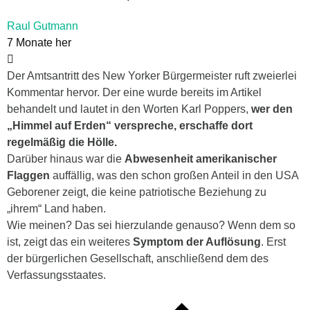
Raul Gutmann
7 Monate her
Der Amtsantritt des New Yorker Bürgermeister ruft zweierlei
Kommentar hervor. Der eine wurde bereits im Artikel
behandelt und lautet in den Worten Karl Poppers,
wer den
„Himmel auf Erden“ verspreche, erschaffe dort
regelmäßig die Hölle.
Darüber hinaus war die
Abwesenheit amerikanischer
Flaggen
auffällig, was den schon großen Anteil in den USA
Geborener zeigt, die keine patriotische Beziehung zu
„ihrem“ Land haben.
Wie meinen? Das sei hierzulande genauso? Wenn dem so
ist, zeigt das ein weiteres
Symptom der Auflösung
. Erst
der bürgerlichen Gesellschaft, anschließend dem des
Verfassungsstaates.