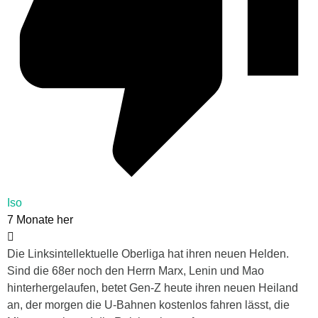
Iso
7 Monate her
Die Linksintellektuelle Oberliga hat ihren neuen Helden.
Sind die 68er noch den Herrn Marx, Lenin und Mao
hinterhergelaufen, betet Gen-Z heute ihren neuen Heiland
an, der morgen die U-Bahnen kostenlos fahren lässt, die