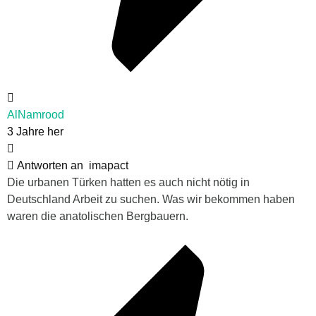
AlNamrood
3 Jahre her
Antworten an
imapact
Die urbanen Türken hatten es auch nicht nötig in
Deutschland Arbeit zu suchen. Was wir bekommen haben
waren die anatolischen Bergbauern.