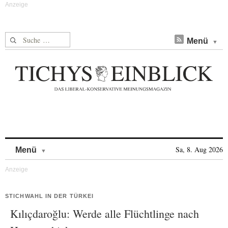
Suche nach:
Menü
Skip to content
Sa, 8. Aug 2026
Menü
STICHWAHL IN DER TÜRKEI
Kılıçdaroğlu: Werde alle Flüchtlinge nach