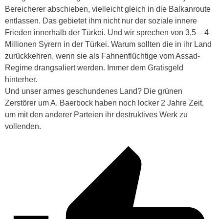
Bereicherer abschieben, vielleicht gleich in die Balkanroute
entlassen. Das gebietet ihm nicht nur der soziale innere
Frieden innerhalb der Türkei. Und wir sprechen von 3,5 – 4
Millionen Syrern in der Türkei. Warum sollten die in ihr Land
zurückkehren, wenn sie als Fahnenflüchtige vom Assad-
Regime drangsaliert werden. Immer dem Gratisgeld
hinterher.
Und unser armes geschundenes Land? Die grünen
Zerstörer um A. Baerbock haben noch locker 2 Jahre Zeit,
um mit den anderer Parteien ihr destruktives Werk zu
vollenden.