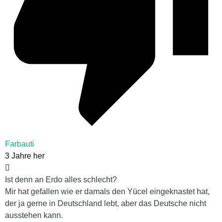
Farbauti
3 Jahre her
Ist denn an Erdo alles schlecht?
Mir hat gefallen wie er damals den Yücel eingeknastet hat,
der ja gerne in Deutschland lebt, aber das Deutsche nicht
ausstehen kann.