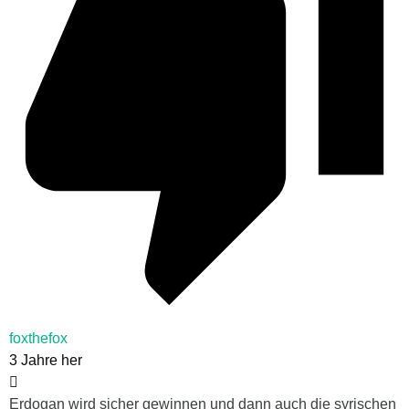
foxthefox
3 Jahre her
Erdogan wird sicher gewinnen und dann auch die syrischen