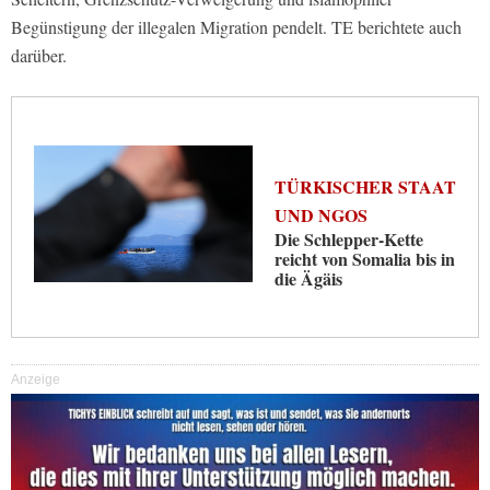
Begünstigung der illegalen Migration pendelt. TE berichtete auch
darüber.
TÜRKISCHER STAAT
UND NGOS
Die Schlepper-Kette
reicht von Somalia bis in
die Ägäis
Anzeige