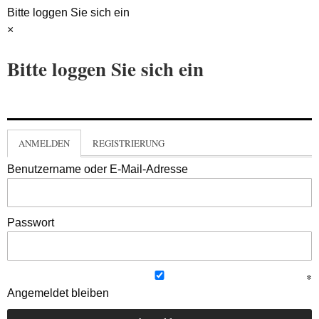
Bitte loggen Sie sich ein
×
Bitte loggen Sie sich ein
ANMELDEN
REGISTRIERUNG
Benutzername oder E-Mail-Adresse
Passwort
Angemeldet bleiben