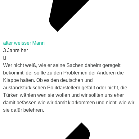
alter weisser Mann
3 Jahre her
Wer nicht weiß, wie er seine Sachen daheim geregelt
bekommt, der sollte zu den Problemen der Anderen die
Klappe halten. Ob es den deutschen und
auslandstürkischen Politdarstellern gefällt oder nicht, die
Türken wählen wen sie wollen und wir sollten uns eher
damit befassen wie wir damit klarkommen und nicht, wie wir
sie dafür belehren.