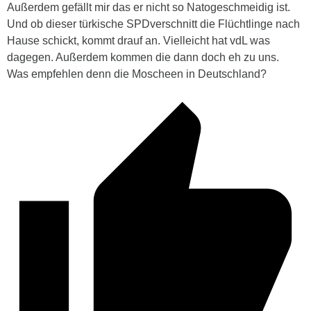
Außerdem gefällt mir das er nicht so Natogeschmeidig ist.
Und ob dieser türkische SPDverschnitt die Flüchtlinge nach
Hause schickt, kommt drauf an. Vielleicht hat vdL was
dagegen. Außerdem kommen die dann doch eh zu uns.
Was empfehlen denn die Moscheen in Deutschland?