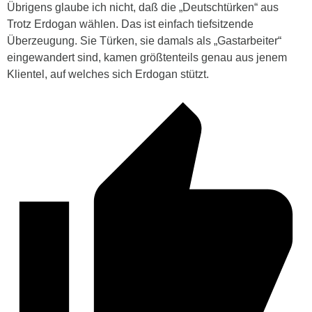
Übrigens glaube ich nicht, daß die „Deutschtürken“ aus
Trotz Erdogan wählen. Das ist einfach tiefsitzende
Überzeugung. Sie Türken, sie damals als „Gastarbeiter“
eingewandert sind, kamen größtenteils genau aus jenem
Klientel, auf welches sich Erdogan stützt.