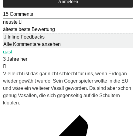
15
Comments
neuste
älteste
beste Bewertung
Inline Feedbacks
Alle Kommentare ansehen
gast
3 Jahre her
Vielleicht ist das gar nicht schlecht für uns, wenn Erdogan
wieder gewählt wurde. Sein Gegenspieler wollte in die EU
und wäre ein weiterer Vasall geworden. Da sind aber schon
genug Vasallen, die sich gegenseitig auf die Schultern
klopfen.