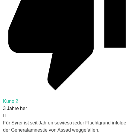
Kuno.2
3 Jahre her
Für Syrer ist seit Jahren sowieso jeder Fluchtgrund infolge
der Generalamnestie von Assad weggefallen.