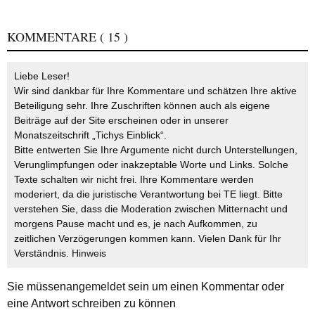
KOMMENTARE
( 15 )
Liebe Leser!
Wir sind dankbar für Ihre Kommentare und schätzen Ihre aktive
Beteiligung sehr. Ihre Zuschriften können auch als eigene
Beiträge auf der Site erscheinen oder in unserer
Monatszeitschrift „Tichys Einblick“.
Bitte entwerten Sie Ihre Argumente nicht durch Unterstellungen,
Verunglimpfungen oder inakzeptable Worte und Links. Solche
Texte schalten wir nicht frei. Ihre Kommentare werden
moderiert, da die juristische Verantwortung bei TE liegt. Bitte
verstehen Sie, dass die Moderation zwischen Mitternacht und
morgens Pause macht und es, je nach Aufkommen, zu
zeitlichen Verzögerungen kommen kann. Vielen Dank für Ihr
Verständnis.
Hinweis
Sie müssen
angemeldet
sein um einen Kommentar oder
eine Antwort schreiben zu können