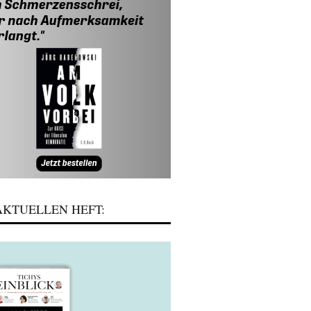
KTUELLEN HEFT: