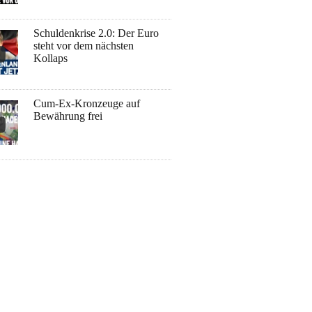
Schuldenkrise 2.0: Der Euro
steht vor dem nächsten
Kollaps
Cum-Ex-Kronzeuge auf
Bewährung frei