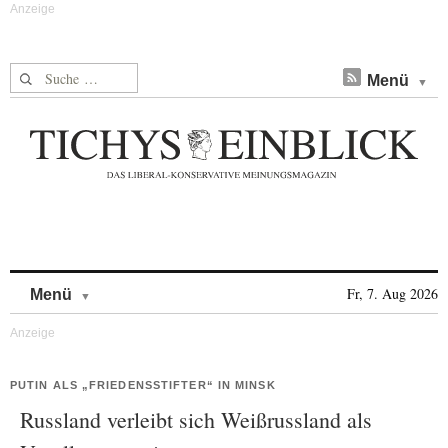
Suche nach:
Menü
Skip to content
Fr, 7. Aug 2026
Menü
PUTIN ALS „FRIEDENSSTIFTER“ IN MINSK
Russland verleibt sich Weißrussland als