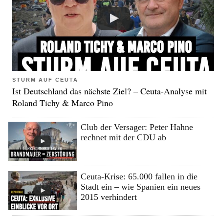
STURM AUF CEUTA
Ist Deutschland das nächste Ziel? – Ceuta-Analyse mit
Roland Tichy & Marco Pino
Club der Versager: Peter Hahne
rechnet mit der CDU ab
Ceuta-Krise: 65.000 fallen in die
Stadt ein – wie Spanien ein neues
2015 verhindert