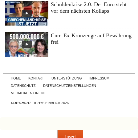
Schuldenkrise 2.0: Der Euro steht
vor dem nächsten Kollaps
Cum-Ex-Kronzeuge auf Bewährung
frei
Skip to content
HOME
KONTAKT
UNTERSTÜTZUNG
IMPRESSUM
DATENSCHUTZ
DATENSCHUTZEINSTELLUNGEN
MEDIADATEN ONLINE
COPYRIGHT
TICHYS EINBLICK 2026
Insert