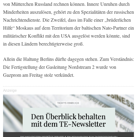
von Mütterchen Russland rechnen können. Innere Unruhen durch
Minderheiten auszulösen, gehört zu den Spezialitäten der russischen
Nachrichtendienste. Die Zweifel, dass im Falle einer „brüderlichen
Hilfe“ Moskaus auf dem Territorium der baltischen Nato-Partner ein
militärischer Konflikt mit den USA ausgelöst werden könnte, sind
in diesen Ländern berechtigterweise groß.
Allein die Haltung Berlins dürfte dagegen stehen. Zum Verständnis:
Die Fertigstellung der Gasleitung Nordstream 2 wurde von
Gazprom am Freitag stolz verkündet.
Anzeige