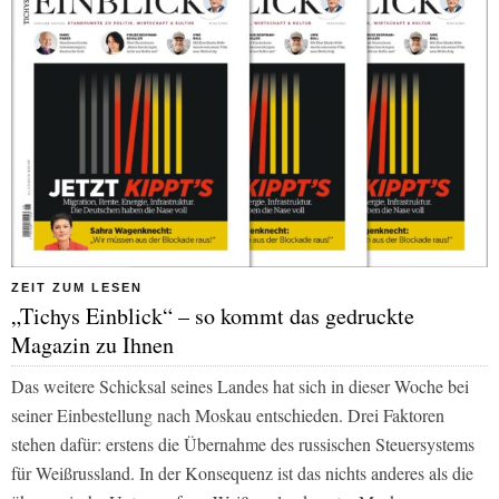
ZEIT ZUM LESEN
„Tichys Einblick“ – so kommt das gedruckte
Magazin zu Ihnen
Das weitere Schicksal seines Landes hat sich in dieser Woche bei
seiner Einbestellung nach Moskau entschieden. Drei Faktoren
stehen dafür: erstens die Übernahme des russischen Steuersystems
für Weißrussland. In der Konsequenz ist das nichts anderes als die