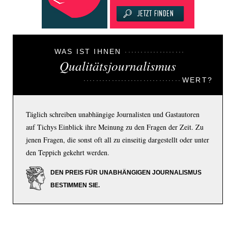
WAS IST IHNEN
Qualitätsjournalismus
WERT?
Täglich schreiben unabhängige Journalisten und Gastautoren
auf Tichys Einblick ihre Meinung zu den Fragen der Zeit. Zu
jenen Fragen, die sonst oft all zu einseitig dargestellt oder unter
den Teppich gekehrt werden.
DEN PREIS FÜR UNABHÄNGIGEN JOURNALISMUS
BESTIMMEN SIE.