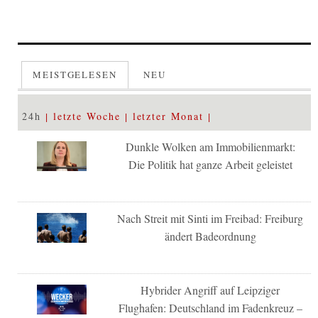
MEISTGELESEN
NEU
24h
letzte Woche
letzter Monat
Dunkle Wolken am Immobilienmarkt:
Die Politik hat ganze Arbeit geleistet
Nach Streit mit Sinti im Freibad: Freiburg
ändert Badeordnung
Hybrider Angriff auf Leipziger
Flughafen: Deutschland im Fadenkreuz –