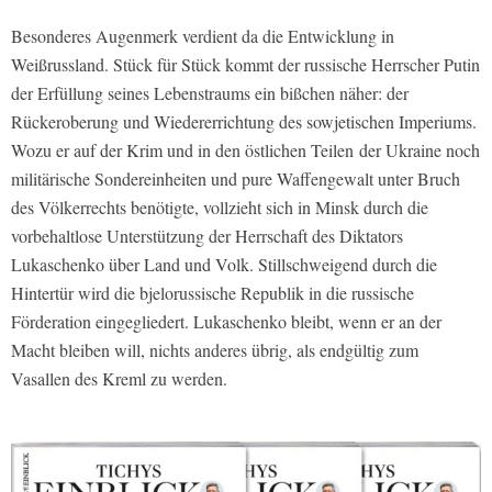
Besonderes Augenmerk verdient da die Entwicklung in
Weißrussland. Stück für Stück kommt der russische Herrscher Putin
der Erfüllung seines Lebenstraums ein bißchen näher: der
Rückeroberung und Wiedererrichtung des sowjetischen Imperiums.
Wozu er auf der Krim und in den östlichen Teilen
der Ukraine noch
militärische Sondereinheiten und pure Waffengewalt unter Bruch
des Völkerrechts benötigte, vollzieht sich in Minsk durch die
vorbehaltlose Unterstützung der Herrschaft des Diktators
Lukaschenko über Land und Volk. Stillschweigend durch die
Hintertür wird die bjelorussische Republik in die russische
Förderation eingegliedert. Lukaschenko bleibt, wenn er an der
Macht bleiben will, nichts anderes übrig, als endgültig zum
Vasallen des Kreml zu werden.