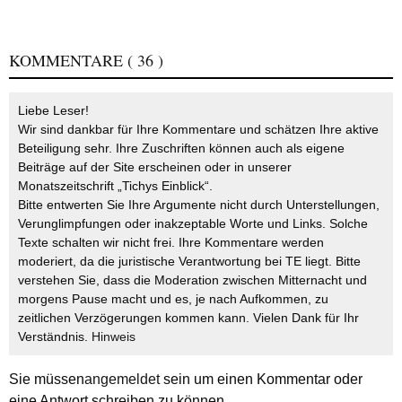
KOMMENTARE
( 36 )
Liebe Leser!
Wir sind dankbar für Ihre Kommentare und schätzen Ihre aktive
Beteiligung sehr. Ihre Zuschriften können auch als eigene
Beiträge auf der Site erscheinen oder in unserer
Monatszeitschrift „Tichys Einblick“.
Bitte entwerten Sie Ihre Argumente nicht durch Unterstellungen,
Verunglimpfungen oder inakzeptable Worte und Links. Solche
Texte schalten wir nicht frei. Ihre Kommentare werden
moderiert, da die juristische Verantwortung bei TE liegt. Bitte
verstehen Sie, dass die Moderation zwischen Mitternacht und
morgens Pause macht und es, je nach Aufkommen, zu
zeitlichen Verzögerungen kommen kann. Vielen Dank für Ihr
Verständnis.
Hinweis
Sie müssen
angemeldet
sein um einen Kommentar oder
eine Antwort schreiben zu können