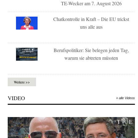
TE-Wecker am 7. August 2026
Chatkontrolle in Kraft – Die EU trickst
uns alle aus
Berufspolitiker: Sie belegen jeden Tag,
warum sie abtreten müssten
Weitere >>
VIDEO
» alle Videos