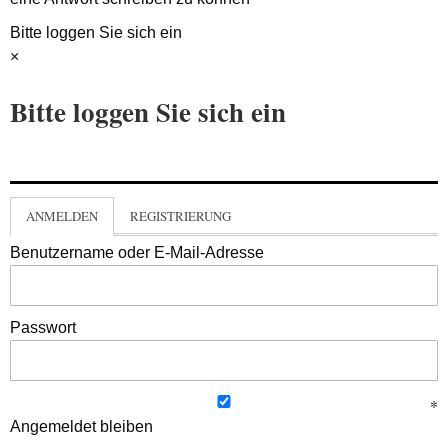
Bitte loggen Sie sich ein
×
Bitte loggen Sie sich ein
ANMELDEN
REGISTRIERUNG
Benutzername oder E-Mail-Adresse
Passwort
Angemeldet bleiben