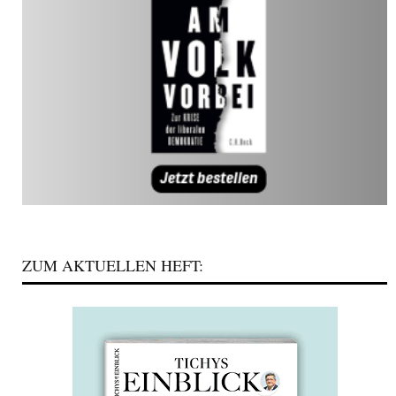
ZUM AKTUELLEN HEFT: