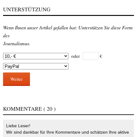
UNTERSTÜTZUNG
Wenn Ihnen unser Artikel gefallen hat: Unterstützen Sie diese Form
des
Journalismus.
oder
€
Weiter
KOMMENTARE
( 20 )
Liebe Leser!
Wir sind dankbar für Ihre Kommentare und schätzen Ihre aktive