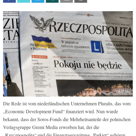
IMAGO
Die Rede ist vom niederländischen Unternehmen Pluralis, das vom
„Economic Development Fund“ finanziert wird. Nun wurde
bekannt, dass der Soros-Fonds die Mehrheitsanteile der polnischen
Verlagsgruppe Gremi Media erworben hat, der die
„Rzeczpospolita“ und die Finanztageszeitung „Parkiet“ gehören.