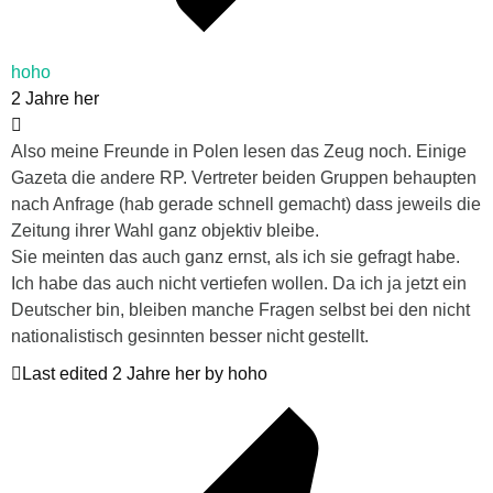
hoho
2 Jahre her
Also meine Freunde in Polen lesen das Zeug noch. Einige
Gazeta die andere RP. Vertreter beiden Gruppen behaupten
nach Anfrage (hab gerade schnell gemacht) dass jeweils die
Zeitung ihrer Wahl ganz objektiv bleibe.
Sie meinten das auch ganz ernst, als ich sie gefragt habe.
Ich habe das auch nicht vertiefen wollen. Da ich ja jetzt ein
Deutscher bin, bleiben manche Fragen selbst bei den nicht
nationalistisch gesinnten besser nicht gestellt.
Last edited 2 Jahre her by hoho