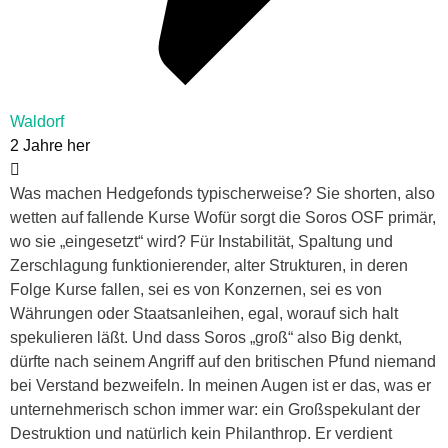
Waldorf
2 Jahre her
Was machen Hedgefonds typischerweise? Sie shorten, also
wetten auf fallende Kurse Wofür sorgt die Soros OSF primär,
wo sie „eingesetzt“ wird? Für Instabilität, Spaltung und
Zerschlagung funktionierender, alter Strukturen, in deren
Folge Kurse fallen, sei es von Konzernen, sei es von
Währungen oder Staatsanleihen, egal, worauf sich halt
spekulieren läßt. Und dass Soros „groß“ also Big denkt,
dürfte nach seinem Angriff auf den britischen Pfund niemand
bei Verstand bezweifeln. In meinen Augen ist er das, was er
unternehmerisch schon immer war: ein Großspekulant der
Destruktion und natürlich kein Philanthrop. Er verdient