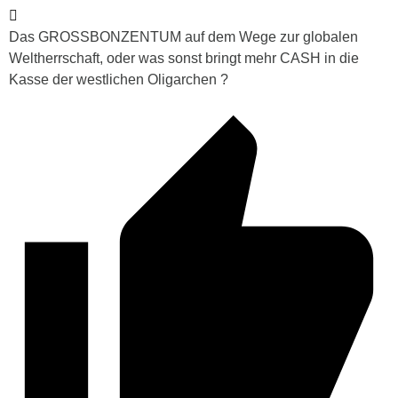
Das GROSSBONZENTUM auf dem Wege zur globalen
Weltherrschaft, oder was sonst bringt mehr CASH in die
Kasse der westlichen Oligarchen ?