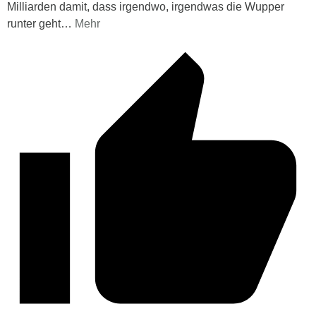
Milliarden damit, dass irgendwo, irgendwas die Wupper
runter geht
…
Mehr