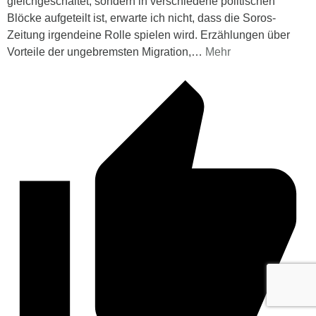
gleichgeschaltet, sondern in verschiedene politischen
Blöcke aufgeteilt ist, erwarte ich nicht, dass die Soros-
Zeitung irgendeine Rolle spielen wird. Erzählungen über
Vorteile der ungebremsten Migration,
…
Mehr