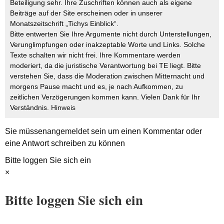
Beteiligung sehr. Ihre Zuschriften können auch als eigene
Beiträge auf der Site erscheinen oder in unserer
Monatszeitschrift „Tichys Einblick“.
Bitte entwerten Sie Ihre Argumente nicht durch Unterstellungen,
Verunglimpfungen oder inakzeptable Worte und Links. Solche
Texte schalten wir nicht frei. Ihre Kommentare werden
moderiert, da die juristische Verantwortung bei TE liegt. Bitte
verstehen Sie, dass die Moderation zwischen Mitternacht und
morgens Pause macht und es, je nach Aufkommen, zu
zeitlichen Verzögerungen kommen kann. Vielen Dank für Ihr
Verständnis.
Hinweis
Sie müssen
angemeldet
sein um einen Kommentar oder
eine Antwort schreiben zu können
Bitte loggen Sie sich ein
×
Bitte loggen Sie sich ein