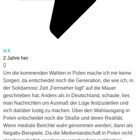
w.k.
2 Jahre her
Um die kommenden Wahlen in Polen mache ich mir keine
Sorgen, da entscheidet noch die Generation, die wie ich, in
der Solidarnosc Zeit „Fernseher lügt“ auf die Mauer
geschrieben hat. Anders als in Deutschland, schaute, lies
man Nachrichten um Ausmaß der Lüge festzustellen und
sich darüber lustig zu machen. Über den Wahlausgang in
Polen entscheidet noch die Straße und deren Realität.
Wenn mediale Berichte wahr genommen werden, dann als
Negativ-Beispiele. Da die Medienlandschaft in Polen nicht