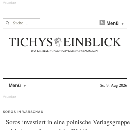
Suche nach:
Menü
Skip to content
So, 9. Aug 2026
Menü
SOROS IN WARSCHAU
Soros investiert in eine polnische Verlagsgruppe