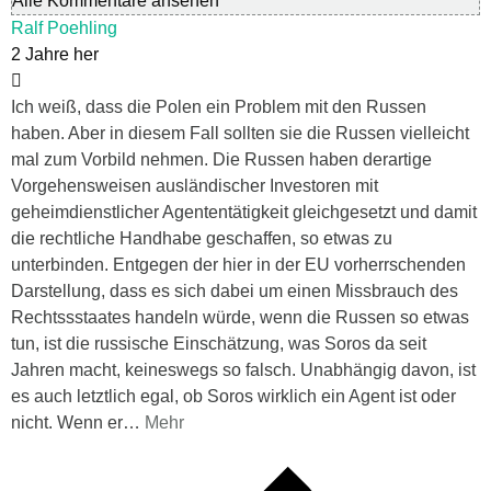
Alle Kommentare ansehen
Ralf Poehling
2 Jahre her
Ich weiß, dass die Polen ein Problem mit den Russen
haben. Aber in diesem Fall sollten sie die Russen vielleicht
mal zum Vorbild nehmen. Die Russen haben derartige
Vorgehensweisen ausländischer Investoren mit
geheimdienstlicher Agententätigkeit gleichgesetzt und damit
die rechtliche Handhabe geschaffen, so etwas zu
unterbinden. Entgegen der hier in der EU vorherrschenden
Darstellung, dass es sich dabei um einen Missbrauch des
Rechtssstaates handeln würde, wenn die Russen so etwas
tun, ist die russische Einschätzung, was Soros da seit
Jahren macht, keineswegs so falsch. Unabhängig davon, ist
es auch letztlich egal, ob Soros wirklich ein Agent ist oder
nicht. Wenn er
…
Mehr