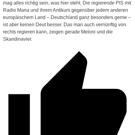
mag alles richtig sein, was hier steht. Die regierende PIS mit
Radio Maria und ihrem Antikurs gegenüber jedem anderen
europäischem Land – Deutschland ganz besonders gerne –
ist aber keinen Deut besser. Das man auch vernünftig von
rechts regieren kann, zeigen gerade Meloni und die
Skandinavier.