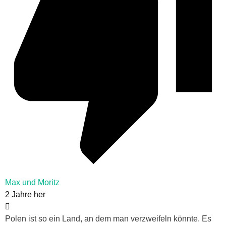
Max und Moritz
2 Jahre her
Polen ist so ein Land, an dem man verzweifeln könnte. Es