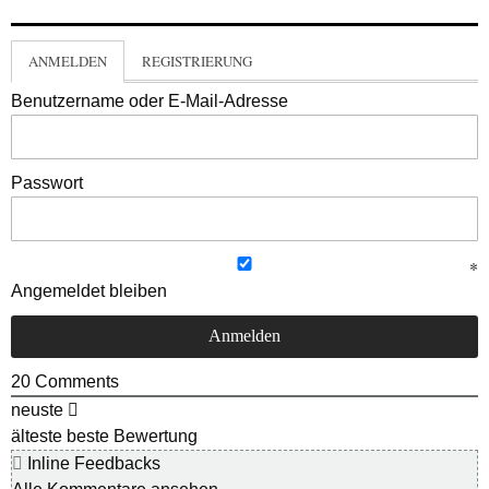
ANMELDEN
REGISTRIERUNG
Benutzername oder E-Mail-Adresse
Passwort
Angemeldet bleiben
20
Comments
neuste
älteste
beste Bewertung
Inline Feedbacks