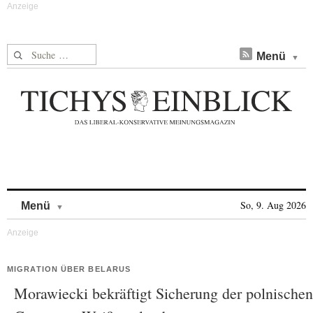
Suche nach:
Menü
Skip to content
So, 9. Aug 2026
Menü
MIGRATION ÜBER BELARUS
Morawiecki bekräftigt Sicherung der polnischen