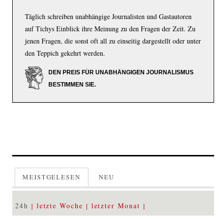
Täglich schreiben unabhängige Journalisten und Gastautoren
auf Tichys Einblick ihre Meinung zu den Fragen der Zeit. Zu
jenen Fragen, die sonst oft all zu einseitig dargestellt oder unter
den Teppich gekehrt werden.
DEN PREIS FÜR UNABHÄNGIGEN JOURNALISMUS
BESTIMMEN SIE.
MEISTGELESEN
NEU
24h
letzte Woche
letzter Monat