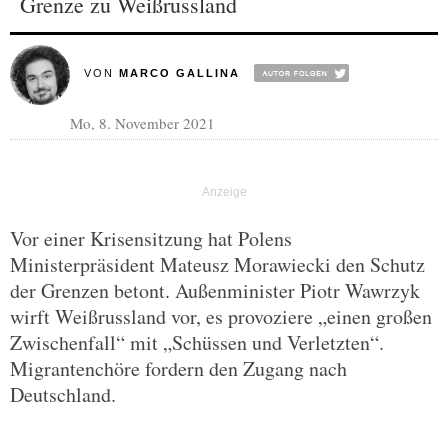
Grenze zu Weißrussland
VON
MARCO GALLINA
Mo, 8. November 2021
Vor einer Krisensitzung hat Polens
Ministerpräsident Mateusz Morawiecki den Schutz
der Grenzen betont. Außenminister Piotr Wawrzyk
wirft Weißrussland vor, es provoziere „einen großen
Zwischenfall“ mit „Schüssen und Verletzten“.
Migrantenchöre fordern den Zugang nach
Deutschland.