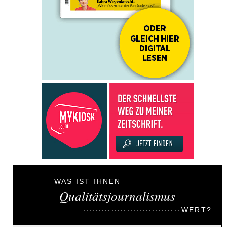
WAS IST IHNEN
Qualitätsjournalismus
WERT?