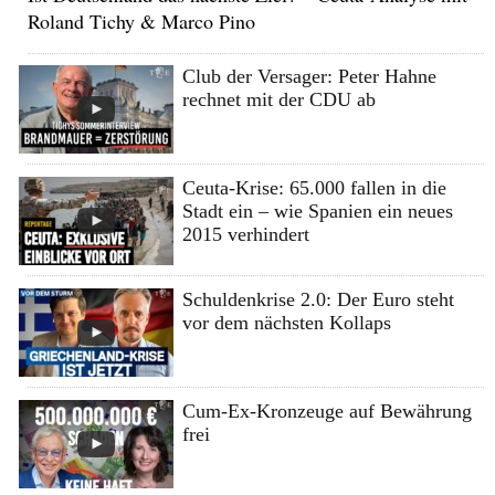
Roland Tichy & Marco Pino
Club der Versager: Peter Hahne
rechnet mit der CDU ab
Ceuta-Krise: 65.000 fallen in die
Stadt ein – wie Spanien ein neues
2015 verhindert
Schuldenkrise 2.0: Der Euro steht
vor dem nächsten Kollaps
Cum-Ex-Kronzeuge auf Bewährung
frei