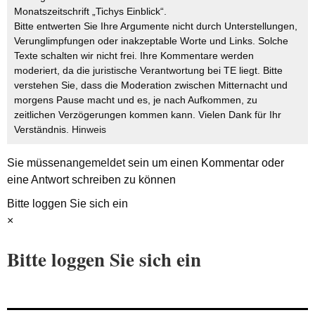
Monatszeitschrift „Tichys Einblick“.
Bitte entwerten Sie Ihre Argumente nicht durch Unterstellungen,
Verunglimpfungen oder inakzeptable Worte und Links. Solche
Texte schalten wir nicht frei. Ihre Kommentare werden
moderiert, da die juristische Verantwortung bei TE liegt. Bitte
verstehen Sie, dass die Moderation zwischen Mitternacht und
morgens Pause macht und es, je nach Aufkommen, zu
zeitlichen Verzögerungen kommen kann. Vielen Dank für Ihr
Verständnis.
Hinweis
Sie müssen
angemeldet
sein um einen Kommentar oder
eine Antwort schreiben zu können
Bitte loggen Sie sich ein
×
Bitte loggen Sie sich ein