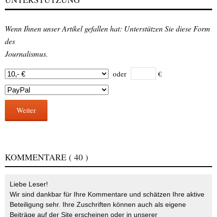
Wenn Ihnen unser Artikel gefallen hat: Unterstützen Sie diese Form
des
Journalismus.
oder
€
Weiter
KOMMENTARE
( 40 )
Liebe Leser!
Wir sind dankbar für Ihre Kommentare und schätzen Ihre aktive
Beteiligung sehr. Ihre Zuschriften können auch als eigene
Beiträge auf der Site erscheinen oder in unserer