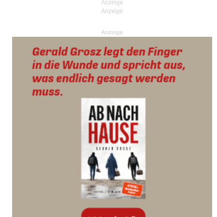
Anzeige