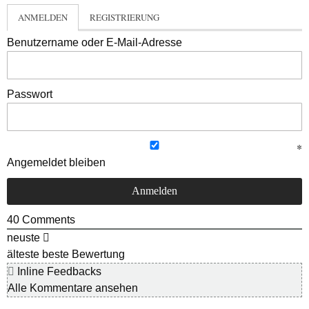
ANMELDEN
REGISTRIERUNG
Benutzername oder E-Mail-Adresse
Passwort
Angemeldet bleiben
40
Comments
neuste
älteste
beste Bewertung
Inline Feedbacks
Alle Kommentare ansehen