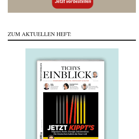
ZUM AKTUELLEN HEFT: