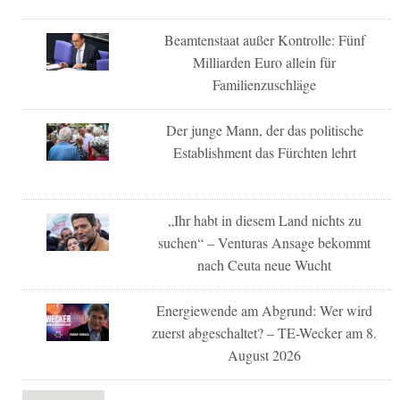
Beamtenstaat außer Kontrolle: Fünf
Milliarden Euro allein für
Familienzuschläge
Der junge Mann, der das politische
Establishment das Fürchten lehrt
„Ihr habt in diesem Land nichts zu
suchen“ – Venturas Ansage bekommt
nach Ceuta neue Wucht
Energiewende am Abgrund: Wer wird
zuerst abgeschaltet? – TE-Wecker am 8.
August 2026