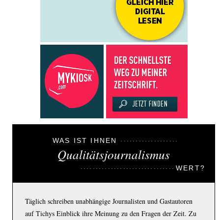
WAS IST IHNEN
Qualitätsjournalismus
WERT?
Täglich schreiben unabhängige Journalisten und Gastautoren
auf Tichys Einblick ihre Meinung zu den Fragen der Zeit. Zu