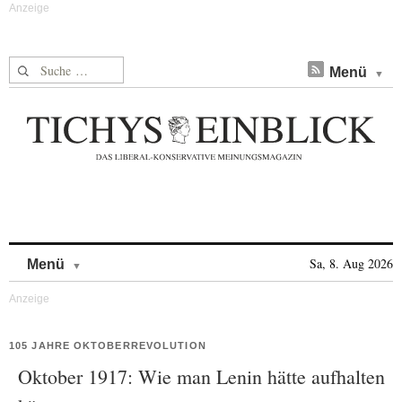
Suche nach:
Menü
Skip to content
Sa, 8. Aug 2026
Menü
105 JAHRE OKTOBERREVOLUTION
Oktober 1917: Wie man Lenin hätte aufhalten