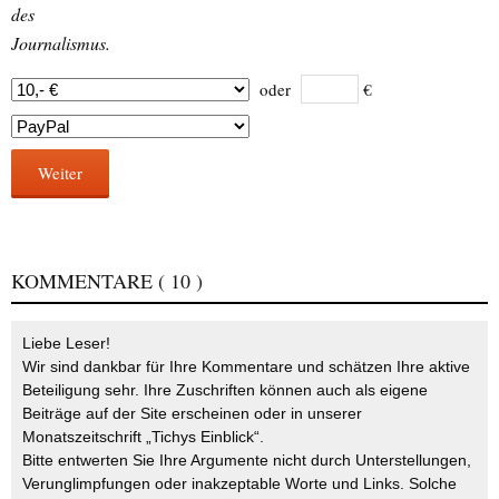
des
Journalismus.
oder
€
Weiter
KOMMENTARE
( 10 )
Liebe Leser!
Wir sind dankbar für Ihre Kommentare und schätzen Ihre aktive
Beteiligung sehr. Ihre Zuschriften können auch als eigene
Beiträge auf der Site erscheinen oder in unserer
Monatszeitschrift „Tichys Einblick“.
Bitte entwerten Sie Ihre Argumente nicht durch Unterstellungen,
Verunglimpfungen oder inakzeptable Worte und Links. Solche