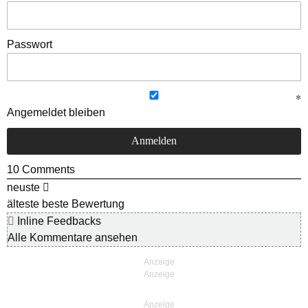
Passwort
Angemeldet bleiben
10
Comments
neuste
älteste
beste Bewertung
Inline Feedbacks
Alle Kommentare ansehen
Anzeige