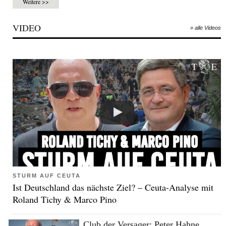
Weitere >>
VIDEO
» alle Videos
STURM AUF CEUTA
Ist Deutschland das nächste Ziel? – Ceuta-Analyse mit
Roland Tichy & Marco Pino
Club der Versager: Peter Hahne