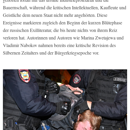
Bauernschaft, während die kritischen Intellektuellen, Kaufleute und
Geistliche dem neuen Staat nicht mehr angehörten. Diese
Ereignisse markieren zugleich den Beginn der kurzen Blütephase
der russischen Exilliteratur, die bis heute nichts von ihrem Reiz
verloren hat. Autorinnen und Autoren wie Marina Zwetajewa und
Vladimir Nabokov nahmen bereits eine kritische Revision des
Silbernen Zeitalters und der Bürgerkriegsepoche vor.