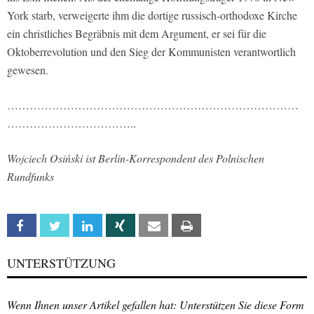
York starb, verweigerte ihm die dortige russisch-orthodoxe Kirche
ein christliches Begräbnis mit dem Argument, er sei für die
Oktoberrevolution und den Sieg der Kommunisten verantwortlich
gewesen.
……………………………………………………………………
……………………………..
Wojciech Osiński ist Berlin-Korrespondent des Polnischen
Rundfunks
Facebook
Twitter
Linkedin
Xing
Email
Print
UNTERSTÜTZUNG
Wenn Ihnen unser Artikel gefallen hat: Unterstützen Sie diese Form