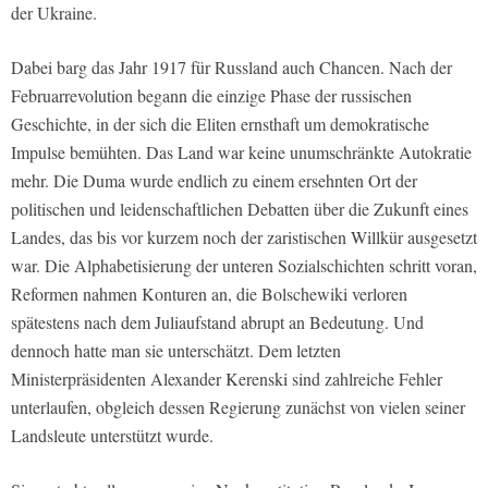
der Ukraine.
Dabei barg das Jahr 1917 für Russland auch Chancen. Nach der
Februarrevolution begann die einzige Phase der russischen
Geschichte, in der sich die Eliten ernsthaft um demokratische
Impulse bemühten. Das Land war keine unumschränkte Autokratie
mehr. Die Duma wurde endlich zu einem ersehnten Ort der
politischen und leidenschaftlichen Debatten über die Zukunft eines
Landes, das bis vor kurzem noch der zaristischen Willkür ausgesetzt
war. Die Alphabetisierung der unteren Sozialschichten schritt voran,
Reformen nahmen Konturen an, die Bolschewiki verloren
spätestens nach dem Juliaufstand abrupt an Bedeutung. Und
dennoch hatte man sie unterschätzt. Dem letzten
Ministerpräsidenten Alexander Kerenski sind zahlreiche Fehler
unterlaufen, obgleich dessen Regierung zunächst von vielen seiner
Landsleute unterstützt wurde.