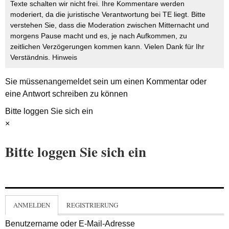
Texte schalten wir nicht frei. Ihre Kommentare werden
moderiert, da die juristische Verantwortung bei TE liegt. Bitte
verstehen Sie, dass die Moderation zwischen Mitternacht und
morgens Pause macht und es, je nach Aufkommen, zu
zeitlichen Verzögerungen kommen kann. Vielen Dank für Ihr
Verständnis.
Hinweis
Sie müssen
angemeldet
sein um einen Kommentar oder
eine Antwort schreiben zu können
Bitte loggen Sie sich ein
×
Bitte loggen Sie sich ein
ANMELDEN
REGISTRIERUNG
Benutzername oder E-Mail-Adresse