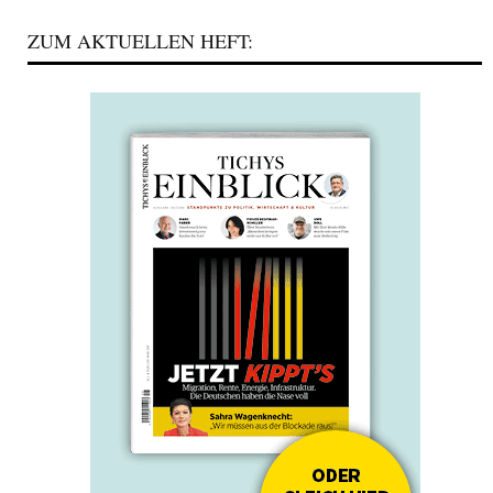
ZUM AKTUELLEN HEFT: