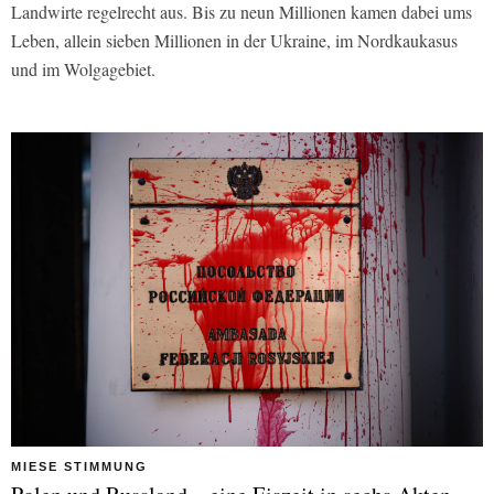
Landwirte regelrecht aus. Bis zu neun Millionen kamen dabei ums
Leben, allein sieben Millionen in der Ukraine, im Nordkaukasus
und im Wolgagebiet.
MIESE STIMMUNG