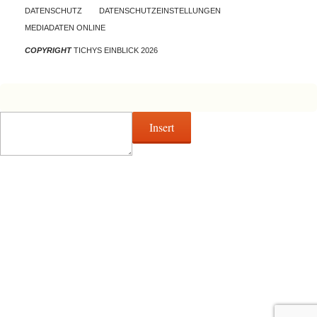
DATENSCHUTZ
DATENSCHUTZEINSTELLUNGEN
MEDIADATEN ONLINE
COPYRIGHT
TICHYS EINBLICK 2026
Insert