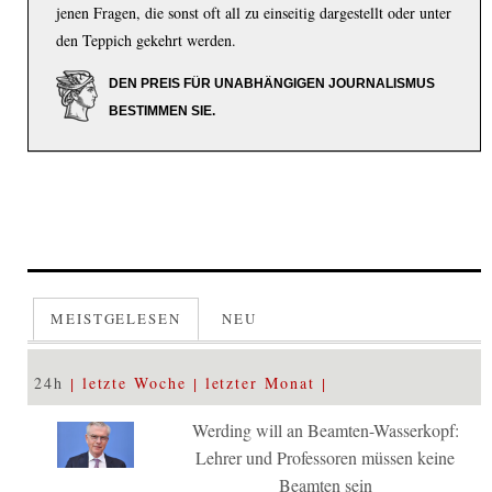
jenen Fragen, die sonst oft all zu einseitig dargestellt oder unter
den Teppich gekehrt werden.
DEN PREIS FÜR UNABHÄNGIGEN JOURNALISMUS
BESTIMMEN SIE.
MEISTGELESEN
NEU
24h
letzte Woche
letzter Monat
Werding will an Beamten-Wasserkopf:
Lehrer und Professoren müssen keine
Beamten sein