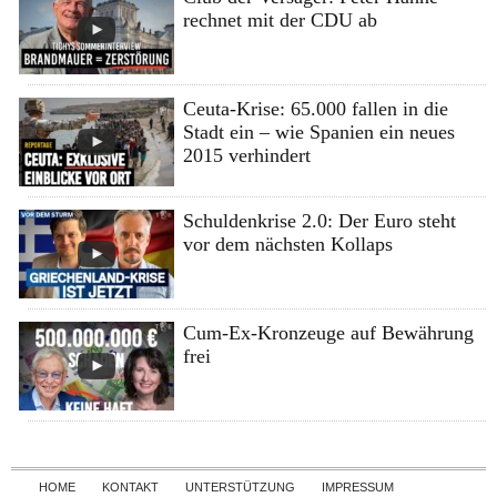
rechnet mit der CDU ab
Ceuta-Krise: 65.000 fallen in die
Stadt ein – wie Spanien ein neues
2015 verhindert
Schuldenkrise 2.0: Der Euro steht
vor dem nächsten Kollaps
Cum-Ex-Kronzeuge auf Bewährung
frei
Skip to content
HOME
KONTAKT
UNTERSTÜTZUNG
IMPRESSUM