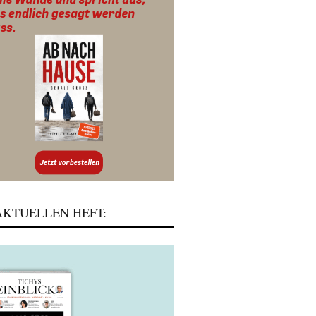
KTUELLEN HEFT: