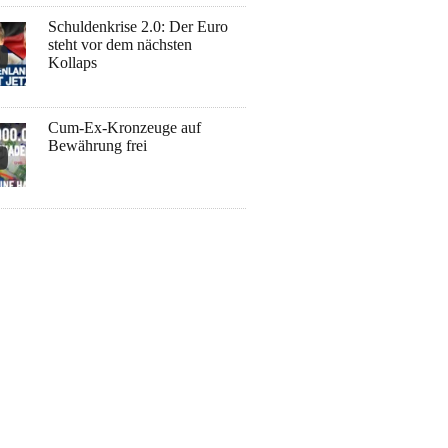
Schuldenkrise 2.0: Der Euro
steht vor dem nächsten
Kollaps
Cum-Ex-Kronzeuge auf
Bewährung frei