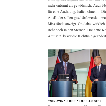
mehr entsinnt als gewöhnlich. Auch N
für eine Änderung, Italien ohnehin. Di
Ausländer sollen geschärft werden, was
Missstände anzeigt. Ob dabei wirkli
steht noch in den Sternen. Die neue K
Amt sein, bevor die Richtlinie geändert
"WIN-WIN" ODER "LOSE-LOSE"?