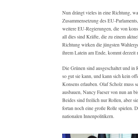
Nun drängt vieles in eine Richtung, wa
Zusammensetzung des EU-Parlaments, F
weitere EU-Regierungen, die von konse
all dies sind Kräfte, die zu einem akt
Richtung wirken die jüngsten Wahlerge
ihrem Latein am Ende, kommt derzeit 
Die Grünen sind ausgeschaltet und in 
so gut sie kann, und kann sich kein o
Konsens erlauben. Olaf Scholz muss se
ausbauen, Nancy Faeser von nun an bi
Beides sind freilich nur Rollen, aber s
fortan noch eine große Rolle spielen. D
nationalen Innenpolitikern.