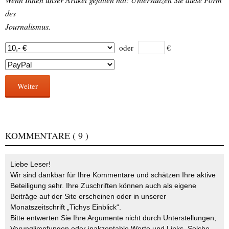
des
Journalismus.
oder
€
Weiter
KOMMENTARE
( 9 )
Liebe Leser!
Wir sind dankbar für Ihre Kommentare und schätzen Ihre aktive
Beteiligung sehr. Ihre Zuschriften können auch als eigene
Beiträge auf der Site erscheinen oder in unserer
Monatszeitschrift „Tichys Einblick“.
Bitte entwerten Sie Ihre Argumente nicht durch Unterstellungen,
Verunglimpfungen oder inakzeptable Worte und Links. Solche