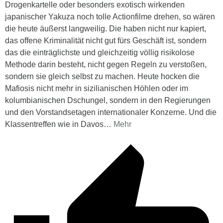
Drogenkartelle oder besonders exotisch wirkenden
japanischer Yakuza noch tolle Actionfilme drehen, so wären
die heute äußerst langweilig. Die haben nicht nur kapiert,
das offene Kriminalität nicht gut fürs Geschäft ist, sondern
das die einträglichste und gleichzeitig völlig risikolose
Methode darin besteht, nicht gegen Regeln zu verstoßen,
sondern sie gleich selbst zu machen. Heute hocken die
Mafiosis nicht mehr in sizilianischen Höhlen oder im
kolumbianischen Dschungel, sondern in den Regierungen
und den Vorstandsetagen internationaler Konzerne. Und die
Klassentreffen wie in Davos
…
Mehr