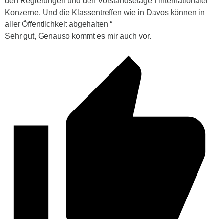
den Regierungen und den Vorstandsetagen internationaler
Konzerne. Und die Klassentreffen wie in Davos können in
aller Öffentlichkeit abgehalten.“
Sehr gut, Genauso kommt es mir auch vor.