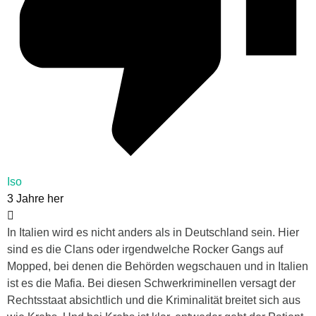
Iso
3 Jahre her
In Italien wird es nicht anders als in Deutschland sein. Hier
sind es die Clans oder irgendwelche Rocker Gangs auf
Mopped, bei denen die Behörden wegschauen und in Italien
ist es die Mafia. Bei diesen Schwerkriminellen versagt der
Rechtsstaat absichtlich und die Kriminalität breitet sich aus