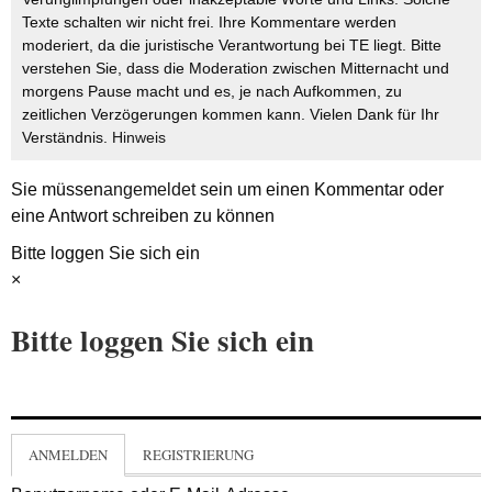
Texte schalten wir nicht frei. Ihre Kommentare werden
moderiert, da die juristische Verantwortung bei TE liegt. Bitte
verstehen Sie, dass die Moderation zwischen Mitternacht und
morgens Pause macht und es, je nach Aufkommen, zu
zeitlichen Verzögerungen kommen kann. Vielen Dank für Ihr
Verständnis.
Hinweis
Sie müssen
angemeldet
sein um einen Kommentar oder
eine Antwort schreiben zu können
Bitte loggen Sie sich ein
×
Bitte loggen Sie sich ein
ANMELDEN
REGISTRIERUNG