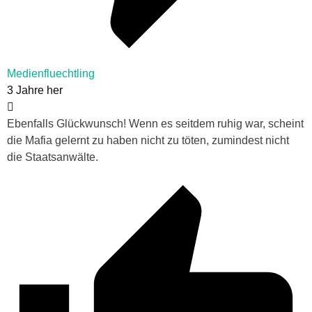
Medienfluechtling
3 Jahre her
Ebenfalls Glückwunsch! Wenn es seitdem ruhig war, scheint
die Mafia gelernt zu haben nicht zu töten, zumindest nicht
die Staatsanwälte.