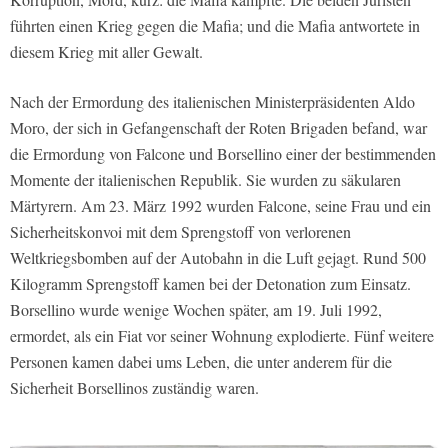
führten einen Krieg gegen die Mafia; und die Mafia antwortete in
diesem Krieg mit aller Gewalt.
Nach der Ermordung des italienischen Ministerpräsidenten Aldo
Moro, der sich in Gefangenschaft der Roten Brigaden befand, war
die Ermordung von Falcone und Borsellino einer der bestimmenden
Momente der italienischen Republik. Sie wurden zu säkularen
Märtyrern. Am 23. März 1992 wurden Falcone, seine Frau und ein
Sicherheitskonvoi mit dem Sprengstoff von verlorenen
Weltkriegsbomben auf der Autobahn in die Luft gejagt. Rund 500
Kilogramm Sprengstoff kamen bei der Detonation zum Einsatz.
Borsellino wurde wenige Wochen später, am 19. Juli 1992,
ermordet, als ein Fiat vor seiner Wohnung explodierte. Fünf weitere
Personen kamen dabei ums Leben, die unter anderem für die
Sicherheit Borsellinos zuständig waren.