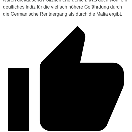
deutliches Indiz für die vielfach höhere Gefährdung durch
die Germanische Rentnergang als durch die Mafia ergibt.