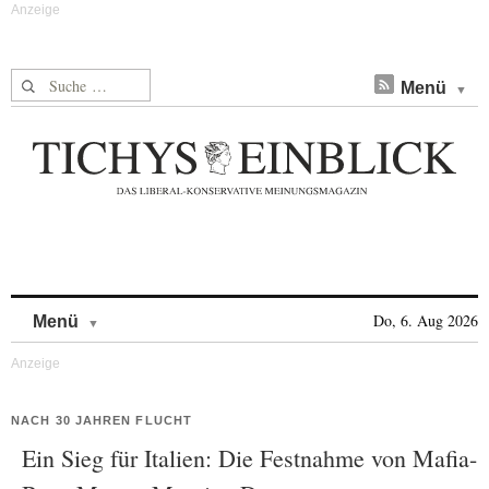
Suche nach:
Menü
Skip to content
Do, 6. Aug 2026
Menü
NACH 30 JAHREN FLUCHT
Ein Sieg für Italien: Die Festnahme von Mafia-