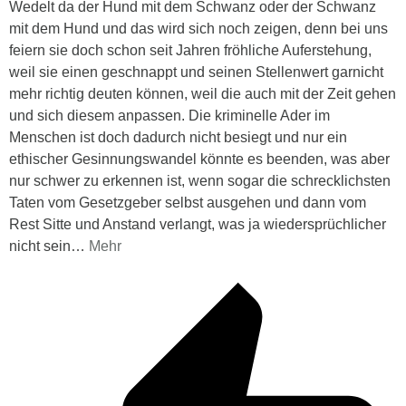
Wedelt da der Hund mit dem Schwanz oder der Schwanz
mit dem Hund und das wird sich noch zeigen, denn bei uns
feiern sie doch schon seit Jahren fröhliche Auferstehung,
weil sie einen geschnappt und seinen Stellenwert garnicht
mehr richtig deuten können, weil die auch mit der Zeit gehen
und sich diesem anpassen. Die kriminelle Ader im
Menschen ist doch dadurch nicht besiegt und nur ein
ethischer Gesinnungswandel könnte es beenden, was aber
nur schwer zu erkennen ist, wenn sogar die schrecklichsten
Taten vom Gesetzgeber selbst ausgehen und dann vom
Rest Sitte und Anstand verlangt, was ja wiedersprüchlicher
nicht sein
…
Mehr