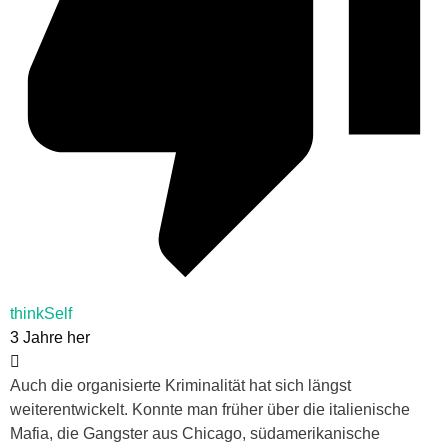
thinkSelf
3 Jahre her
Auch die organisierte Kriminalität hat sich längst
weiterentwickelt. Konnte man früher über die italienische
Mafia, die Gangster aus Chicago, südamerikanische