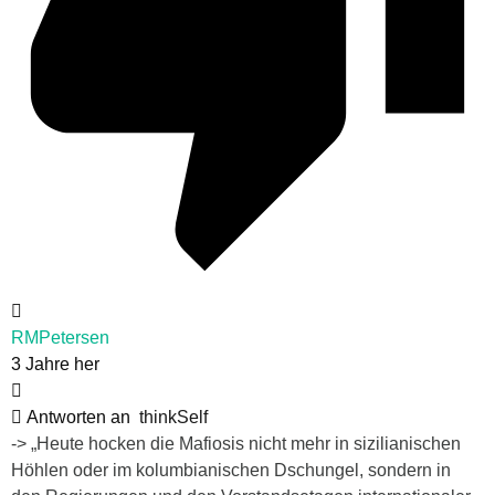
RMPetersen
3 Jahre her
Antworten an
thinkSelf
-> „
Heute hocken die Mafiosis nicht mehr in sizilianischen
Höhlen oder im kolumbianischen Dschungel, sondern in