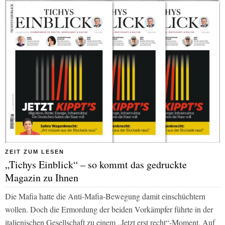
ZEIT ZUM LESEN
„Tichys Einblick“ – so kommt das gedruckte
Magazin zu Ihnen
Die Mafia hatte die Anti-Mafia-Bewegung damit einschüchtern
wollen. Doch die Ermordung der beiden Vorkämpfer führte in der
italienischen Gesellschaft zu einem „Jetzt erst recht“-Moment. Auf