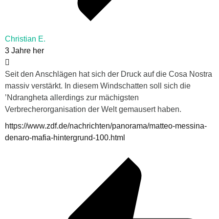
Christian E.
3 Jahre her
Seit den Anschlägen hat sich der Druck auf die Cosa Nostra
massiv verstärkt. In diesem Windschatten soll sich die
’Ndrangheta allerdings zur mächigsten
Verbrecherorganisation der Welt gemausert haben.
https://www.zdf.de/nachrichten/panorama/matteo-messina-
denaro-mafia-hintergrund-100.html