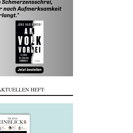
KTUELLEN HEFT: