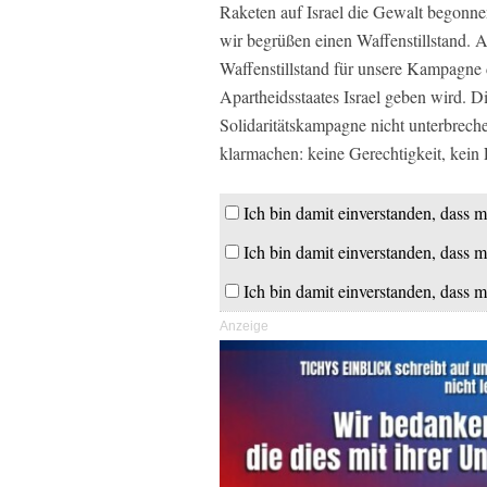
Raketen auf Israel die Gewalt begonnen
wir begrüßen einen Waffenstillstand. A
Waffenstillstand für unsere Kampagne 
Apartheidsstaates Israel geben wird. Di
Solidaritätskampagne nicht unterbrechen
klarmachen: keine Gerechtigkeit, kein 
Ich bin damit einverstanden, dass m
Ich bin damit einverstanden, dass m
Ich bin damit einverstanden, dass m
Anzeige