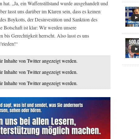
 hat. „Ja, ein Waffenstillstand wurde ausgehandelt und
ber lasst uns darüber im Klaren sein, dass es keinen
des Boykotts, der Desinvestition und Sanktion des
e Botschaft ist klar: Wir werden unsere
 bis Gerechtigkeit herrscht. Also lasst es uns
Frieden!“
ir Inhalte von Twitter angezeigt werden.
ir Inhalte von Twitter angezeigt werden.
ir Inhalte von Twitter angezeigt werden.