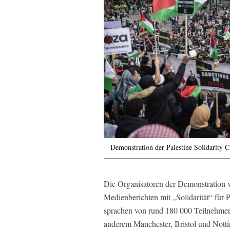
Demonstration der Palestine Solidarity
Die Organisatoren der Demonstration 
Medienberichten mit „Solidarität“ für 
sprachen von rund 180 000 Teilnehmern
anderem Manchester, Bristol und Nott