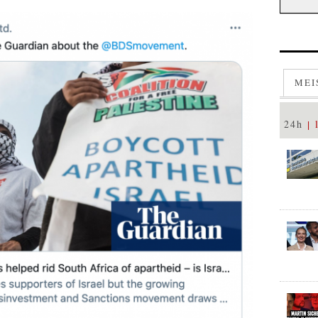
MEI
24h