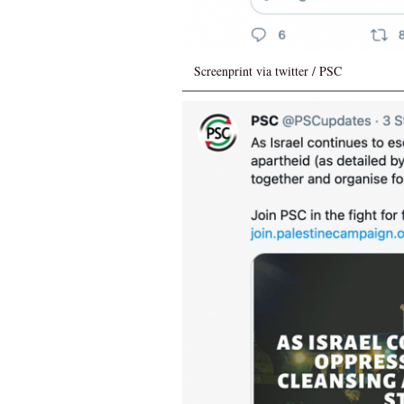
Screenprint via twitter / PSC