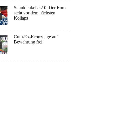
Schuldenkrise 2.0: Der Euro
steht vor dem nächsten
Kollaps
Cum-Ex-Kronzeuge auf
Bewährung frei