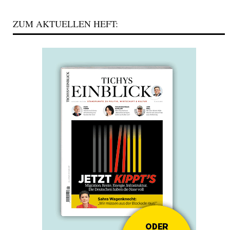
ZUM AKTUELLEN HEFT: