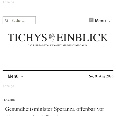
Suche nach:
Menü
Skip to content
So, 9. Aug 2026
Menü
ITALIEN
Gesundheitsminister Speranza offenbar vor