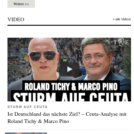
Weitere >>
VIDEO
» alle Videos
STURM AUF CEUTA
Ist Deutschland das nächste Ziel? – Ceuta-Analyse mit
Roland Tichy & Marco Pino