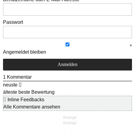
Passwort
Angemeldet bleiben
1
Kommentar
neuste
älteste
beste Bewertung
Inline Feedbacks
Alle Kommentare ansehen