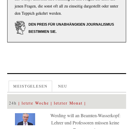
jenen Fragen, die sonst oft all zu einseitig dargestellt oder unter
den Teppich gekehrt werden.
DEN PREIS FÜR UNABHÄNGIGEN JOURNALISMUS
BESTIMMEN SIE.
MEISTGELESEN
NEU
24h
letzte Woche
letzter Monat
Werding will an Beamten-Wasserkopf:
Lehrer und Professoren müssen keine