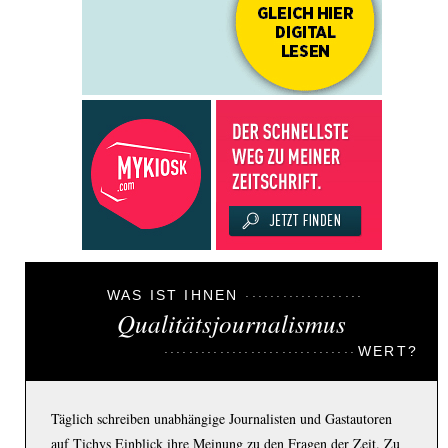
WAS IST IHNEN
Qualitätsjournalismus
WERT?
Täglich schreiben unabhängige Journalisten und Gastautoren
auf Tichys Einblick ihre Meinung zu den Fragen der Zeit. Zu