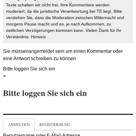
Texte schalten wir nicht frei. Ihre Kommentare werden
moderiert, da die juristische Verantwortung bei TE liegt. Bitte
verstehen Sie, dass die Moderation zwischen Mitternacht und
morgens Pause macht und es, je nach Aufkommen, zu
zeitlichen Verzögerungen kommen kann. Vielen Dank für Ihr
Verständnis.
Hinweis
Sie müssen
angemeldet
sein um einen Kommentar oder
eine Antwort schreiben zu können
Bitte loggen Sie sich ein
×
Bitte loggen Sie sich ein
ANMELDEN
REGISTRIERUNG
Benutzername oder E-Mail-Adresse