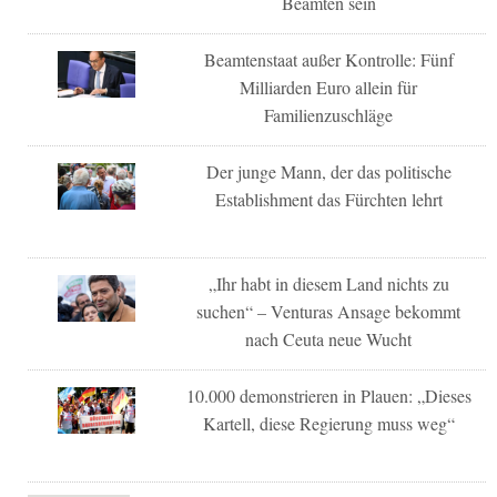
Beamten sein
Beamtenstaat außer Kontrolle: Fünf
Milliarden Euro allein für
Familienzuschläge
Der junge Mann, der das politische
Establishment das Fürchten lehrt
„Ihr habt in diesem Land nichts zu
suchen“ – Venturas Ansage bekommt
nach Ceuta neue Wucht
10.000 demonstrieren in Plauen: „Dieses
Kartell, diese Regierung muss weg“