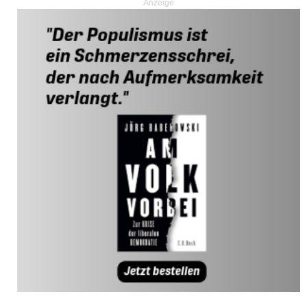
Anzeige