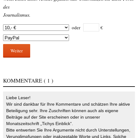
des
Journalismus.
oder
€
Weiter
KOMMENTARE
( 1 )
Liebe Leser!
Wir sind dankbar für Ihre Kommentare und schätzen Ihre aktive
Beteiligung sehr. Ihre Zuschriften können auch als eigene
Beiträge auf der Site erscheinen oder in unserer
Monatszeitschrift „Tichys Einblick“.
Bitte entwerten Sie Ihre Argumente nicht durch Unterstellungen,
Verunglimpfungen oder inakzeptable Worte und Links. Solche