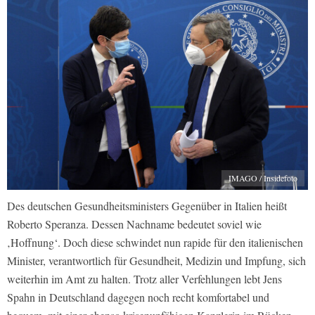
IMAGO / Insidefoto
Des deutschen Gesundheitsministers Gegenüber in Italien heißt
Roberto Speranza. Dessen Nachname bedeutet soviel wie
‚Hoffnung‘. Doch diese schwindet nun rapide für den italienischen
Minister, verantwortlich für Gesundheit, Medizin und Impfung, sich
weiterhin im Amt zu halten. Trotz aller Verfehlungen lebt Jens
Spahn in Deutschland dagegen noch recht komfortabel und