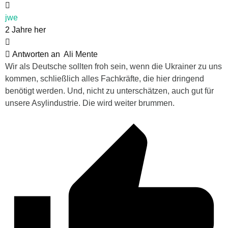
jwe
2 Jahre her
Antworten an
Ali Mente
Wir als Deutsche sollten froh sein, wenn die Ukrainer zu uns
kommen, schließlich alles Fachkräfte, die hier dringend
benötigt werden. Und, nicht zu unterschätzen, auch gut für
unsere Asylindustrie. Die wird weiter brummen.