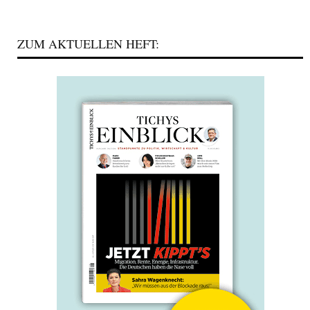
ZUM AKTUELLEN HEFT: