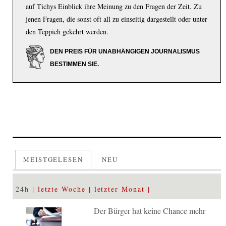
auf Tichys Einblick ihre Meinung zu den Fragen der Zeit. Zu
jenen Fragen, die sonst oft all zu einseitig dargestellt oder unter
den Teppich gekehrt werden.
DEN PREIS FÜR UNABHÄNGIGEN JOURNALISMUS
BESTIMMEN SIE.
MEISTGELESEN
NEU
24h
letzte Woche
letzter Monat
Der Bürger hat keine Chance mehr