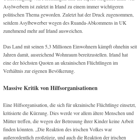
Asylwerbern ist zuletzt in Irland zu einem immer wichtigeren
politischen Thema geworden. Zuletzt hat der Druck zugenommen,
seitdem Asylbewerber wegen des Ruanda-Abkommens in UK
zunehmend mehr auf Irland ausweichen.
Das Land mit seinen 5,3 Millionen Einwohnern kämpft ohnehin seit
Jahren damit, ausreichend Wohnraum bereitzustellen. Irland hat
eine der höchsten Quoten an ukrainischen Flüchtlingen im
Verhältnis zur eigenen Bevölkerung.
Massive Kritik von Hilfsorganisationen
Eine Hilfsorganisation, die sich für ukrainische Flüchtlinge einsetzt,
kritisierte die Kürzung. Dies werde vor allem ältere Menschen und
Mütter treffen, die wegen der Betreuung ihrer Kinder keine Arbeit
finden könnten. „Die Reaktion des irischen Volkes war
außerordentlich großzügig, und auch die Reaktion der irischen