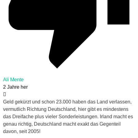
Ali Mente
2 Jahre her
Geld gekürzt und schon 23.000 haben das Land verlassen,
vermutlich Richtung Deutschland, hier gibt es mindestens
das Dreifache plus vieler Sonderleistungen. Irland macht es
genau richtig, Deutschland macht exakt das Gegenteil
davon, seit 2005!