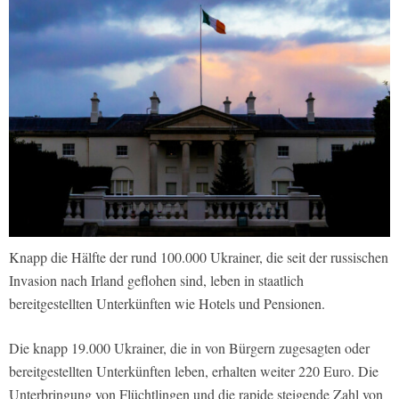
Knapp die Hälfte der rund 100.000 Ukrainer, die seit der russischen
Invasion nach Irland geflohen sind, leben in staatlich
bereitgestellten Unterkünften wie Hotels und Pensionen.
Die knapp 19.000 Ukrainer, die in von Bürgern zugesagten oder
bereitgestellten Unterkünften leben, erhalten weiter 220 Euro. Die
Unterbringung von Flüchtlingen und die rapide steigende Zahl von