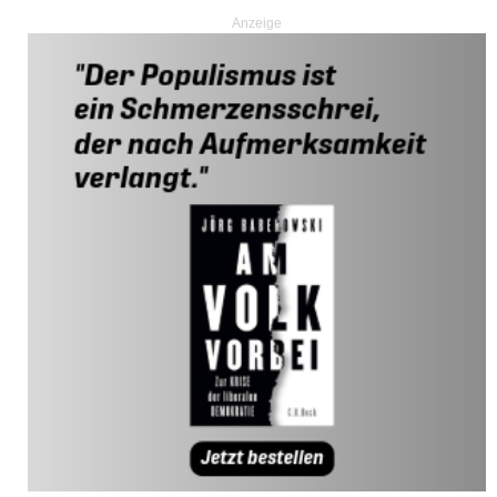
Anzeige