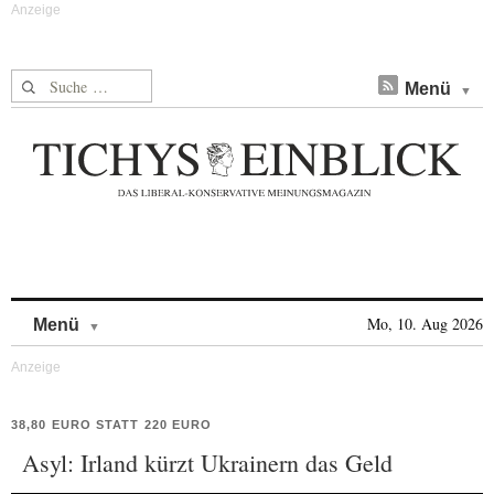
Suche nach:
Menü
Skip to content
Mo, 10. Aug 2026
Menü
38,80 EURO STATT 220 EURO
Asyl: Irland kürzt Ukrainern das Geld