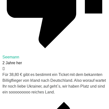
Seemann
2 Jahre her
Für 38,80 € gibt es bestimmt ein Ticket mit dem bekannten
Billigflieger von Irland nach Deutschland. Also worauf wartet
Ihr noch liebe Ukrainer, auf geht`s, wir haben Platz und sind
ein sooooooooo reiches Land.