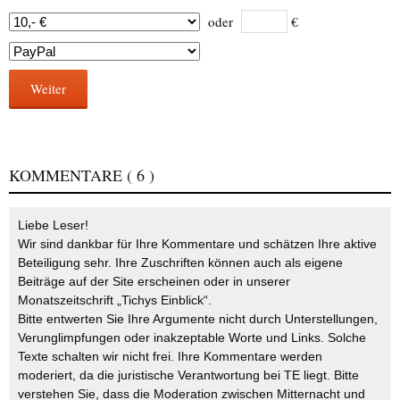
oder
€
Weiter
KOMMENTARE
( 6 )
Liebe Leser!
Wir sind dankbar für Ihre Kommentare und schätzen Ihre aktive
Beteiligung sehr. Ihre Zuschriften können auch als eigene
Beiträge auf der Site erscheinen oder in unserer
Monatszeitschrift „Tichys Einblick“.
Bitte entwerten Sie Ihre Argumente nicht durch Unterstellungen,
Verunglimpfungen oder inakzeptable Worte und Links. Solche
Texte schalten wir nicht frei. Ihre Kommentare werden
moderiert, da die juristische Verantwortung bei TE liegt. Bitte
verstehen Sie, dass die Moderation zwischen Mitternacht und