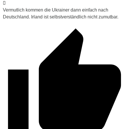
Vermutlich kommen die Ukrainer dann einfach nach
Deutschland. Irland ist selbstverständlich nicht zumutbar.