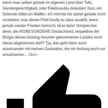
wenn man selber gerade im eigenen Land über Tofu,
Gendergerechtigkeit, oder Elektroautos diskutiert. Nun, ein
Selenski bittet um Waffen. Ich möchte mir daher gerade nicht
vorstellen, was dieser Polit-Goofy so alles anstellt, wenn
jemals wieder Frieden herrscht. Ist er dann Vorsprecher
derer, die INSBESONDERE Deutschland, respektive der
Bürger dieses bislang herunter gekommenes Landes noch
etwas abgewinnen darf? Tja, das geht dann auch
auseinander mit meinen Gedanken, die mir bislang auch nur
ansatzweise
…
Mehr