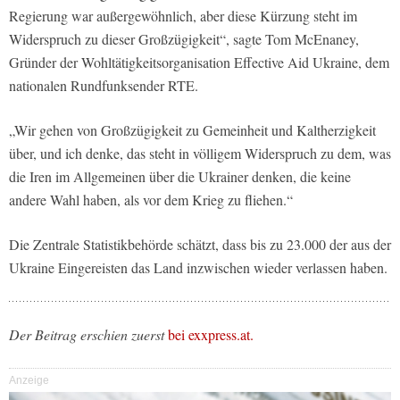
Regierung war außergewöhnlich, aber diese Kürzung steht im
Widerspruch zu dieser Großzügigkeit“, sagte Tom McEnaney,
Gründer der Wohltätigkeitsorganisation Effective Aid Ukraine, dem
nationalen Rundfunksender RTE.
„Wir gehen von Großzügigkeit zu Gemeinheit und Kaltherzigkeit
über, und ich denke, das steht in völligem Widerspruch zu dem, was
die Iren im Allgemeinen über die Ukrainer denken, die keine
andere Wahl haben, als vor dem Krieg zu fliehen.“
Die Zentrale Statistikbehörde schätzt, dass bis zu 23.000 der aus der
Ukraine Eingereisten das Land inzwischen wieder verlassen haben.
Der Beitrag erschien zuerst
bei exxpress.at.
Anzeige