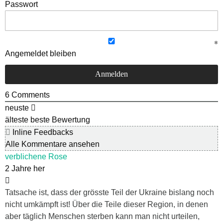
Passwort
Angemeldet bleiben
6
Comments
neuste
älteste
beste Bewertung
Inline Feedbacks
Alle Kommentare ansehen
verblichene Rose
2 Jahre her
Tatsache ist, dass der grösste Teil der Ukraine bislang noch
nicht umkämpft ist! Über die Teile dieser Region, in denen
aber täglich Menschen sterben kann man nicht urteilen,