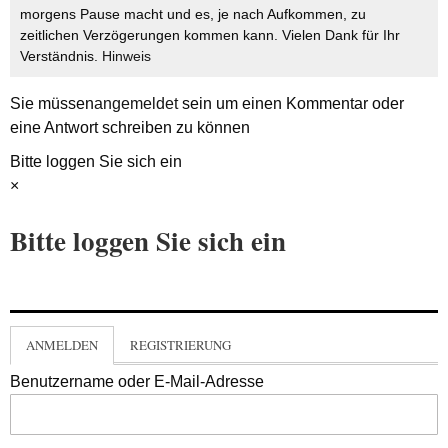
morgens Pause macht und es, je nach Aufkommen, zu
zeitlichen Verzögerungen kommen kann. Vielen Dank für Ihr
Verständnis.
Hinweis
Sie müssen
angemeldet
sein um einen Kommentar oder
eine Antwort schreiben zu können
Bitte loggen Sie sich ein
×
Bitte loggen Sie sich ein
ANMELDEN
REGISTRIERUNG
Benutzername oder E-Mail-Adresse