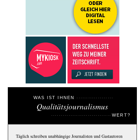
WAS IST IHNEN
Qualitätsjournalismus
WERT?
Täglich schreiben unabhängige Journalisten und Gastautoren