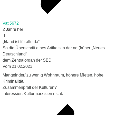
Vati5672
2 Jahre her
„Irland ist für alle da“
So die Überschrift eines Artikels in der nd (früher „Neues
Deutschland“
dem Zentralorgan der SED.
Vom 21.02.2023
Mangelnder/ zu wenig Wohnraum, höhere Mieten, hohe
Kriminalität,
Zusammenprall der Kulturen?
Interessiert Kulturmarxisten nicht.