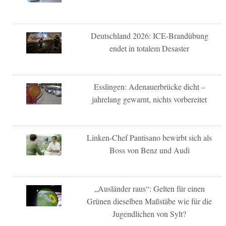
Deutschland 2026: ICE-Brandübung
endet in totalem Desaster
Esslingen: Adenauerbrücke dicht –
jahrelang gewarnt, nichts vorbereitet
Linken-Chef Pantisano bewirbt sich als
Boss von Benz und Audi
„Ausländer raus“: Gelten für einen
Grünen dieselben Maßstäbe wie für die
Jugendlichen von Sylt?