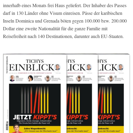
innerhalb eines Monats frei Haus geliefert. Der Inhaber des Passes
darf in 130 Länder ohne Visum einreisen. Pässe der karibischen
Inseln Dominica und Grenada böten gegen 100.000 bzw. 200.000
Dollar eine zweite Nationalität für die ganze Familie mit
Reisefreiheit nach 140 Destinationen, darunter auch EU-Staaten.