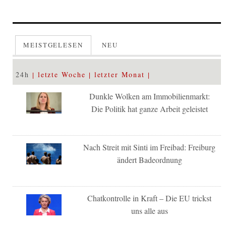
MEISTGELESEN
NEU
24h
letzte Woche
letzter Monat
Dunkle Wolken am Immobilienmarkt:
Die Politik hat ganze Arbeit geleistet
Nach Streit mit Sinti im Freibad: Freiburg
ändert Badeordnung
Chatkontrolle in Kraft – Die EU trickst
uns alle aus