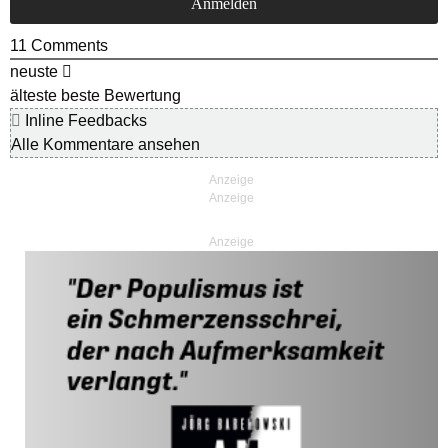
11
Comments
neuste
älteste
beste Bewertung
Inline Feedbacks
Alle Kommentare ansehen
Anzeige