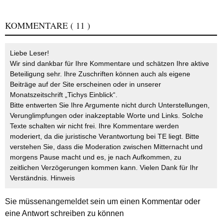
KOMMENTARE
( 11 )
Liebe Leser!
Wir sind dankbar für Ihre Kommentare und schätzen Ihre aktive
Beteiligung sehr. Ihre Zuschriften können auch als eigene
Beiträge auf der Site erscheinen oder in unserer
Monatszeitschrift „Tichys Einblick“.
Bitte entwerten Sie Ihre Argumente nicht durch Unterstellungen,
Verunglimpfungen oder inakzeptable Worte und Links. Solche
Texte schalten wir nicht frei. Ihre Kommentare werden
moderiert, da die juristische Verantwortung bei TE liegt. Bitte
verstehen Sie, dass die Moderation zwischen Mitternacht und
morgens Pause macht und es, je nach Aufkommen, zu
zeitlichen Verzögerungen kommen kann. Vielen Dank für Ihr
Verständnis.
Hinweis
Sie müssen
angemeldet
sein um einen Kommentar oder
eine Antwort schreiben zu können