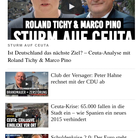
STURM AUF CEUTA
Ist Deutschland das nächste Ziel? – Ceuta-Analyse mit
Roland Tichy & Marco Pino
Club der Versager: Peter Hahne
rechnet mit der CDU ab
Ceuta-Krise: 65.000 fallen in die
Stadt ein – wie Spanien ein neues
2015 verhindert
Schuldenkrise 2.0: Der Euro steht