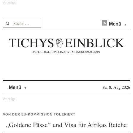
Suche nach:
Menü
Skip to content
Sa, 8. Aug 2026
Menü
VON DER EU-KOMMISSION TOLERIERT
„Goldene Pässe“ und Visa für Afrikas Reiche