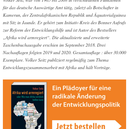
für das deutsche Auswärtige Amt tätig, zuletzt als Botschafter in
Kamerun, der Zentralafrikanischen Republik und Äquatorialguinea
mit Sitz in Jaunde. Er gehört zum Initiativ-Kreis des Bonner Aufrufs
zur Reform der Entwicklungshilfe und ist Autor des Bestsellers
„Afrika wird armregiert“. Die aktualisierte und erweiterte
Taschenbuchausgabe erschien im September 2018. Drei
Nachauflagen folgten 2019 und 2020. Gesamtauflage : über 30.000
Exemplare. Volker Seitz publiziert regelmäßig zum Thema
Entwicklungszusammenarbeit mit Afrika und hält Vorträge.