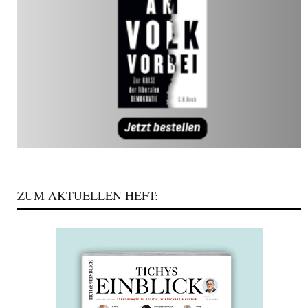
ZUM AKTUELLEN HEFT: