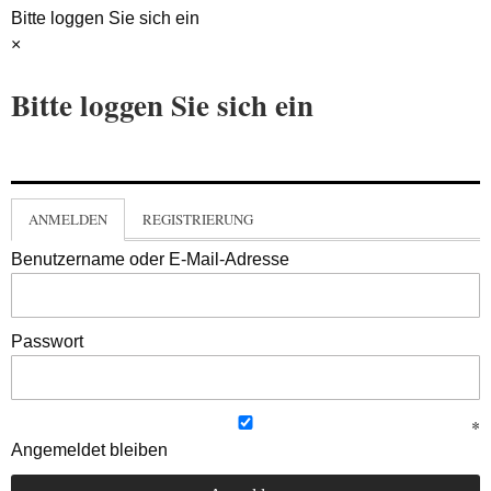
Bitte loggen Sie sich ein
×
Bitte loggen Sie sich ein
ANMELDEN
REGISTRIERUNG
Benutzername oder E-Mail-Adresse
Passwort
Angemeldet bleiben