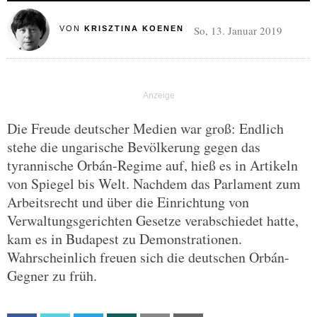
So, 13. Januar 2019
VON
KRISZTINA KOENEN
Die Freude deutscher Medien war groß: Endlich
stehe die ungarische Bevölkerung gegen das
tyrannische Orbán-Regime auf, hieß es in Artikeln
von Spiegel bis Welt. Nachdem das Parlament zum
Arbeitsrecht und über die Einrichtung von
Verwaltungsgerichten Gesetze verabschiedet hatte,
kam es in Budapest zu Demonstrationen.
Wahrscheinlich freuen sich die deutschen Orbán-
Gegner zu früh.