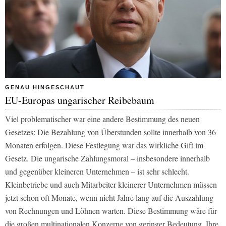
GENAU HINGESCHAUT
EU-Europas ungarischer Reibebaum
Viel problematischer war eine andere Bestimmung des neuen
Gesetzes: Die Bezahlung von Überstunden sollte innerhalb von 36
Monaten erfolgen. Diese Festlegung war das wirkliche Gift im
Gesetz. Die ungarische Zahlungsmoral – insbesondere innerhalb
und gegenüber kleineren Unternehmen – ist sehr schlecht.
Kleinbetriebe und auch Mitarbeiter kleinerer Unternehmen müssen
jetzt schon oft Monate, wenn nicht Jahre lang auf die Auszahlung
von Rechnungen und Löhnen warten. Diese Bestimmung wäre für
die großen multinationalen Konzerne von geringer Bedeutung. Ihre