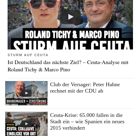
STURM AUF CEUTA
Ist Deutschland das nächste Ziel? – Ceuta-Analyse mit
Roland Tichy & Marco Pino
Club der Versager: Peter Hahne
rechnet mit der CDU ab
Ceuta-Krise: 65.000 fallen in die
Stadt ein – wie Spanien ein neues
2015 verhindert