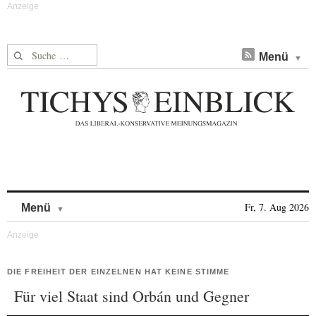
Suche nach:
Menü
Skip to content
Fr, 7. Aug 2026
Menü
DIE FREIHEIT DER EINZELNEN HAT KEINE STIMME
Für viel Staat sind Orbán und Gegner