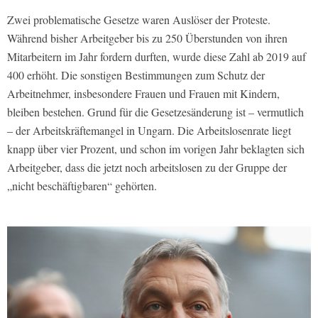
Zwei problematische Gesetze waren Auslöser der Proteste.
Während bisher Arbeitgeber bis zu 250 Überstunden von ihren
Mitarbeitern im Jahr fordern durften, wurde diese Zahl ab 2019 auf
400 erhöht. Die sonstigen Bestimmungen zum Schutz der
Arbeitnehmer, insbesondere Frauen und Frauen mit Kindern,
bleiben bestehen. Grund für die Gesetzesänderung ist – vermutlich
– der Arbeitskräftemangel in Ungarn. Die Arbeitslosenrate liegt
knapp über vier Prozent, und schon im vorigen Jahr beklagten sich
Arbeitgeber, dass die jetzt noch arbeitslosen zu der Gruppe der
„nicht beschäftigbaren“ gehörten.