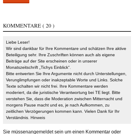
KOMMENTARE
( 20 )
Liebe Leser!
Wir sind dankbar für Ihre Kommentare und schätzen Ihre aktive
Beteiligung sehr. Ihre Zuschriften können auch als eigene
Beiträge auf der Site erscheinen oder in unserer
Monatszeitschrift „Tichys Einblick“.
Bitte entwerten Sie Ihre Argumente nicht durch Unterstellungen,
Verunglimpfungen oder inakzeptable Worte und Links. Solche
Texte schalten wir nicht frei. Ihre Kommentare werden
moderiert, da die juristische Verantwortung bei TE liegt. Bitte
verstehen Sie, dass die Moderation zwischen Mitternacht und
morgens Pause macht und es, je nach Aufkommen, zu
zeitlichen Verzögerungen kommen kann. Vielen Dank für Ihr
Verständnis.
Hinweis
Sie müssen
angemeldet
sein um einen Kommentar oder