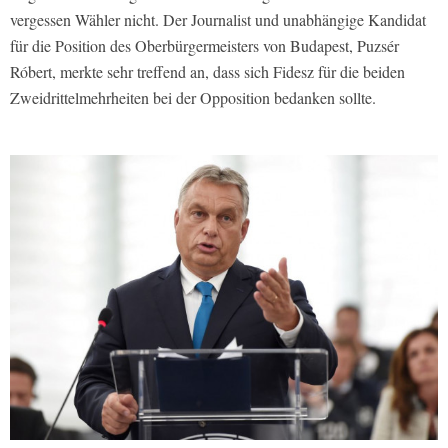
vergessen Wähler nicht. Der Journalist und unabhängige Kandidat
für die Position des Oberbürgermeisters von Budapest, Puzsér
Róbert, merkte sehr treffend an, dass sich Fidesz für die beiden
Zweidrittelmehrheiten bei der Opposition bedanken sollte.