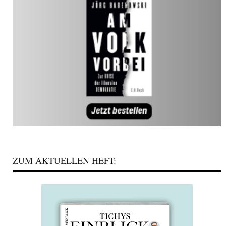
ZUM AKTUELLEN HEFT: