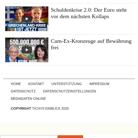
Schuldenkrise 2.0: Der Euro steht
vor dem nächsten Kollaps
Cum-Ex-Kronzeuge auf Bewährung
frei
Skip to content
HOME
KONTAKT
UNTERSTÜTZUNG
IMPRESSUM
DATENSCHUTZ
DATENSCHUTZEINSTELLUNGEN
MEDIADATEN ONLINE
COPYRIGHT
TICHYS EINBLICK 2026