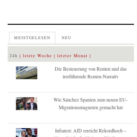
MEISTGELESEN
NEU
24h
letzte Woche
letzter Monat
Die Besteuerung von Renten und das
irreführende Renten-Narrativ
Wie Sánchez Spanien zum neuen EU-
Migrationsmagneten gemacht hat
Infratest: AfD erreicht Rekordhoch –