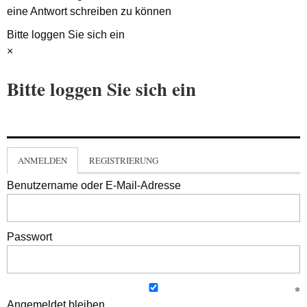
eine Antwort schreiben zu können
Bitte loggen Sie sich ein
×
Bitte loggen Sie sich ein
ANMELDEN
REGISTRIERUNG
Benutzername oder E-Mail-Adresse
Passwort
Angemeldet bleiben