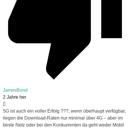
JamesBond
2 Jahre her
5G ist auch ein voller Erfolg ???, wenn überhaupt verfügbar,
liegen die Download-Raten nur minimal über 4G – aber im
beste Netz oder bei den Konkurrenten da geht weder Mobil