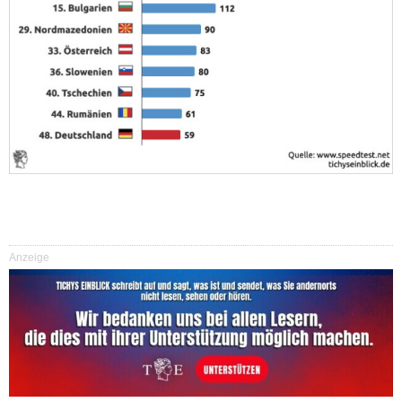
Anzeige