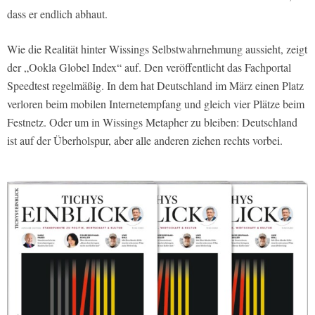
dass er endlich abhaut.
Wie die Realität hinter Wissings Selbstwahrnehmung aussieht, zeigt
der „Ookla Globel Index“ auf. Den veröffentlicht das Fachportal
Speedtest regelmäßig. In dem hat Deutschland im März einen Platz
verloren beim mobilen Internetempfang und gleich vier Plätze beim
Festnetz. Oder um in Wissings Metapher zu bleiben: Deutschland
ist auf der Überholspur, aber alle anderen ziehen rechts vorbei.