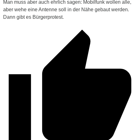
Man muss aber auch ehrlich sagen: Mobilfunk wollen alle,
aber wehe eine Antenne soll in der Nähe gebaut werden.
Dann gibt es Bürgerprotest.