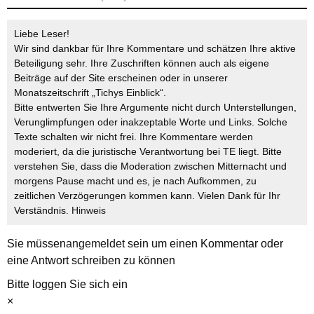
Liebe Leser!
Wir sind dankbar für Ihre Kommentare und schätzen Ihre aktive
Beteiligung sehr. Ihre Zuschriften können auch als eigene
Beiträge auf der Site erscheinen oder in unserer
Monatszeitschrift „Tichys Einblick“.
Bitte entwerten Sie Ihre Argumente nicht durch Unterstellungen,
Verunglimpfungen oder inakzeptable Worte und Links. Solche
Texte schalten wir nicht frei. Ihre Kommentare werden
moderiert, da die juristische Verantwortung bei TE liegt. Bitte
verstehen Sie, dass die Moderation zwischen Mitternacht und
morgens Pause macht und es, je nach Aufkommen, zu
zeitlichen Verzögerungen kommen kann. Vielen Dank für Ihr
Verständnis.
Hinweis
Sie müssen
angemeldet
sein um einen Kommentar oder
eine Antwort schreiben zu können
Bitte loggen Sie sich ein
×