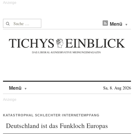
Suche nach:
Menü
Skip to content
Sa, 8. Aug 2026
Menü
KATASTROPHAL SCHLECHTER INTERNETEMPFANG
Deutschland ist das Funkloch Europas