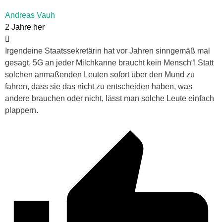
Andreas Vauh
2 Jahre her
Irgendeine Staatssekretärin hat vor Jahren sinngemäß mal
gesagt, 5G an jeder Milchkanne braucht kein Mensch“! Statt
solchen anmaßenden Leuten sofort über den Mund zu
fahren, dass sie das nicht zu entscheiden haben, was
andere brauchen oder nicht, lässt man solche Leute einfach
plappern.