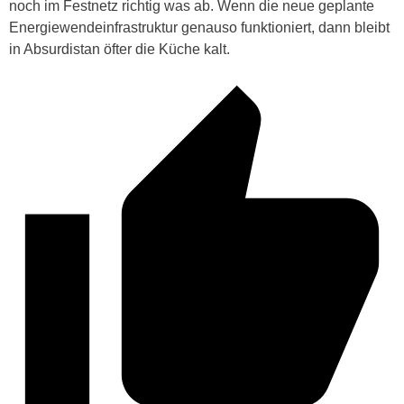
noch im Festnetz richtig was ab. Wenn die neue geplante
Energiewendeinfrastruktur genauso funktioniert, dann bleibt
in Absurdistan öfter die Küche kalt.