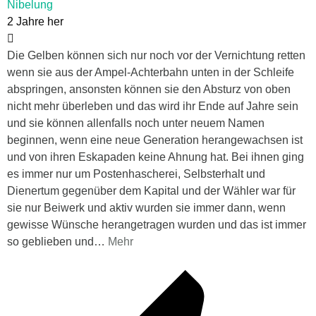
Nibelung
2 Jahre her
Die Gelben können sich nur noch vor der Vernichtung retten
wenn sie aus der Ampel-Achterbahn unten in der Schleife
abspringen, ansonsten können sie den Absturz von oben
nicht mehr überleben und das wird ihr Ende auf Jahre sein
und sie können allenfalls noch unter neuem Namen
beginnen, wenn eine neue Generation herangewachsen ist
und von ihren Eskapaden keine Ahnung hat. Bei ihnen ging
es immer nur um Postenhascherei, Selbsterhalt und
Dienertum gegenüber dem Kapital und der Wähler war für
sie nur Beiwerk und aktiv wurden sie immer dann, wenn
gewisse Wünsche herangetragen wurden und das ist immer
so geblieben und
…
Mehr