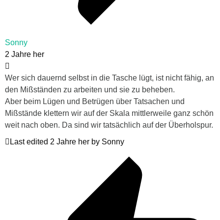
Sonny
2 Jahre her
Wer sich dauernd selbst in die Tasche lügt, ist nicht fähig, an
den Mißständen zu arbeiten und sie zu beheben.
Aber beim Lügen und Betrügen über Tatsachen und
Mißstände klettern wir auf der Skala mittlerweile ganz schön
weit nach oben. Da sind wir tatsächlich auf der Überholspur.
Last edited 2 Jahre her by Sonny