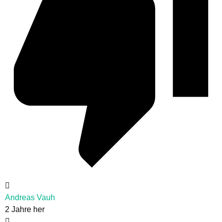
Andreas Vauh
2 Jahre her