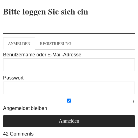
Bitte loggen Sie sich ein
ANMELDEN
REGISTRIERUNG
Benutzername oder E-Mail-Adresse
Passwort
Angemeldet bleiben
42
Comments