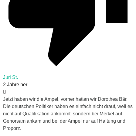
Juri St.
2 Jahre her
Jetzt haben wir die Ampel, vorher hatten wir Dorothea Bär.
Die deutschen Politiker haben es einfach nicht drauf, weil es
nicht auf Qualifikation ankommt, sondern bei Merkel auf
Gehorsam ankam und bei der Ampel nur auf Haltung und
Proporz.