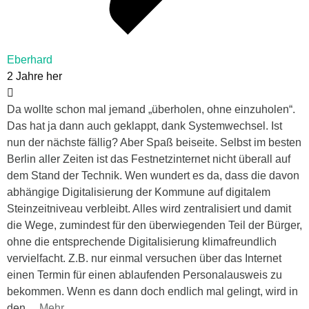
Eberhard
2 Jahre her
Da wollte schon mal jemand „überholen, ohne einzuholen“.
Das hat ja dann auch geklappt, dank Systemwechsel. Ist
nun der nächste fällig? Aber Spaß beiseite. Selbst im besten
Berlin aller Zeiten ist das Festnetzinternet nicht überall auf
dem Stand der Technik. Wen wundert es da, dass die davon
abhängige Digitalisierung der Kommune auf digitalem
Steinzeitniveau verbleibt. Alles wird zentralisiert und damit
die Wege, zumindest für den überwiegenden Teil der Bürger,
ohne die entsprechende Digitalisierung klimafreundlich
vervielfacht. Z.B. nur einmal versuchen über das Internet
einen Termin für einen ablaufenden Personalausweis zu
bekommen. Wenn es dann doch endlich mal gelingt, wird in
den
…
Mehr