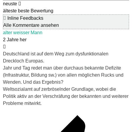
neuste
älteste
beste Bewertung
Inline Feedbacks
Alle Kommentare ansehen
alter weisser Mann
2 Jahre her
Deutschland ist auf dem Weg zum dysfunktionalen
Dreckloch Europas.
Jahr und Tag redet man über durchaus bekannte Defizite
(Infrastruktur, Bildung sw.) von allen möglichen Rucks und
Wenden. Und das Ergebnis?
Weltsozialamt auf zerbröselnder Grundlage, wobei die
Politik aktiv an der Verschräfung der bekannten und weiterer
Probleme mitwirkt.