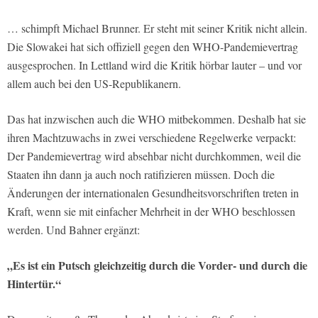
… schimpft Michael Brunner. Er steht mit seiner Kritik nicht allein.
Die Slowakei hat sich offiziell gegen den WHO-Pandemievertrag
ausgesprochen. In Lettland wird die Kritik hörbar lauter – und vor
allem auch bei den US-Republikanern.
Das hat inzwischen auch die WHO mitbekommen. Deshalb hat sie
ihren Machtzuwachs in zwei verschiedene Regelwerke verpackt:
Der Pandemievertrag wird absehbar nicht durchkommen, weil die
Staaten ihn dann ja auch noch ratifizieren müssen. Doch die
Änderungen der internationalen Gesundheitsvorschriften treten in
Kraft, wenn sie mit einfacher Mehrheit in der WHO beschlossen
werden. Und Bahner ergänzt:
„Es ist ein Putsch gleichzeitig durch die Vorder- und durch die
Hintertür.“