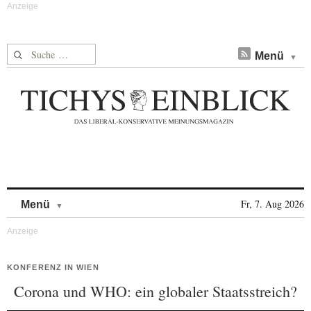
Suche nach:
Menü
Skip to content
Fr, 7. Aug 2026
Menü
KONFERENZ IN WIEN
Corona und WHO: ein globaler Staatsstreich?