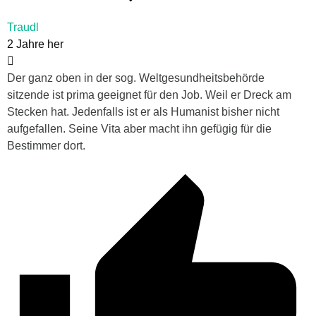
Traudl
2 Jahre her
Der ganz oben in der sog. Weltgesundheitsbehörde
sitzende ist prima geeignet für den Job. Weil er Dreck am
Stecken hat. Jedenfalls ist er als Humanist bisher nicht
aufgefallen. Seine Vita aber macht ihn gefügig für die
Bestimmer dort.