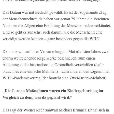
Das Datum war mit Bedacht gewählt: Es ist der sogenannte „Tag
der Menschenrechte“, da haben vor genau 75 Jahren die Vereinten
Nationen die Allgemeine Erklärung der Menschenrechte verkündet.
Und so geht es zunächst auch darum, wie die Menschenrechte
verteidigt werden können – ganz besonders gegen die WHO.
Denn die will auf ihrer Versammlung im Mai nächsten Jahres zwei
enorm weitreichende Regelwerke beschließen: zum einen
Änderungen der internationalen Gesundheitsvorschriften (dafür
braucht es eine einfache Mehrheit) – zum anderen den sogenannten
WHO-Pandemievertrag (der braucht eine Zwei-Drittel-Mehrheit).
„Die Corona-Maßnahmen waren ein Kindergeburtstag im
Vergleich zu dem, was da geplant wird.“
Das sagt der Wiener Rechtsanwalt Michael Brunner. Er hat sich in