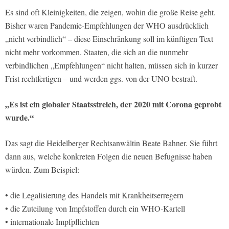
Es sind oft Kleinigkeiten, die zeigen, wohin die große Reise geht.
Bisher waren Pandemie-Empfehlungen der WHO ausdrücklich
„nicht verbindlich“ – diese Einschränkung soll im künftigen Text
nicht mehr vorkommen. Staaten, die sich an die nunmehr
verbindlichen „Empfehlungen“ nicht halten, müssen sich in kurzer
Frist rechtfertigen – und werden ggs. von der UNO bestraft.
„Es ist ein globaler Staatsstreich, der 2020 mit Corona geprobt
wurde.“
Das sagt die Heidelberger Rechtsanwältin Beate Bahner. Sie führt
dann aus, welche konkreten Folgen die neuen Befugnisse haben
würden. Zum Beispiel:
• die Legalisierung des Handels mit Krankheitserregern
• die Zuteilung von Impfstoffen durch ein WHO-Kartell
• internationale Impfpflichten