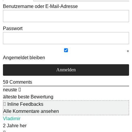
Benutzername oder E-Mail-Adresse
Passwort
Angemeldet bleiben
59
Comments
neuste
älteste
beste Bewertung
Inline Feedbacks
Alle Kommentare ansehen
Vladimir
2 Jahre her