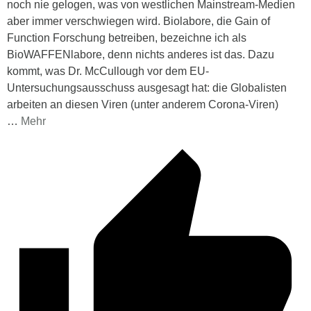
noch nie gelogen, was von westlichen Mainstream-Medien
aber immer verschwiegen wird. Biolabore, die Gain of
Function Forschung betreiben, bezeichne ich als
BioWAFFENlabore, denn nichts anderes ist das. Dazu
kommt, was Dr. McCullough vor dem EU-
Untersuchungsausschuss ausgesagt hat: die Globalisten
arbeiten an diesen Viren (unter anderem Corona-Viren)
…
Mehr