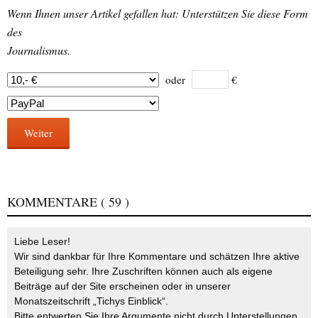
Wenn Ihnen unser Artikel gefallen hat: Unterstützen Sie diese Form
des
Journalismus.
oder
€
Weiter
KOMMENTARE
( 59 )
Liebe Leser!
Wir sind dankbar für Ihre Kommentare und schätzen Ihre aktive
Beteiligung sehr. Ihre Zuschriften können auch als eigene
Beiträge auf der Site erscheinen oder in unserer
Monatszeitschrift „Tichys Einblick“.
Bitte entwerten Sie Ihre Argumente nicht durch Unterstellungen,