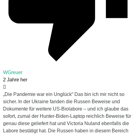
WGreuer
2 Jahre her
„Die Pandemie war ein Unglück“ Das bin ich mir nicht so
sicher. In der Ukraine fanden die Russen Beweise und
Dokumente für weitere US-Biolabore – und ich glaube das
sofort, zumal der Hunter-Biden-Laptop reichlich Beweise für
genau diese geliefert hat und Victoria Nuland ebenfalls die
Labore bestätigt hat. Die Russen haben in diesem Bereich