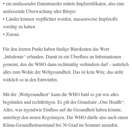
• ein umfassender Datentransfer mittels Impfzertifikaten, also eine
umfassende Überwachung aller Bürger
• Länder können verpflichtet werden, massenweise Impfstoffe
vorrätig zu halten
• Zensur.
Für den letzten Punkt haben findige Bürokraten das Wort
„Infodemie“ erfunden. Damit ist ein Überfluss an Informationen
gemeint, den die WHO dann rechtmäßig verhindern darf – natürlich
alles zum Wohle der Weltgesundheit. Das ist kein Witz, das steht
wirklich so in den Entwürfen.
Mit der „Weltgesundheit“ kann die WHO bald so gut wie alles
begründen und rechtfertigen. Es gilt der Grundsatz „One Health“:
Alles, was irgendwie Einfluss auf die Gesundheit haben könnte,
unterliegt den neuen Regelungen. Die WHO dürfte also auch einen
Klima-Gesundheitsnotstand bei 30 Grad im Sommer ausrufen.