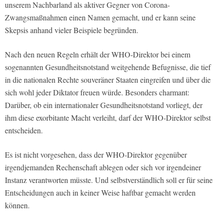
unserem Nachbarland als aktiver Gegner von Corona-
Zwangsmaßnahmen einen Namen gemacht, und er kann seine
Skepsis anhand vieler Beispiele begründen.
Nach den neuen Regeln erhält der WHO-Direktor bei einem
sogenannten Gesundheitsnotstand weitgehende Befugnisse, die tief
in die nationalen Rechte souveräner Staaten eingreifen und über die
sich wohl jeder Diktator freuen würde. Besonders charmant:
Darüber, ob ein internationaler Gesundheitsnotstand vorliegt, der
ihm diese exorbitante Macht verleiht, darf der WHO-Direktor selbst
entscheiden.
Es ist nicht vorgesehen, dass der WHO-Direktor gegenüber
irgendjemanden Rechenschaft ablegen oder sich vor irgendeiner
Instanz verantworten müsste. Und selbstverständlich soll er für seine
Entscheidungen auch in keiner Weise haftbar gemacht werden
können.