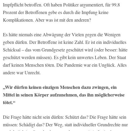
Impfpflicht betroffen. Oft haben Politiker argumentiert, für 99,8
Prozent der Betroffenen gebe es durch die Impfung keine
Komplikationen. Aber was ist mit den anderen?
Es hätte niemals eine Abwägung der Vielen gegen die Wenigen
geben dürfen. Der Betroffene ist keine Zahl. Er ist ein individuelles
Schicksal – das vom Grundgesetz geschützt wird (oder besser: hätte
geschützt werden müssen). Es gibt kein unwertes Leben. Der Staat
darf keinen Menschen töten. Die Pandemie war ein Unglück. Alles
andere war Unrecht.
„Wir dürfen keinen einzigen Menschen dazu zwingen, ein
Mittel in seinen Körper aufzunehmen, das ihn möglicherweise
tötet.“
Die Frage hätte nicht sein dürfen: Schützt das? Die Frage hätte sein
müssen: Schädigt das? Der Weg, statt individueller Grundrechte nur