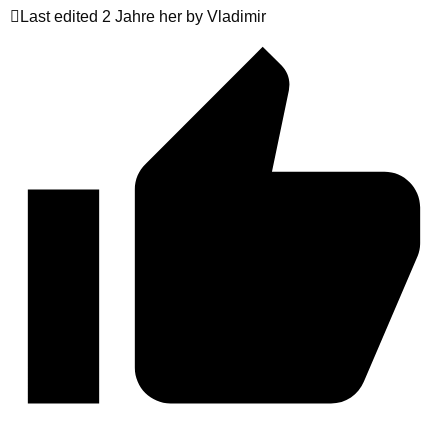
Last edited 2 Jahre her by Vladimir