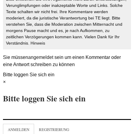
Verunglimpfungen oder inakzeptable Worte und Links. Solche
Texte schalten wir nicht frei. Ihre Kommentare werden
moderiert, da die juristische Verantwortung bei TE liegt. Bitte
verstehen Sie, dass die Moderation zwischen Mitternacht und
morgens Pause macht und es, je nach Aufkommen, zu
zeitlichen Verzögerungen kommen kann. Vielen Dank für Ihr
Verständnis.
Hinweis
Sie müssen
angemeldet
sein um einen Kommentar oder
eine Antwort schreiben zu können
Bitte loggen Sie sich ein
×
Bitte loggen Sie sich ein
ANMELDEN
REGISTRIERUNG