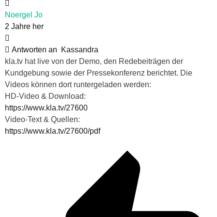
Noergel Jo
2 Jahre her
Antworten an
Kassandra
kla.tv hat live von der Demo, den Redebeiträgen der
Kundgebung sowie der Pressekonferenz berichtet. Die
Videos können dort runtergeladen werden:
HD-Video & Download:
https://www.kla.tv/27600
Video-Text & Quellen:
https://www.kla.tv/27600/pdf