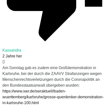
Kassandra
2 Jahre her
Am Sonntag gab es zudem eine Großdemonstration in
Karlsruhe, bei der durch die ZAAVV Strafanzeigen wegen
Menschenrechtsverletzungen durch die Coronapolitik an
den Bundesstaatsanwalt übergeben wurden:
https://www.swr.de/swraktuell/baden-
wuerttemberg/karlsruhe/grosse-querdenker-demonstration-
in-karlsruhe-100.html