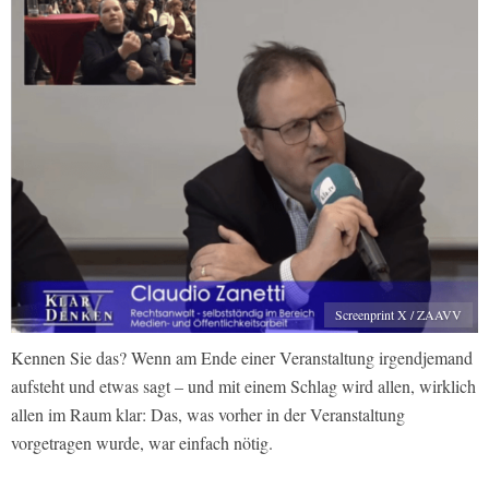
Screenprint X / ZAAVV
Kennen Sie das? Wenn am Ende einer Veranstaltung irgendjemand
aufsteht und etwas sagt – und mit einem Schlag wird allen, wirklich
allen im Raum klar: Das, was vorher in der Veranstaltung
vorgetragen wurde, war einfach nötig.