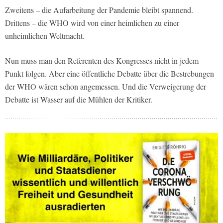
Zweitens – die Aufarbeitung der Pandemie bleibt spannend.
Drittens – die WHO wird von einer heimlichen zu einer
unheimlichen Weltmacht.
Nun muss man den Referenten des Kongresses nicht in jedem
Punkt folgen. Aber eine öffentliche Debatte über die Bestrebungen
der WHO wären schon angemessen. Und die Verweigerung der
Debatte ist Wasser auf die Mühlen der Kritiker.