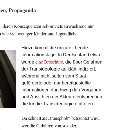
sen, Propaganda
, deren Konsequenzen schon viele Erwachsene nur
 wie viel weniger Kinder und Jugendliche.
Hinzu kommt die unzureichende
Informationslage: In Deutschland etwa
eine Broschüre,
wurde
die über Gefahren
der Transideologie aufklärt, indiziert,
während nicht selten vom Staat
geförderte oder gar bereitgestellte
Informationen durchweg den Vorgaben
und Ansichten der Akteure entsprechen,
die für die Transideologie eintreten.
N
Da schnell als „transphob“ betrachtet wird,
wer die Gefahren von sozialer,