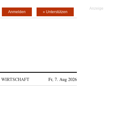
Anmelden
» Unterstützen
WIRTSCHAFT
Fr, 7. Aug 2026