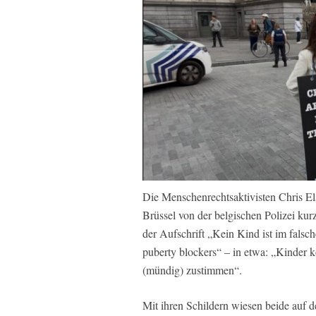
Die Menschenrechtsaktivisten Chris El
Brüssel von der belgischen Polizei kurz
der Aufschrift „Kein Kind ist im fals
puberty blockers“ – in etwa: „Kinder 
(mündig) zustimmen“.
Mit ihren Schildern wiesen beide auf 