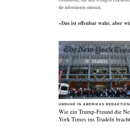
ihr informieren müssen.
»Das ist offenbar wahr, aber wi
UNRUHE IN AMERIKAS REDAKTIO
Wie ein Trump-Freund die N
York Times ins Trudeln brach