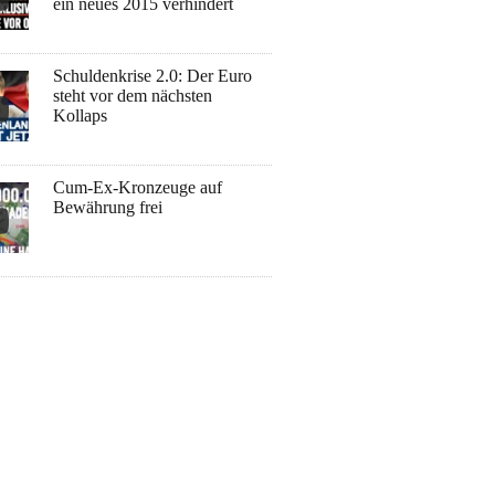
ein neues 2015 verhindert
Schuldenkrise 2.0: Der Euro
steht vor dem nächsten
Kollaps
Cum-Ex-Kronzeuge auf
Bewährung frei