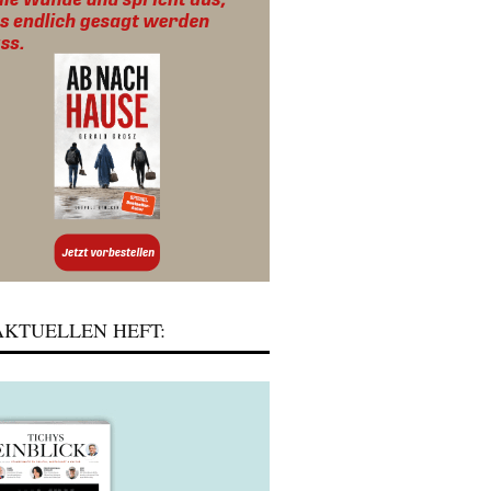
KTUELLEN HEFT: