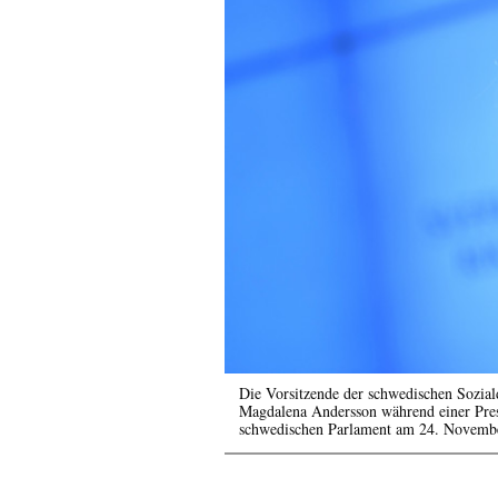
Die Vorsitzende der schwedischen Sozial
Magdalena Andersson während einer Pre
schwedischen Parlament am 24. Novemb