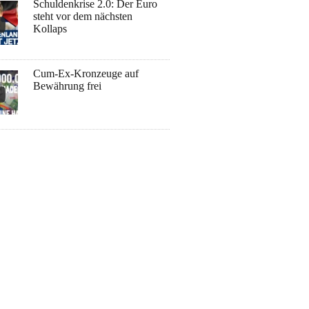
Schuldenkrise 2.0: Der Euro
steht vor dem nächsten
Kollaps
Cum-Ex-Kronzeuge auf
Bewährung frei