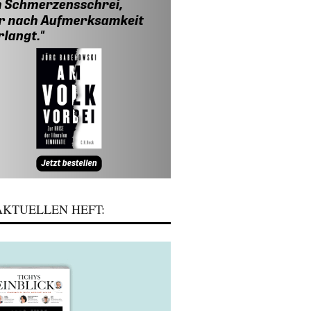
KTUELLEN HEFT: