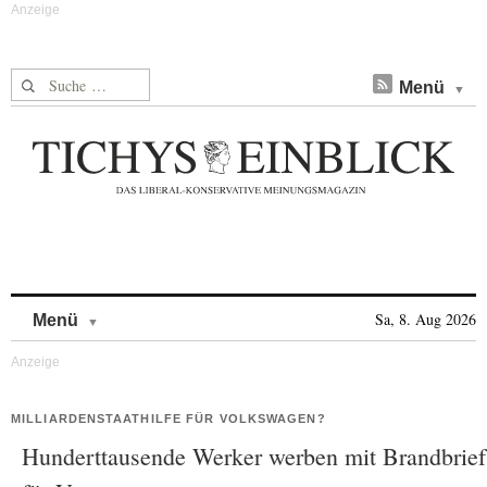
Suche nach:
Menü
Skip to content
Sa, 8. Aug 2026
Menü
MILLIARDENSTAATHILFE FÜR VOLKSWAGEN?
Hunderttausende Werker werben mit Brandbrief