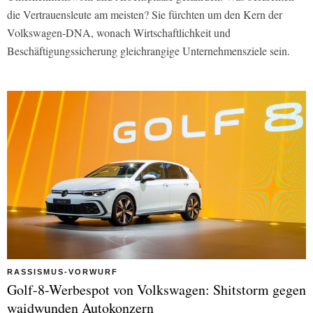
die Vertrauensleute am meisten? Sie fürchten um den Kern der
Volkswagen-DNA, wonach Wirtschaftlichkeit und
Beschäftigungssicherung gleichrangige Unternehmensziele sein.
RASSISMUS-VORWURF
Golf-8-Werbespot von Volkswagen: Shitstorm gegen
waidwunden Autokonzern