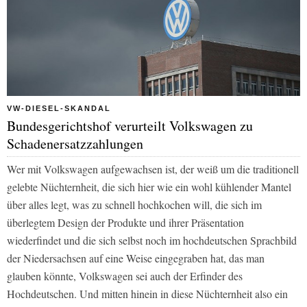
VW-DIESEL-SKANDAL
Bundesgerichtshof verurteilt Volkswagen zu
Schadenersatzzahlungen
Wer mit Volkswagen aufgewachsen ist, der weiß um die traditionell
gelebte Nüchternheit, die sich hier wie ein wohl kühlender Mantel
über alles legt, was zu schnell hochkochen will, die sich im
überlegtem Design der Produkte und ihrer Präsentation
wiederfindet und die sich selbst noch im hochdeutschen Sprachbild
der Niedersachsen auf eine Weise eingegraben hat, das man
glauben könnte, Volkswagen sei auch der Erfinder des
Hochdeutschen. Und mitten hinein in diese Nüchternheit also ein