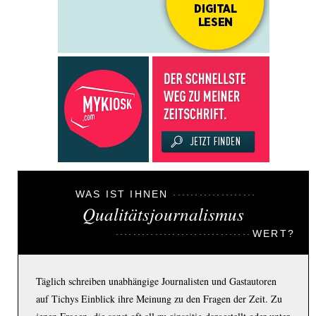
WAS IST IHNEN
Qualitätsjournalismus
WERT?
Täglich schreiben unabhängige Journalisten und Gastautoren
auf Tichys Einblick ihre Meinung zu den Fragen der Zeit. Zu