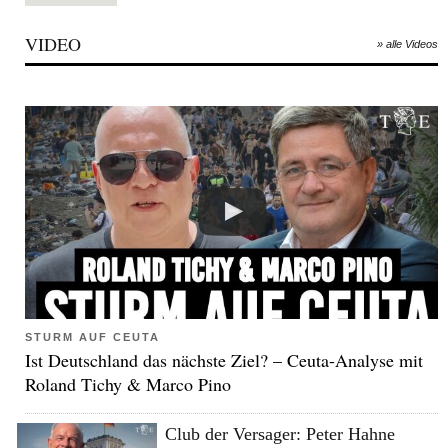
VIDEO
» alle Videos
STURM AUF CEUTA
Ist Deutschland das nächste Ziel? – Ceuta-Analyse mit
Roland Tichy & Marco Pino
Club der Versager: Peter Hahne