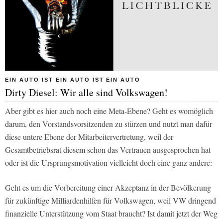
EIN AUTO IST EIN AUTO IST EIN AUTO
Dirty Diesel: Wir alle sind Volkswagen!
Aber gibt es hier auch noch eine Meta-Ebene? Geht es womöglich
darum, den Vorstandsvorsitzenden zu stürzen und nutzt man dafür
diese untere Ebene der Mitarbeitervertretung, weil der
Gesamtbetriebsrat diesem schon das Vertrauen ausgesprochen hat
oder ist die Ursprungsmotivation vielleicht doch eine ganz andere:
Geht es um die Vorbereitung einer Akzeptanz in der Bevölkerung
für zukünftige Milliardenhilfen für Volkswagen, weil VW dringend
finanzielle Unterstützung vom Staat braucht? Ist damit jetzt der Weg