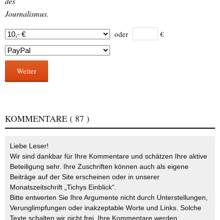
des
Journalismus.
oder
€
Weiter
KOMMENTARE
( 87 )
Liebe Leser!
Wir sind dankbar für Ihre Kommentare und schätzen Ihre aktive
Beteiligung sehr. Ihre Zuschriften können auch als eigene
Beiträge auf der Site erscheinen oder in unserer
Monatszeitschrift „Tichys Einblick“.
Bitte entwerten Sie Ihre Argumente nicht durch Unterstellungen,
Verunglimpfungen oder inakzeptable Worte und Links. Solche
Texte schalten wir nicht frei. Ihre Kommentare werden