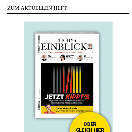
ZUM AKTUELLEN HEFT: