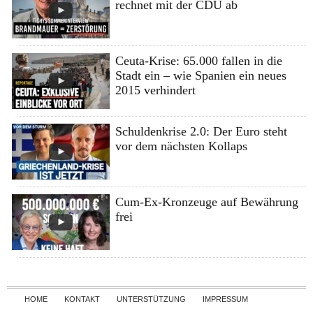
rechnet mit der CDU ab
Ceuta-Krise: 65.000 fallen in die
Stadt ein – wie Spanien ein neues
2015 verhindert
Schuldenkrise 2.0: Der Euro steht
vor dem nächsten Kollaps
Cum-Ex-Kronzeuge auf Bewährung
frei
Skip to content
HOME
KONTAKT
UNTERSTÜTZUNG
IMPRESSUM