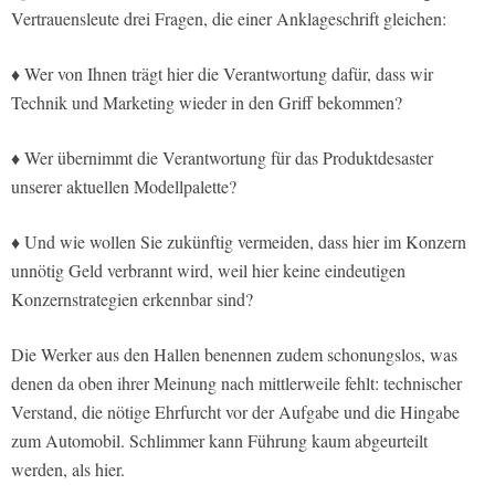
Vertrauensleute drei Fragen, die einer Anklageschrift gleichen:
♦ Wer von Ihnen trägt hier die Verantwortung dafür, dass wir
Technik und Marketing wieder in den Griff bekommen?
♦ Wer übernimmt die Verantwortung für das Produktdesaster
unserer aktuellen Modellpalette?
♦ Und wie wollen Sie zukünftig vermeiden, dass hier im Konzern
unnötig Geld verbrannt wird, weil hier keine eindeutigen
Konzernstrategien erkennbar sind?
Die Werker aus den Hallen benennen zudem schonungslos, was
denen da oben ihrer Meinung nach mittlerweile fehlt: technischer
Verstand, die nötige Ehrfurcht vor der Aufgabe und die Hingabe
zum Automobil. Schlimmer kann Führung kaum abgeurteilt
werden, als hier.