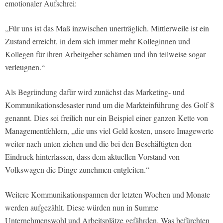
emotionaler Aufschrei:
„Für uns ist das Maß inzwischen unerträglich. Mittlerweile ist ein
Zustand erreicht, in dem sich immer mehr Kolleginnen und
Kollegen für ihren Arbeitgeber schämen und ihn teilweise sogar
verleugnen.“
Als Begründung dafür wird zunächst das Marketing- und
Kommunikationsdesaster rund um die Markteinführung des Golf 8
genannt. Dies sei freilich nur ein Beispiel einer ganzen Kette von
Managementfehlern, „die uns viel Geld kosten, unsere Imagewerte
weiter nach unten ziehen und die bei den Beschäftigten den
Eindruck hinterlassen, dass dem aktuellen Vorstand von
Volkswagen die Dinge zunehmen entgleiten.“
Weitere Kommunikationspannen der letzten Wochen und Monate
werden aufgezählt. Diese würden nun in Summe
Unternehmenswohl und Arbeitsplätze gefährden. Was befürchten