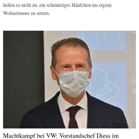
ließen es nicht zu, ein schmutziges Häufchen ins eigene
Wohnzimmer zu setzen.
Machtkampf bei VW: Vorstandschef Diess im