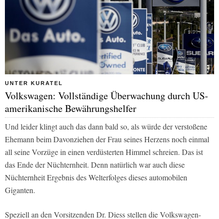
UNTER KURATEL
Volkswagen: Vollständige Überwachung durch US-
amerikanische Bewährungshelfer
Und leider klingt auch das dann bald so, als würde der verstoßene
Ehemann beim Davonziehen der Frau seines Herzens noch einmal
all seine Vorzüge in einen verdüsterten Himmel schreien. Das ist
das Ende der Nüchternheit. Denn natürlich war auch diese
Nüchternheit Ergebnis des Welterfolges dieses automobilen
Giganten.
Speziell an den Vorsitzenden Dr. Diess stellen die Volkswagen-