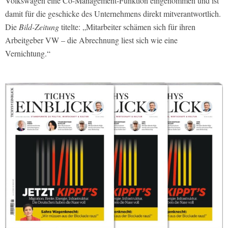
Volkswagen eine Co-Management-Funktion eingenommen und ist
damit für die geschicke des Unternehmens direkt mitverantwortlich.
Die
Bild-Zeitung
titelte: „Mitarbeiter schämen sich für ihren
Arbeitgeber VW – die Abrechnung liest sich wie eine
Vernichtung.“