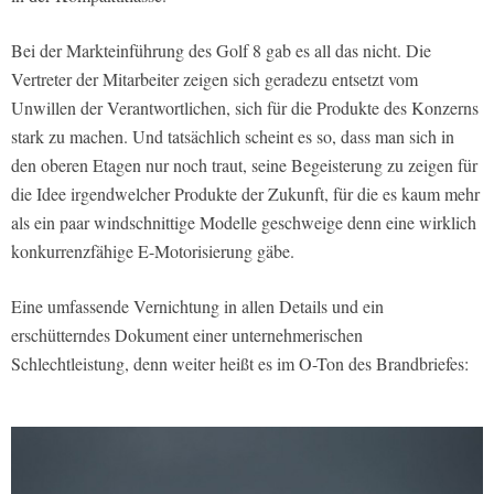
Bei der Markteinführung des Golf 8 gab es all das nicht. Die
Vertreter der Mitarbeiter zeigen sich geradezu entsetzt vom
Unwillen der Verantwortlichen, sich für die Produkte des Konzerns
stark zu machen. Und tatsächlich scheint es so, dass man sich in
den oberen Etagen nur noch traut, seine Begeisterung zu zeigen für
die Idee irgendwelcher Produkte der Zukunft, für die es kaum mehr
als ein paar windschnittige Modelle geschweige denn eine wirklich
konkurrenzfähige E-Motorisierung gäbe.
Eine umfassende Vernichtung in allen Details und ein
erschütterndes Dokument einer unternehmerischen
Schlechtleistung, denn weiter heißt es im O-Ton des Brandbriefes: