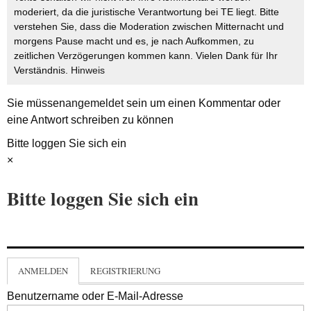
moderiert, da die juristische Verantwortung bei TE liegt. Bitte
verstehen Sie, dass die Moderation zwischen Mitternacht und
morgens Pause macht und es, je nach Aufkommen, zu
zeitlichen Verzögerungen kommen kann. Vielen Dank für Ihr
Verständnis.
Hinweis
Sie müssen
angemeldet
sein um einen Kommentar oder
eine Antwort schreiben zu können
Bitte loggen Sie sich ein
×
Bitte loggen Sie sich ein
ANMELDEN
REGISTRIERUNG
Benutzername oder E-Mail-Adresse