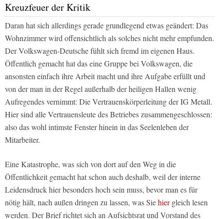
Kreuzfeuer der Kritik
Daran hat sich allerdings gerade grundlegend etwas geändert: Das
Wohnzimmer wird offensichtlich als solches nicht mehr empfunden.
Der Volkswagen-Deutsche fühlt sich fremd im eigenen Haus.
Öffentlich gemacht hat das eine Gruppe bei Volkswagen, die
ansonsten einfach ihre Arbeit macht und ihre Aufgabe erfüllt und
von der man in der Regel außerhalb der heiligen Hallen wenig
Aufregendes vernimmt: Die Vertrauenskörperleitung der IG Metall.
Hier sind alle Vertrauensleute des Betriebes zusammengeschlossen:
also das wohl intimste Fenster hinein in das Seelenleben der
Mitarbeiter.
Eine Katastrophe, was sich von dort auf den Weg in die
Öffentlichkeit gemacht hat schon auch deshalb, weil der interne
Leidensdruck hier besonders hoch sein muss, bevor man es für
nötig hält, nach außen dringen zu lassen, was Sie
hier
gleich lesen
werden. Der Brief richtet sich an Aufsichtsrat und Vorstand des