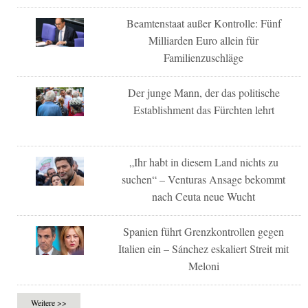
Beamtenstaat außer Kontrolle: Fünf
Milliarden Euro allein für
Familienzuschläge
Der junge Mann, der das politische
Establishment das Fürchten lehrt
„Ihr habt in diesem Land nichts zu
suchen“ – Venturas Ansage bekommt
nach Ceuta neue Wucht
Spanien führt Grenzkontrollen gegen
Italien ein – Sánchez eskaliert Streit mit
Meloni
Weitere >>