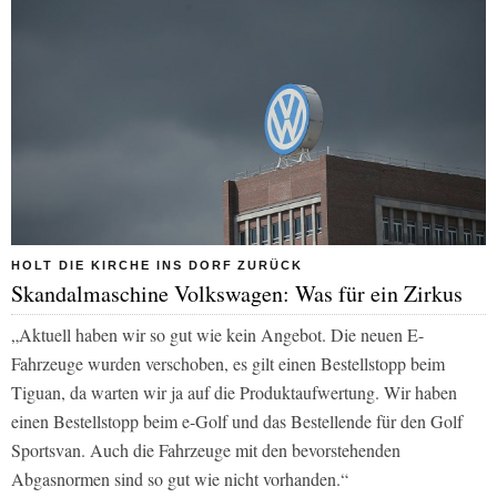
HOLT DIE KIRCHE INS DORF ZURÜCK
Skandalmaschine Volkswagen: Was für ein Zirkus
„Aktuell haben wir so gut wie kein Angebot. Die neuen E-
Fahrzeuge wurden verschoben, es gilt einen Bestellstopp beim
Tiguan, da warten wir ja auf die Produktaufwertung. Wir haben
einen Bestellstopp beim e-Golf und das Bestellende für den Golf
Sportsvan. Auch die Fahrzeuge mit den bevorstehenden
Abgasnormen sind so gut wie nicht vorhanden.“