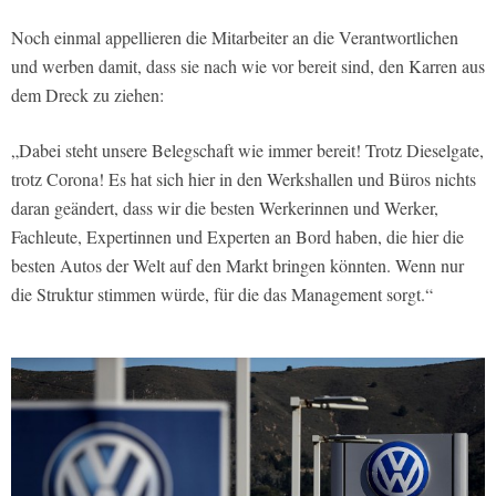
Noch einmal appellieren die Mitarbeiter an die Verantwortlichen
und werben damit, dass sie nach wie vor bereit sind, den Karren aus
dem Dreck zu ziehen:
„Dabei steht unsere Belegschaft wie immer bereit! Trotz Dieselgate,
trotz Corona! Es hat sich hier in den Werkshallen und Büros nichts
daran geändert, dass wir die besten Werkerinnen und Werker,
Fachleute, Expertinnen und Experten an Bord haben, die hier die
besten Autos der Welt auf den Markt bringen könnten. Wenn nur
die Struktur stimmen würde, für die das Management sorgt.“