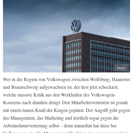
imago
Wer in der Region von Volkswagen zwischen Wolfsburg, Hannover
und Braunschweig aufgewachsen ist, der liest jetzt schockiert,
welche massive Kritik aus den Werkhallen des Volkswagen-
Konzerns nach draußen dringt: Den Mitarbeitervertretern ist gerade
mit einem lauten Knall der Kragen geplatzt. Der Angriff geht gegen
das Management, das Marketing und letztlich sogar gegen die
Arbeitnehmervertretung selbst – denn immerhin hat diese bei