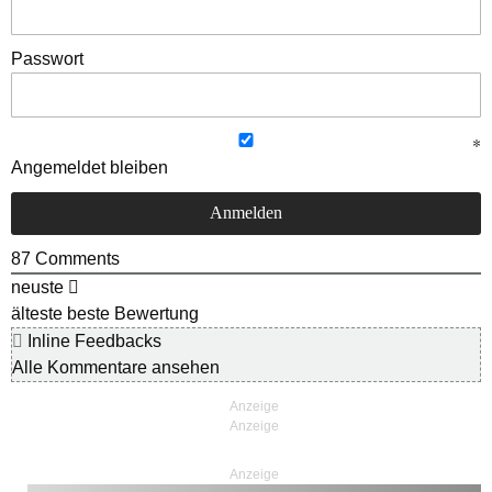
Passwort
Angemeldet bleiben
87
Comments
neuste
älteste
beste Bewertung
Inline Feedbacks
Alle Kommentare ansehen
Anzeige