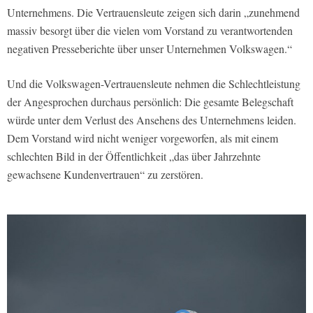
Unternehmens. Die Vertrauensleute zeigen sich darin „zunehmend
massiv besorgt über die vielen vom Vorstand zu verantwortenden
negativen Presseberichte über unser Unternehmen Volkswagen.“
Und die Volkswagen-Vertrauensleute nehmen die Schlechtleistung
der Angesprochen durchaus persönlich: Die gesamte Belegschaft
würde unter dem Verlust des Ansehens des Unternehmens leiden.
Dem Vorstand wird nicht weniger vorgeworfen, als mit einem
schlechten Bild in der Öffentlichkeit „das über Jahrzehnte
gewachsene Kundenvertrauen“ zu zerstören.