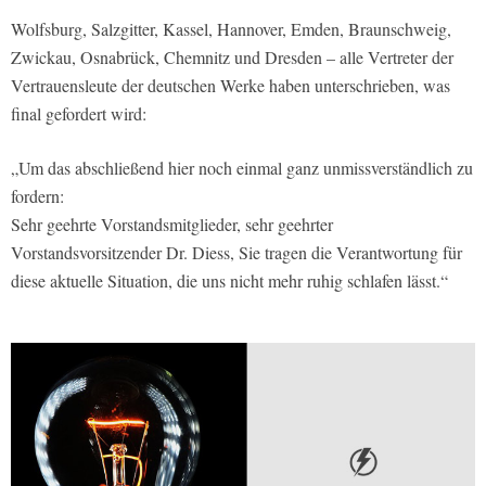
Wolfsburg, Salzgitter, Kassel, Hannover, Emden, Braunschweig,
Zwickau, Osnabrück, Chemnitz und Dresden – alle Vertreter der
Vertrauensleute der deutschen Werke haben unterschrieben, was
final gefordert wird:
„Um das abschließend hier noch einmal ganz unmissverständlich zu
fordern:
Sehr geehrte Vorstandsmitglieder, sehr geehrter
Vorstandsvorsitzender Dr. Diess, Sie tragen die Verantwortung für
diese aktuelle Situation, die uns nicht mehr ruhig schlafen lässt.“