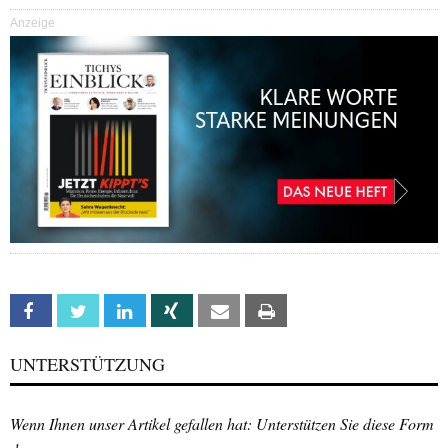
Anzeige
Facebook
Twitter
Linkedin
Xing
Email
Print
UNTERSTÜTZUNG
Wenn Ihnen unser Artikel gefallen hat: Unterstützen Sie diese Form