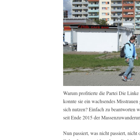
Warum profitierte die Partei Die Lin
konnte sie ein wachsendes Misstrauen g
sich nutzen? Einfach zu beantworten w
seit Ende 2015 der Massenzuwanderung
Nun passiert, was nicht passiert, nich