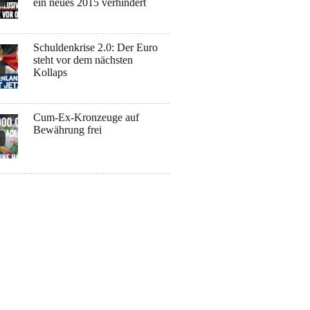
ein neues 2015 verhindert
Schuldenkrise 2.0: Der Euro
steht vor dem nächsten
Kollaps
Cum-Ex-Kronzeuge auf
Bewährung frei