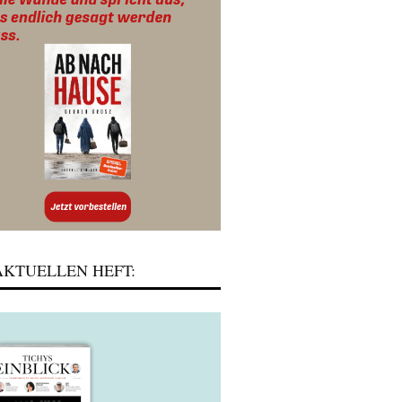
KTUELLEN HEFT: