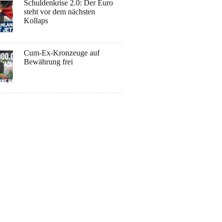
Schuldenkrise 2.0: Der Euro
steht vor dem nächsten
Kollaps
Cum-Ex-Kronzeuge auf
Bewährung frei