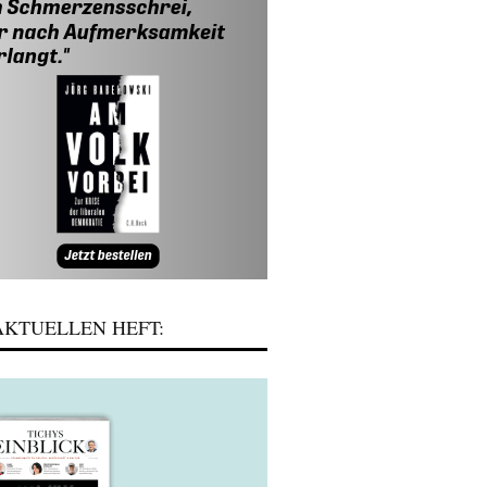
KTUELLEN HEFT: