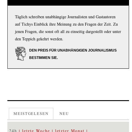
Täglich schreiben unabhängige Journalisten und Gastautoren
auf Tichys Einblick ihre Meinung zu den Fragen der Zeit. Zu
jenen Fragen, die sonst oft all zu einseitig dargestellt oder unter
den Teppich gekehrt werden.
DEN PREIS FÜR UNABHÄNGIGEN JOURNALISMUS
BESTIMMEN SIE.
MEISTGELESEN
NEU
24h
letzte Woche
letzter Monat