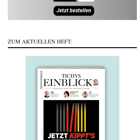
ZUM AKTUELLEN HEFT: