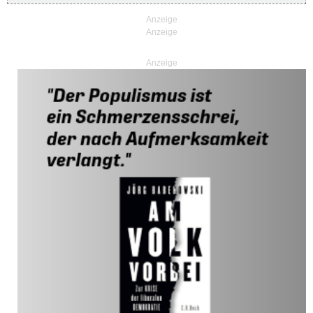
Anzeige