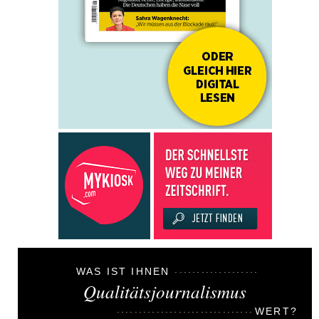
WAS IST IHNEN
Qualitätsjournalismus
WERT?