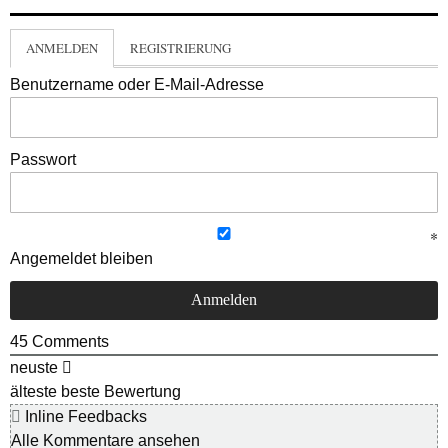
ANMELDEN
REGISTRIERUNG
Benutzername oder E-Mail-Adresse
Passwort
Angemeldet bleiben
45
Comments
neuste
älteste
beste Bewertung
Inline Feedbacks
Alle Kommentare ansehen