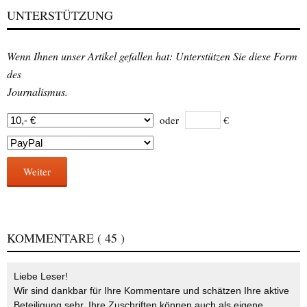
UNTERSTÜTZUNG
Wenn Ihnen unser Artikel gefallen hat: Unterstützen Sie diese Form
des
Journalismus.
oder
€
Weiter
KOMMENTARE
( 45 )
Liebe Leser!
Wir sind dankbar für Ihre Kommentare und schätzen Ihre aktive
Beteiligung sehr. Ihre Zuschriften können auch als eigene