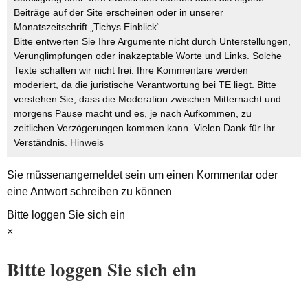
Beiträge auf der Site erscheinen oder in unserer
Monatszeitschrift „Tichys Einblick“.
Bitte entwerten Sie Ihre Argumente nicht durch Unterstellungen,
Verunglimpfungen oder inakzeptable Worte und Links. Solche
Texte schalten wir nicht frei. Ihre Kommentare werden
moderiert, da die juristische Verantwortung bei TE liegt. Bitte
verstehen Sie, dass die Moderation zwischen Mitternacht und
morgens Pause macht und es, je nach Aufkommen, zu
zeitlichen Verzögerungen kommen kann. Vielen Dank für Ihr
Verständnis.
Hinweis
Sie müssen
angemeldet
sein um einen Kommentar oder
eine Antwort schreiben zu können
Bitte loggen Sie sich ein
×
Bitte loggen Sie sich ein