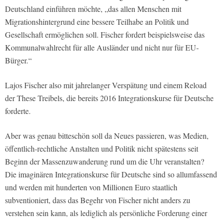
Deutschland einführen möchte, „das allen Menschen mit
Migrationshintergrund eine bessere Teilhabe an Politik und
Gesellschaft ermöglichen soll. Fischer fordert beispielsweise das
Kommunalwahlrecht für alle Ausländer und nicht nur für EU-
Bürger.“
Lajos Fischer also mit jahrelanger Verspätung und einem Reload
der These Treibels, die bereits 2016 Integrationskurse für Deutsche
forderte.
Aber was genau bitteschön soll da Neues passieren, was Medien,
öffentlich-rechtliche Anstalten und Politik nicht spätestens seit
Beginn der Massenzuwanderung rund um die Uhr veranstalten?
Die imaginären Integrationskurse für Deutsche sind so allumfassend
und werden mit hunderten von Millionen Euro staatlich
subventioniert, dass das Begehr von Fischer nicht anders zu
verstehen sein kann, als lediglich als persönliche Forderung einer