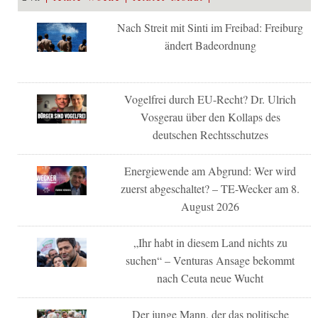
Nach Streit mit Sinti im Freibad: Freiburg
ändert Badeordnung
Vogelfrei durch EU-Recht? Dr. Ulrich
Vosgerau über den Kollaps des
deutschen Rechtsschutzes
Energiewende am Abgrund: Wer wird
zuerst abgeschaltet? – TE-Wecker am 8.
August 2026
„Ihr habt in diesem Land nichts zu
suchen“ – Venturas Ansage bekommt
nach Ceuta neue Wucht
Der junge Mann, der das politische