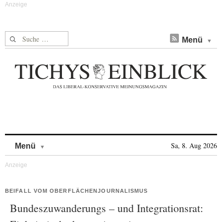
Suche nach:
Menü
Skip to content
Sa, 8. Aug 2026
Menü
BEIFALL VOM OBERFLÄCHENJOURNALISMUS
Bundeszuwanderungs – und Integrationsrat: