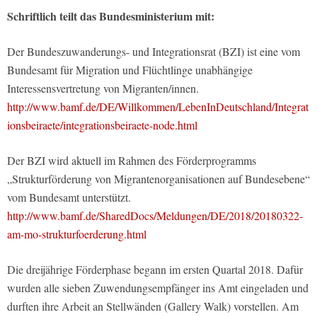
Schriftlich teilt das Bundesministerium mit:
Der Bundeszuwanderungs- und Integrationsrat (BZI) ist eine vom
Bundesamt für Migration und Flüchtlinge unabhängige
Interessensvertretung von Migranten/innen.
http://www.bamf.de/DE/Willkommen/LebenInDeutschland/Integrat
ionsbeiraete/integrationsbeiraete-node.html
Der BZI wird aktuell im Rahmen des Förderprogramms
„Strukturförderung von Migrantenorganisationen auf Bundesebene“
vom Bundesamt unterstützt.
http://www.bamf.de/SharedDocs/Meldungen/DE/2018/20180322-
am-mo-strukturfoerderung.html
Die dreijährige Förderphase begann im ersten Quartal 2018. Dafür
wurden alle sieben Zuwendungsempfänger ins Amt eingeladen und
durften ihre Arbeit an Stellwänden (Gallery Walk) vorstellen. Am