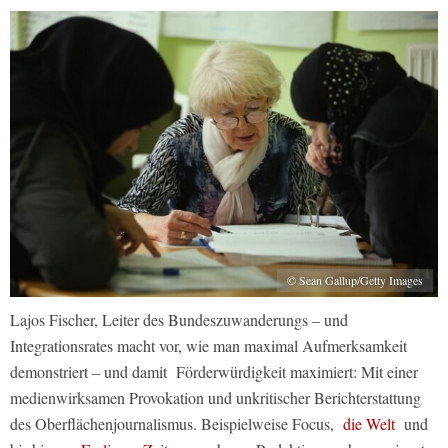
© Sean Gallup/Getty Images
Lajos Fischer, Leiter des Bundeszuwanderungs – und
Integrationsrates macht vor, wie man maximal Aufmerksamkeit
demonstriert – und damit Förderwürdigkeit maximiert: Mit einer
medienwirksamen Provokation und unkritischer Berichterstattung
des Oberflächenjournalismus. Beispielweise Focus,
die Welt
und