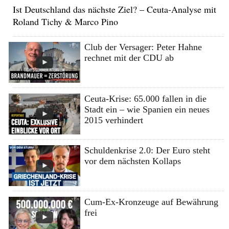
Ist Deutschland das nächste Ziel? – Ceuta-Analyse mit
Roland Tichy & Marco Pino
Club der Versager: Peter Hahne
rechnet mit der CDU ab
Ceuta-Krise: 65.000 fallen in die
Stadt ein – wie Spanien ein neues
2015 verhindert
Schuldenkrise 2.0: Der Euro steht
vor dem nächsten Kollaps
Cum-Ex-Kronzeuge auf Bewährung
frei