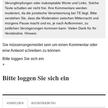
Verunglimpfungen oder inakzeptable Worte und Links. Solche
Texte schalten wir nicht frei. Ihre Kommentare werden
moderiert, da die juristische Verantwortung bei TE liegt. Bitte
verstehen Sie, dass die Moderation zwischen Mitternacht und
morgens Pause macht und es, je nach Aufkommen, zu
zeitlichen Verzögerungen kommen kann. Vielen Dank für Ihr
Verständnis.
Hinweis
Sie müssen
angemeldet
sein um einen Kommentar oder
eine Antwort schreiben zu können
Bitte loggen Sie sich ein
×
Bitte loggen Sie sich ein
ANMELDEN
REGISTRIERUNG