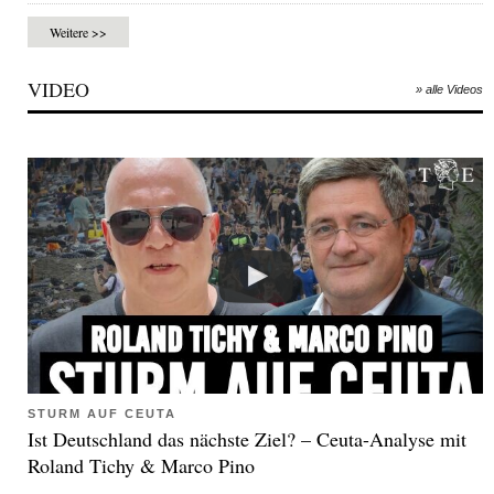
Weitere >>
VIDEO
» alle Videos
STURM AUF CEUTA
Ist Deutschland das nächste Ziel? – Ceuta-Analyse mit
Roland Tichy & Marco Pino