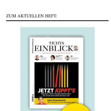
ZUM AKTUELLEN HEFT: