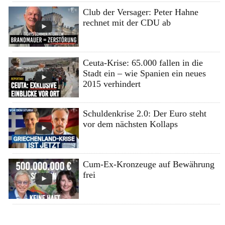
Club der Versager: Peter Hahne
rechnet mit der CDU ab
Ceuta-Krise: 65.000 fallen in die
Stadt ein – wie Spanien ein neues
2015 verhindert
Schuldenkrise 2.0: Der Euro steht
vor dem nächsten Kollaps
Cum-Ex-Kronzeuge auf Bewährung
frei