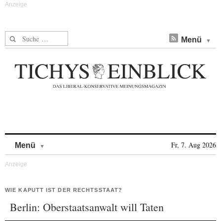
Suche nach:
Menü
Skip to content
Fr, 7. Aug 2026
Menü
WIE KAPUTT IST DER RECHTSSTAAT?
Berlin: Oberstaatsanwalt will Taten