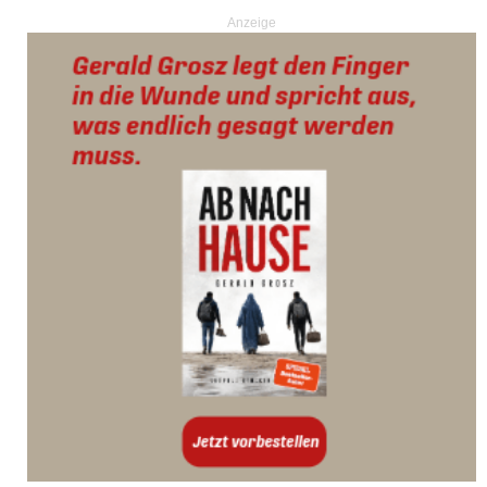
Anzeige