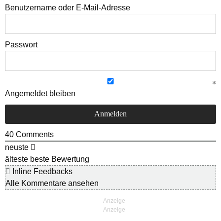
Benutzername oder E-Mail-Adresse
Passwort
Angemeldet bleiben
40
Comments
neuste
älteste
beste Bewertung
Inline Feedbacks
Alle Kommentare ansehen