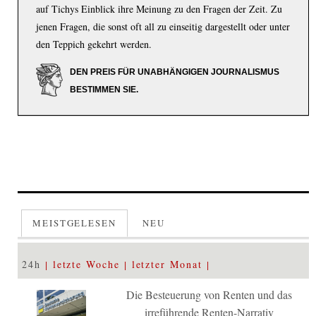
auf Tichys Einblick ihre Meinung zu den Fragen der Zeit. Zu
jenen Fragen, die sonst oft all zu einseitig dargestellt oder unter
den Teppich gekehrt werden.
DEN PREIS FÜR UNABHÄNGIGEN JOURNALISMUS
BESTIMMEN SIE.
MEISTGELESEN
NEU
24h
letzte Woche
letzter Monat
Die Besteuerung von Renten und das
irreführende Renten-Narrativ