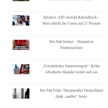
Infratest: AfD erreicht Rekordhoch –
Merz drückt die Union auf 21 Prozent
Der Fall Sichert – Skandal in
Niedersachsen
„Vorsätzliches Staatsversagen“: Kölns
Abschiebe-Skandal weitet sich aus
Der Fall Frida: Täterparadies Deutschland
dank „sanfter“ Justiz