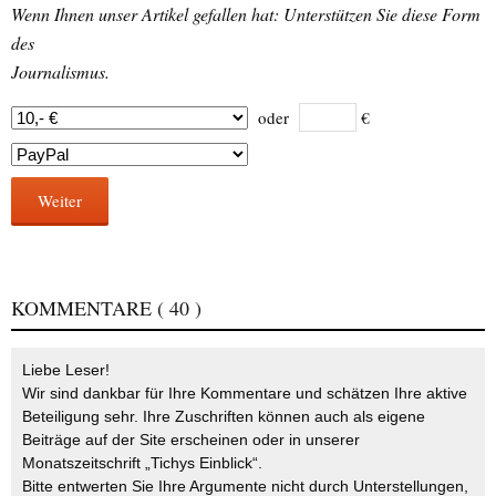
Wenn Ihnen unser Artikel gefallen hat: Unterstützen Sie diese Form
des
Journalismus.
oder
€
Weiter
KOMMENTARE
( 40 )
Liebe Leser!
Wir sind dankbar für Ihre Kommentare und schätzen Ihre aktive
Beteiligung sehr. Ihre Zuschriften können auch als eigene
Beiträge auf der Site erscheinen oder in unserer
Monatszeitschrift „Tichys Einblick“.
Bitte entwerten Sie Ihre Argumente nicht durch Unterstellungen,