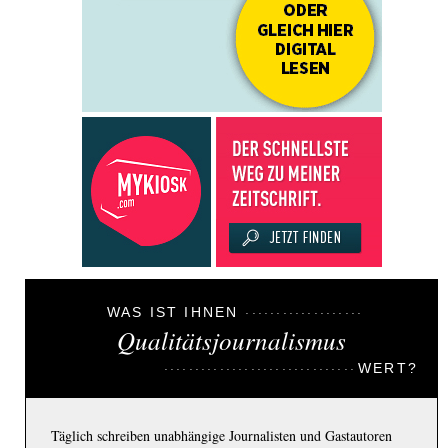
WAS IST IHNEN
Qualitätsjournalismus
WERT?
Täglich schreiben unabhängige Journalisten und Gastautoren