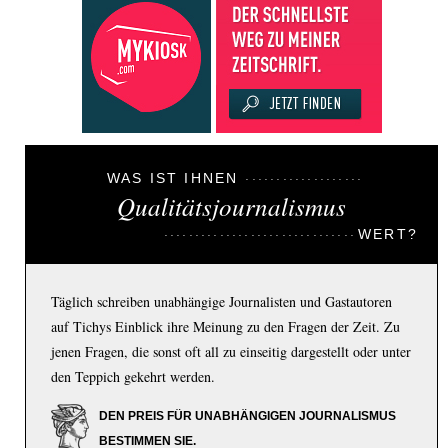
WAS IST IHNEN
Qualitätsjournalismus
WERT?
Täglich schreiben unabhängige Journalisten und Gastautoren
auf Tichys Einblick ihre Meinung zu den Fragen der Zeit. Zu
jenen Fragen, die sonst oft all zu einseitig dargestellt oder unter
den Teppich gekehrt werden.
DEN PREIS FÜR UNABHÄNGIGEN JOURNALISMUS
BESTIMMEN SIE.