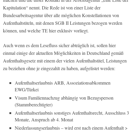
Kapitulation“ nennt. Die Rede ist von einer Liste der
Bundesarbeitsagentur über alle möglichen Konstellationen von
Aufenthaltstiteln, mit denen SGB II Leistungen bezogen werden
können, und welche TE hier exklusiv vorliegt.
Auch wenn es dem Lesefluss sicher abträglich ist, sollen hier
einmal einige der aktuellen Möglichkeiten in Deutschland gemäß
Aufenthaltsgesetz mit einem der vielen Aufenthaltstitel, Leistungen
zu beziehen ohne je eingezahlt zu haben, aufgelistet werden:
Aufenthaltserlaubnis ARB, Assoziationsabkommen
EWG/Türkei
Visum Familiennachzug abhängig von Bezugsperson
(Stammberechtigter)
Aufenthaltserlaubnis sonstiges Aufenthaltsrecht, Ausschluss 3
Monate, Anspruch ab 4. Monat
Niederlassungserlaubnis – wird erst nach einem Aufenthalt >