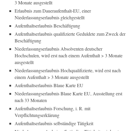
3 Monate ausgestellt
Erlaubnis zum Daueraufenthalt-EU, einer
Niederlassungserlaubnis gleichgestellt
Aufenthaltserlaubnis Beschäftigung
Aufenthaltserlaubnis qualifizierte Geduldete zum Zweck der
Beschäftigung
Niederlassungserlaubnis Absolventen deutscher
Hochschulen, wird erst nach einem Aufenthalt > 3 Monate
ausgestellt
Niederlassungserlaubnis Hochqualifizierte, wird erst nach
einem Aufenthalt > 3 Monate ausgestellt
Aufenthaltserlaubnis Blaue Karte EU
Niederlassungserlaubnis Blaue Karte EU, Ausstellung erst
nach 33 Monaten
Aufenthaltserlaubnis Forschung, i. R. mit
Verpflichtungserklärung
Aufenthaltserlaubnis selbständige Tätigkeit