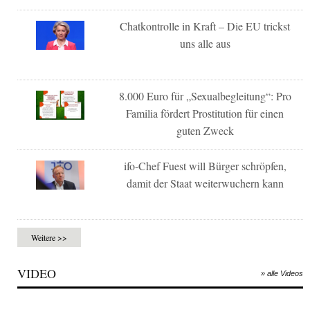
Chatkontrolle in Kraft – Die EU trickst
uns alle aus
8.000 Euro für „Sexualbegleitung“: Pro
Familia fördert Prostitution für einen
guten Zweck
ifo-Chef Fuest will Bürger schröpfen,
damit der Staat weiterwuchern kann
Weitere >>
VIDEO
» alle Videos