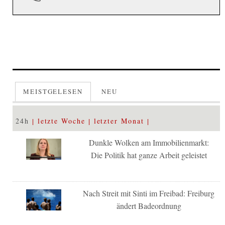
MEISTGELESEN
NEU
24h
letzte Woche
letzter Monat
Dunkle Wolken am Immobilienmarkt:
Die Politik hat ganze Arbeit geleistet
Nach Streit mit Sinti im Freibad: Freiburg
ändert Badeordnung