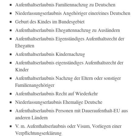
Aufenthaltserlaubnis Familiennachzug zu Deutschen
Niederlassungserlaubnis Angehöriger einer/eines Deutschen
Geburt des Kindes im Bundesgebiet
Aufenthaltserlaubnis Ehegattennachzug zu Ausländern
Aufenthaltserlaubnis Eigenständiges Aufenthaltsrecht der
Ehegatten
Aufenthaltserlaubnis Kindernachzug
Aufenthaltserlaubnis eigenständiges Aufenthaltsrecht der
Kinder
Aufenthaltserlaubnis Nachzug der Eltern oder sonstiger
Familienangehöriger
Aufenthaltserlaubnis Recht auf Wiederkehr
Niederlassungserlaubnis Ehemalige Deutsche
Aufenthaltserlaubnis Personen mit Daueraufenthalt-EU aus
anderen Ländern
V. m. Aufenthaltserlaubnis oder Visum, Vorliegen einer
Verpflichtungserklärung