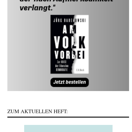
ZUM AKTUELLEN HEFT: