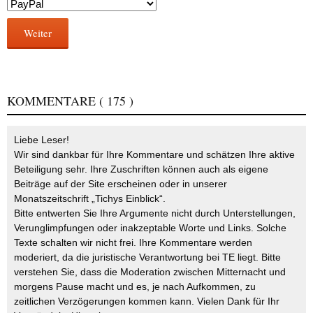
Weiter
KOMMENTARE
( 175 )
Liebe Leser!
Wir sind dankbar für Ihre Kommentare und schätzen Ihre aktive
Beteiligung sehr. Ihre Zuschriften können auch als eigene
Beiträge auf der Site erscheinen oder in unserer
Monatszeitschrift „Tichys Einblick“.
Bitte entwerten Sie Ihre Argumente nicht durch Unterstellungen,
Verunglimpfungen oder inakzeptable Worte und Links. Solche
Texte schalten wir nicht frei. Ihre Kommentare werden
moderiert, da die juristische Verantwortung bei TE liegt. Bitte
verstehen Sie, dass die Moderation zwischen Mitternacht und
morgens Pause macht und es, je nach Aufkommen, zu
zeitlichen Verzögerungen kommen kann. Vielen Dank für Ihr