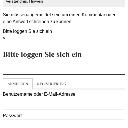
Verständnis.
Hinweis
Sie müssen
angemeldet
sein um einen Kommentar oder
eine Antwort schreiben zu können
Bitte loggen Sie sich ein
×
Bitte loggen Sie sich ein
ANMELDEN
REGISTRIERUNG
Benutzername oder E-Mail-Adresse
Passwort