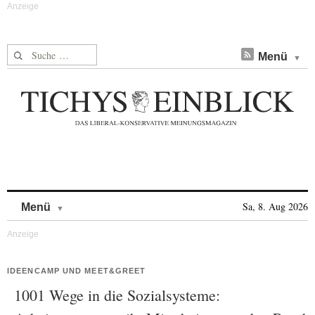
Suche nach:
Menü
Skip to content
Sa, 8. Aug 2026
Menü
IDEENCAMP UND MEET&GREET
1001 Wege in die Sozialsysteme: