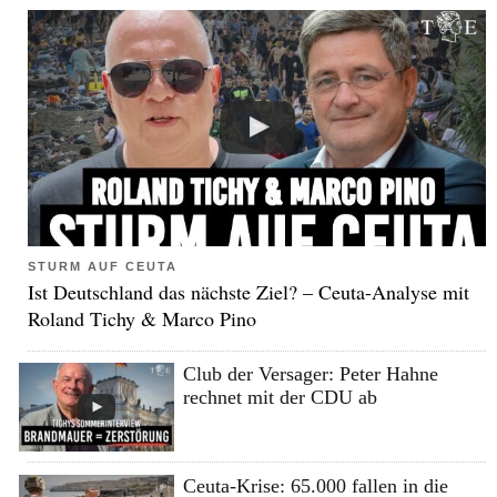
STURM AUF CEUTA
Ist Deutschland das nächste Ziel? – Ceuta-Analyse mit
Roland Tichy & Marco Pino
Club der Versager: Peter Hahne
rechnet mit der CDU ab
Ceuta-Krise: 65.000 fallen in die