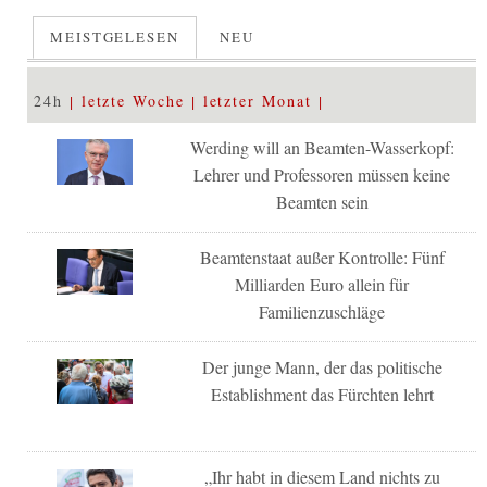
MEISTGELESEN
NEU
24h
letzte Woche
letzter Monat
Werding will an Beamten-Wasserkopf:
Lehrer und Professoren müssen keine
Beamten sein
Beamtenstaat außer Kontrolle: Fünf
Milliarden Euro allein für
Familienzuschläge
Der junge Mann, der das politische
Establishment das Fürchten lehrt
„Ihr habt in diesem Land nichts zu