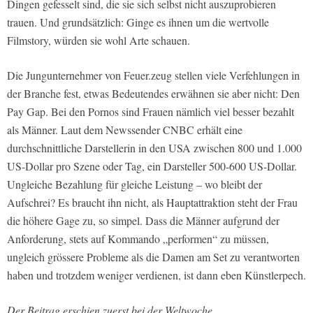
Dingen gefesselt sind, die sie sich selbst nicht auszuprobieren
trauen. Und grundsätzlich: Ginge es ihnen um die wertvolle
Filmstory, würden sie wohl Arte schauen.
Die Jungunternehmer von Feuer.zeug stellen viele Verfehlungen in
der Branche fest, etwas Bedeutendes erwähnen sie aber nicht: Den
Pay Gap. Bei den Pornos sind Frauen nämlich viel besser bezahlt
als Männer. Laut dem Newssender CNBC erhält eine
durchschnittliche Darstellerin in den USA zwischen 800 und 1.000
US-Dollar pro Szene oder Tag, ein Darsteller 500-600 US-Dollar.
Ungleiche Bezahlung für gleiche Leistung – wo bleibt der
Aufschrei? Es braucht ihn nicht, als Hauptattraktion steht der Frau
die höhere Gage zu, so simpel. Dass die Männer aufgrund der
Anforderung, stets auf Kommando „performen“ zu müssen,
ungleich grössere Probleme als die Damen am Set zu verantworten
haben und trotzdem weniger verdienen, ist dann eben Künstlerpech.
Der Beitrag erschien zuerst bei der Weltwoche.