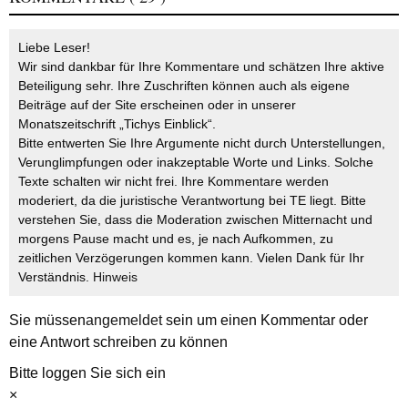
Liebe Leser!
Wir sind dankbar für Ihre Kommentare und schätzen Ihre aktive
Beteiligung sehr. Ihre Zuschriften können auch als eigene
Beiträge auf der Site erscheinen oder in unserer
Monatszeitschrift „Tichys Einblick“.
Bitte entwerten Sie Ihre Argumente nicht durch Unterstellungen,
Verunglimpfungen oder inakzeptable Worte und Links. Solche
Texte schalten wir nicht frei. Ihre Kommentare werden
moderiert, da die juristische Verantwortung bei TE liegt. Bitte
verstehen Sie, dass die Moderation zwischen Mitternacht und
morgens Pause macht und es, je nach Aufkommen, zu
zeitlichen Verzögerungen kommen kann. Vielen Dank für Ihr
Verständnis.
Hinweis
Sie müssen
angemeldet
sein um einen Kommentar oder
eine Antwort schreiben zu können
Bitte loggen Sie sich ein
×