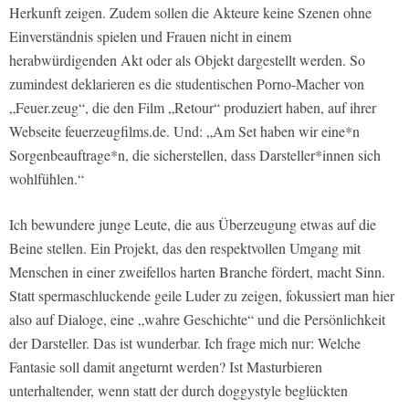
Herkunft zeigen. Zudem sollen die Akteure keine Szenen ohne
Einverständnis spielen und Frauen nicht in einem
herabwürdigenden Akt oder als Objekt dargestellt werden. So
zumindest deklarieren es die studentischen Porno-Macher von
„Feuer.zeug“, die den Film „Retour“ produziert haben, auf ihrer
Webseite feuerzeugfilms.de. Und: „Am Set haben wir eine*n
Sorgenbeauftrage*n, die sicherstellen, dass Darsteller*innen sich
wohlfühlen.“
Ich bewundere junge Leute, die aus Überzeugung etwas auf die
Beine stellen. Ein Projekt, das den respektvollen Umgang mit
Menschen in einer zweifellos harten Branche fördert, macht Sinn.
Statt spermaschluckende geile Luder zu zeigen, fokussiert man hier
also auf Dialoge, eine „wahre Geschichte“ und die Persönlichkeit
der Darsteller. Das ist wunderbar. Ich frage mich nur: Welche
Fantasie soll damit angeturnt werden? Ist Masturbieren
unterhaltender, wenn statt der durch doggystyle beglückten