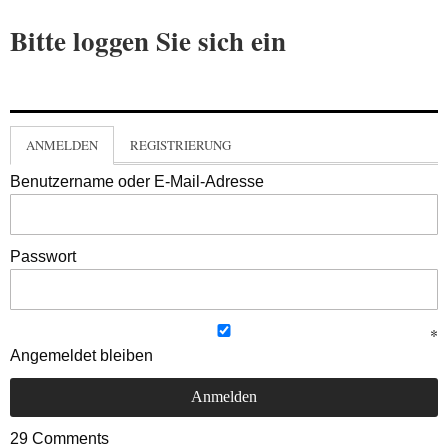
Bitte loggen Sie sich ein
ANMELDEN
REGISTRIERUNG
Benutzername oder E-Mail-Adresse
Passwort
Angemeldet bleiben
29
Comments