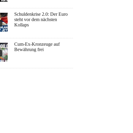
Schuldenkrise 2.0: Der Euro
steht vor dem nächsten
Kollaps
Cum-Ex-Kronzeuge auf
Bewährung frei