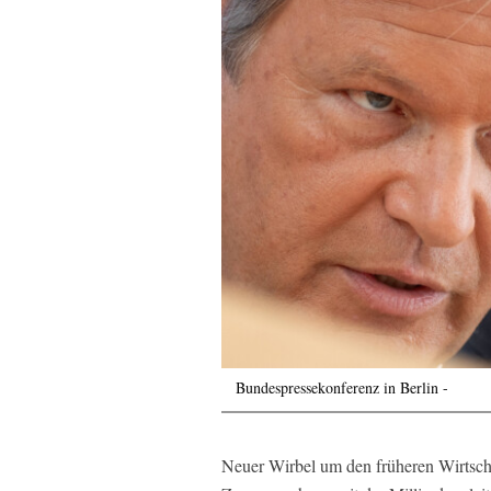
Bundespressekonferenz in Berlin -
Neuer Wirbel um den früheren Wirtsch