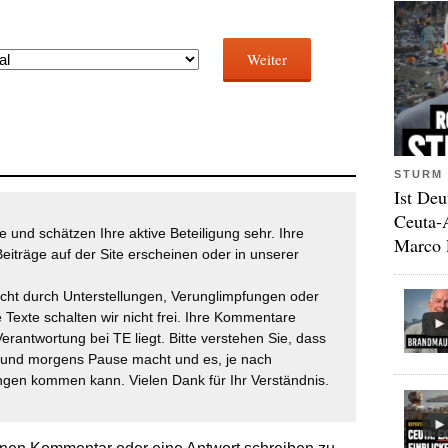
Weiter
STURM 
Ist Deu
Ceuta-
 und schätzen Ihre aktive Beteiligung sehr. Ihre
Marco 
eiträge auf der Site erscheinen oder in unserer
icht durch Unterstellungen, Verunglimpfungen oder
 Texte schalten wir nicht frei. Ihre Kommentare
Verantwortung bei TE liegt. Bitte verstehen Sie, dass
t und morgens Pause macht und es, je nach
gen kommen kann. Vielen Dank für Ihr Verständnis.