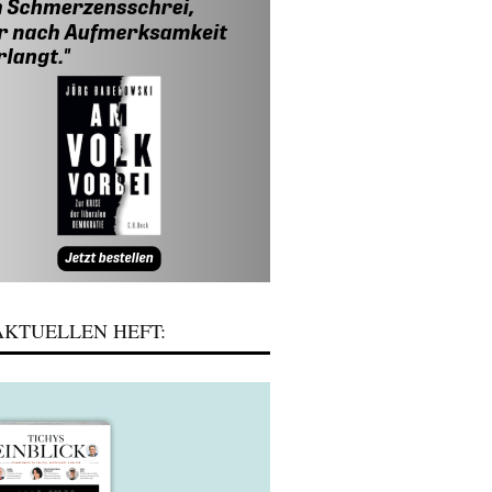
KTUELLEN HEFT: