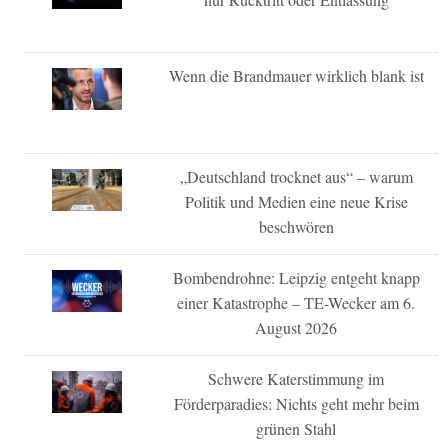
Wenn die Brandmauer wirklich blank ist
„Deutschland trocknet aus“ – warum
Politik und Medien eine neue Krise
beschwören
Bombendrohne: Leipzig entgeht knapp
einer Katastrophe – TE-Wecker am 6.
August 2026
Schwere Katerstimmung im
Förderparadies: Nichts geht mehr beim
grünen Stahl