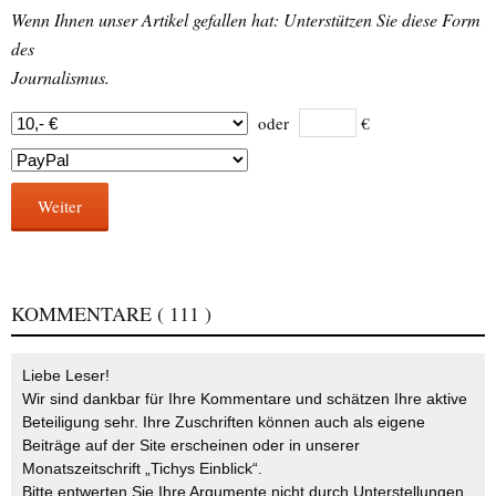
Wenn Ihnen unser Artikel gefallen hat: Unterstützen Sie diese Form
des
Journalismus.
oder
€
Weiter
KOMMENTARE
( 111 )
Liebe Leser!
Wir sind dankbar für Ihre Kommentare und schätzen Ihre aktive
Beteiligung sehr. Ihre Zuschriften können auch als eigene
Beiträge auf der Site erscheinen oder in unserer
Monatszeitschrift „Tichys Einblick“.
Bitte entwerten Sie Ihre Argumente nicht durch Unterstellungen,