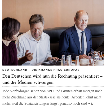
DEUTSCHLAND – DIE KRANKE FRAU EUROPAS
Den Deutschen wird nun die Rechnung präsentiert –
und die Medien schweigen
Jede Vorfeldorganisation von SPD und Grünen erhält morgen noch
mehr Zuschläge aus der Staatskasse als heute. Arbeiten lohnt nicht
mehr, weil die Sozialleistungen längst genauso hoch sind wie