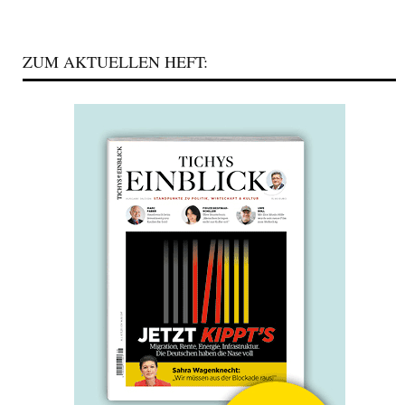
ZUM AKTUELLEN HEFT: