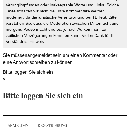
Verunglimpfungen oder inakzeptable Worte und Links. Solche
Texte schalten wir nicht frei. Ihre Kommentare werden
moderiert, da die juristische Verantwortung bei TE liegt. Bitte
verstehen Sie, dass die Moderation zwischen Mitternacht und
morgens Pause macht und es, je nach Aufkommen, zu
zeitlichen Verzögerungen kommen kann. Vielen Dank für Ihr
Verständnis.
Hinweis
Sie müssen
angemeldet
sein um einen Kommentar oder
eine Antwort schreiben zu können
Bitte loggen Sie sich ein
×
Bitte loggen Sie sich ein
ANMELDEN
REGISTRIERUNG