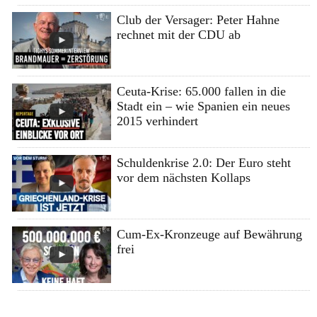
Club der Versager: Peter Hahne
rechnet mit der CDU ab
Ceuta-Krise: 65.000 fallen in die
Stadt ein – wie Spanien ein neues
2015 verhindert
Schuldenkrise 2.0: Der Euro steht
vor dem nächsten Kollaps
Cum-Ex-Kronzeuge auf Bewährung
frei