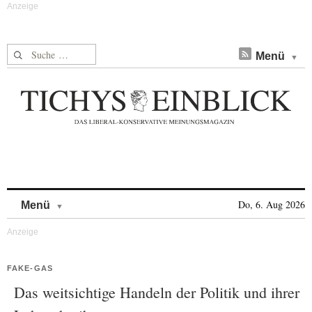
Suche nach:
Menü
Skip to content
Do, 6. Aug 2026
Menü
FAKE-GAS
Das weitsichtige Handeln der Politik und ihrer