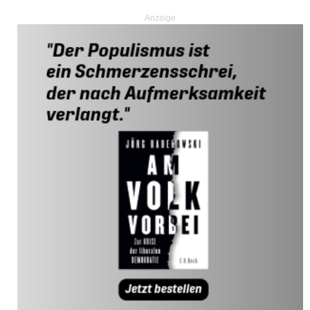
Anzeige