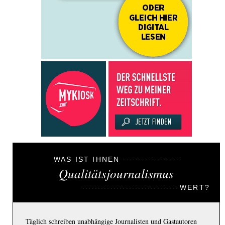
WAS IST IHNEN
Qualitätsjournalismus
WERT?
Täglich schreiben unabhängige Journalisten und Gastautoren