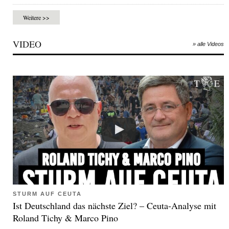
Weitere >>
VIDEO
» alle Videos
STURM AUF CEUTA
Ist Deutschland das nächste Ziel? – Ceuta-Analyse mit
Roland Tichy & Marco Pino