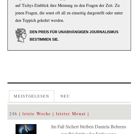
auf Tichys Einblick ihre Meinung zu den Fragen der Zeit. Zu
jenen Fragen, die sonst oft all zu einseitig dargestellt oder unter
den Teppich gekehrt werden.
DEN PREIS FÜR UNABHÄNGIGEN JOURNALISMUS
BESTIMMEN SIE.
MEISTGELESEN
NEU
24h
letzte Woche
letzter Monat
Im Fall Sichert bleiben Daniela Behrens
nur Rücktritt oder Entlassung