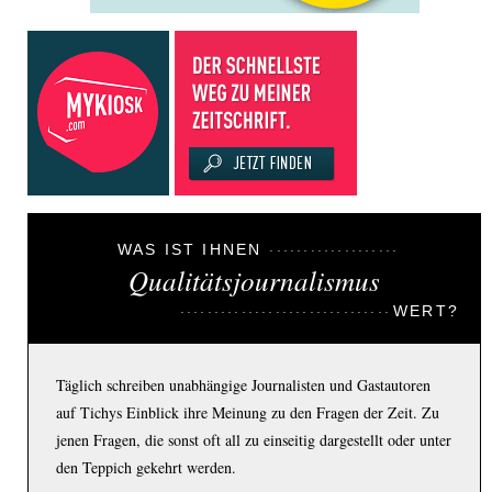
WAS IST IHNEN
Qualitätsjournalismus
WERT?
Täglich schreiben unabhängige Journalisten und Gastautoren
auf Tichys Einblick ihre Meinung zu den Fragen der Zeit. Zu
jenen Fragen, die sonst oft all zu einseitig dargestellt oder unter
den Teppich gekehrt werden.