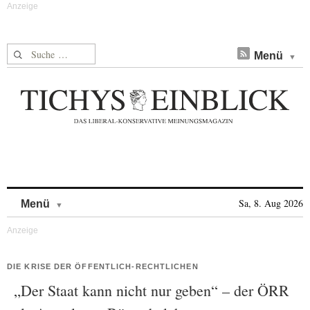
Suche nach:
Menü
Skip to content
Sa, 8. Aug 2026
Menü
DIE KRISE DER ÖFFENTLICH-RECHTLICHEN
„Der Staat kann nicht nur geben“ – der ÖRR