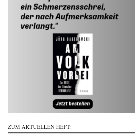
ZUM AKTUELLEN HEFT: