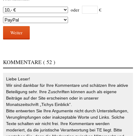
oder
€
Weiter
KOMMENTARE
( 52 )
Liebe Leser!
Wir sind dankbar für Ihre Kommentare und schätzen Ihre aktive
Beteiligung sehr. Ihre Zuschriften können auch als eigene
Beiträge auf der Site erscheinen oder in unserer
Monatszeitschrift „Tichys Einblick“.
Bitte entwerten Sie Ihre Argumente nicht durch Unterstellungen,
Verunglimpfungen oder inakzeptable Worte und Links. Solche
Texte schalten wir nicht frei. Ihre Kommentare werden
moderiert, da die juristische Verantwortung bei TE liegt. Bitte