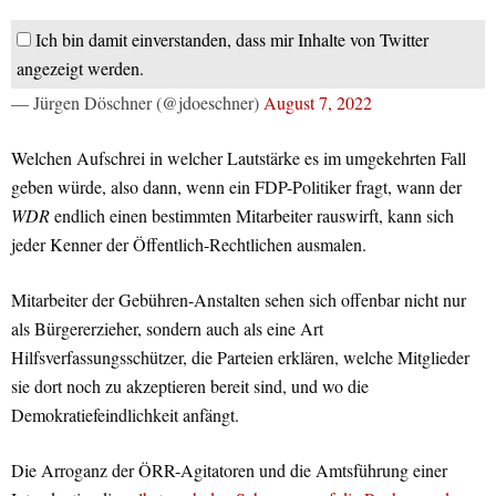
Ich bin damit einverstanden, dass mir Inhalte von Twitter
angezeigt werden.
— Jürgen Döschner (@jdoeschner)
August 7, 2022
Welchen Aufschrei in welcher Lautstärke es im umgekehrten Fall
geben würde, also dann, wenn ein FDP-Politiker fragt, wann der
WDR
endlich einen bestimmten Mitarbeiter rauswirft, kann sich
jeder Kenner der Öffentlich-Rechtlichen ausmalen.
Mitarbeiter der Gebühren-Anstalten sehen sich offenbar nicht nur
als Bürgererzieher, sondern auch als eine Art
Hilfsverfassungsschützer, die Parteien erklären, welche Mitglieder
sie dort noch zu akzeptieren bereit sind, und wo die
Demokratiefeindlichkeit anfängt.
Die Arroganz der ÖRR-Agitatoren und die Amtsführung einer