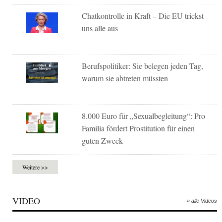
Chatkontrolle in Kraft – Die EU trickst
uns alle aus
Berufspolitiker: Sie belegen jeden Tag,
warum sie abtreten müssten
8.000 Euro für „Sexualbegleitung“: Pro
Familia fördert Prostitution für einen
guten Zweck
Weitere >>
VIDEO
» alle Videos