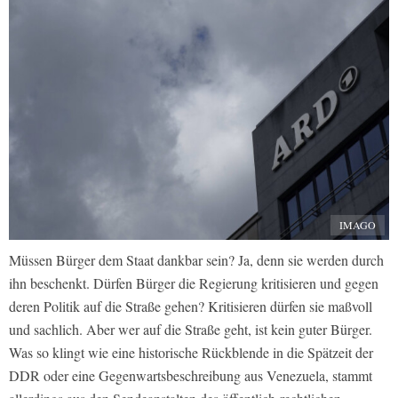
IMAGO
Müssen Bürger dem Staat dankbar sein? Ja, denn sie werden durch
ihn beschenkt. Dürfen Bürger die Regierung kritisieren und gegen
deren Politik auf die Straße gehen? Kritisieren dürfen sie maßvoll
und sachlich. Aber wer auf die Straße geht, ist kein guter Bürger.
Was so klingt wie eine historische Rückblende in die Spätzeit der
DDR oder eine Gegenwartsbeschreibung aus Venezuela, stammt