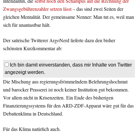
Intendantin, die
selbst noch den Schampus auf die Rechnung der
Zwangsgebührenzahler setzen lässt
– das sind zwei Seiten der
gleichen Mentalität. Der gemeinsame Nenner: Man tut es, weil man
sich für unantastbar hält.
Der satirische Twitterer ArgoNerd lieferte dazu den bisher
schönsten Kurzkommentar ab:
Ich bin damit einverstanden, dass mir Inhalte von Twitter
angezeigt werden.
Die Mischung aus regierungsfrömmelndem Belehrungshochmut
und barocker Prasserei ist noch keiner Institution gut bekommen.
Vor allem nicht in Krisenzeiten. Ein Ende des bisherigen
Finanzierungssystems für den ARD-ZDF-Apparat wäre gut für das
Debattenklima in Deutschland.
Für das Klima natürlich auch.