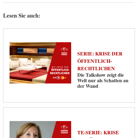
Lesen Sie auch:
SERIE: KRISE DER
ÖFFENTLICH-
RECHTLICHEN
Die Talkshow zeigt die
Welt nur als Schatten an
der Wand
TE-SERIE: KRISE