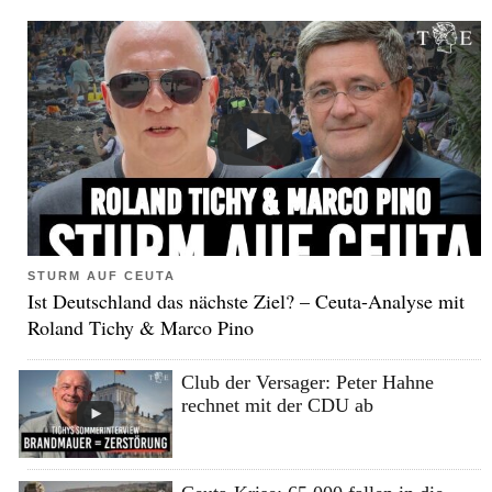
STURM AUF CEUTA
Ist Deutschland das nächste Ziel? – Ceuta-Analyse mit
Roland Tichy & Marco Pino
Club der Versager: Peter Hahne
rechnet mit der CDU ab