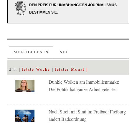
DEN PREIS FÜR UNABHÄNGIGEN JOURNALISMUS
BESTIMMEN SIE.
MEISTGELESEN
NEU
24h
letzte Woche
letzter Monat
Dunkle Wolken am Immobilienmarkt:
Die Politik hat ganze Arbeit geleistet
Nach Streit mit Sinti im Freibad: Freiburg
ändert Badeordnung