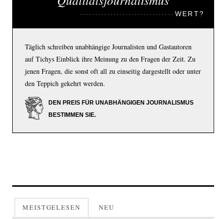
WERT?
Täglich schreiben unabhängige Journalisten und Gastautoren
auf Tichys Einblick ihre Meinung zu den Fragen der Zeit. Zu
jenen Fragen, die sonst oft all zu einseitig dargestellt oder unter
den Teppich gekehrt werden.
DEN PREIS FÜR UNABHÄNGIGEN JOURNALISMUS
BESTIMMEN SIE.
MEISTGELESEN
NEU