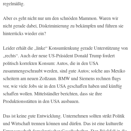
regelmäßig.
Aber es geht nicht nur um den schnöden Mammon. Waren wir
nicht gerade dabei, Diskriminierung zu bekämpfen und führen sie
hinterrücks wieder ein?
Leider erhält die „linke“ Konsumlenkung gerade Unterstützung von
„rechts“. Auch der neue US-Präsident Donald Trump fordert
politisch korrekten Konsum: Autos, die in den USA
zusammengeschraubt werden, sind gute Autos; solche aus Mexiko
scheitern am neuen Zollzaun. BMW und Siemens rechnen flugs
vor, wie viele Jobs sie in den USA geschaffen haben und künftig
schaffen wollen. Mittelständler berichten, dass sie ihre
Produktionsstätten in den USA ausbauen.
Das ist keine gute Entwicklung. Unternehmen sollten strikt Politik
und Wirtschaft trennen können und dürfen. Das ist eine kulturelle
Errungenschaft demokratischer Gesellschaften. Den Rückfall in die