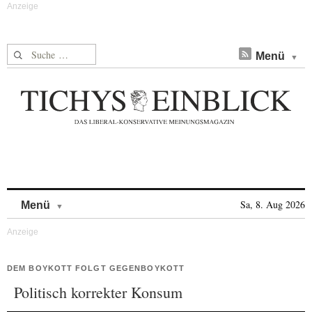
Suche nach:
Menü
Skip to content
Sa, 8. Aug 2026
Menü
DEM BOYKOTT FOLGT GEGENBOYKOTT
Politisch korrekter Konsum