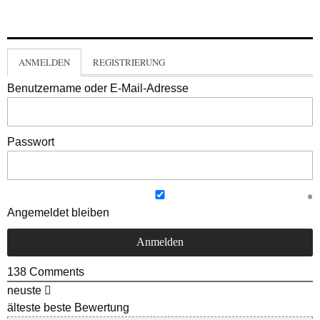
ANMELDEN
REGISTRIERUNG
Benutzername oder E-Mail-Adresse
Passwort
Angemeldet bleiben
138
Comments
neuste
älteste
beste Bewertung