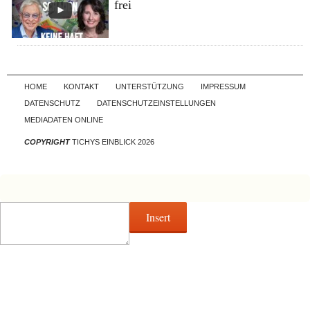
frei
Skip to content
HOME
KONTAKT
UNTERSTÜTZUNG
IMPRESSUM
DATENSCHUTZ
DATENSCHUTZEINSTELLUNGEN
MEDIADATEN ONLINE
COPYRIGHT
TICHYS EINBLICK 2026
Insert