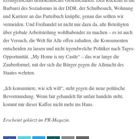
Barbarei des Sozialismus in der DDR, der Schulbesuch, Wohnung
und Karriere an das Parteibuch knüpfte, genau das sollten wir
vermeiden. Und Freihandel ist nicht nur dazu da, alle Beteiligten
über globale Arbeitsteilung wohlhabender zu machen – es ist auch
der Versuch, die Welt für Alle offen zuhalten, die Konsumenten
entscheiden zu lassen und nicht irgendwelche Politiker nach Tages-
Opportunität. „My Home is my Castle“ – das war lange die
Zauberformel, mit der sich die Bürger gegen die Allmacht des
Staates wehrten.
„Ich konsumiere, wie ich will“, steht gegen die neue politische
Bevormundung. Wenn fair gehandelt für unfair handeln steht,
kommt mir dieser Kaffee nicht mehr ins Haus.
Erscheint gekürzt im PR-Magazin.