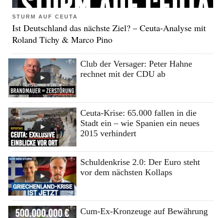
STURM AUF CEUTA
Ist Deutschland das nächste Ziel? – Ceuta-Analyse mit
Roland Tichy & Marco Pino
Club der Versager: Peter Hahne
rechnet mit der CDU ab
Ceuta-Krise: 65.000 fallen in die
Stadt ein – wie Spanien ein neues
2015 verhindert
Schuldenkrise 2.0: Der Euro steht
vor dem nächsten Kollaps
Cum-Ex-Kronzeuge auf Bewährung