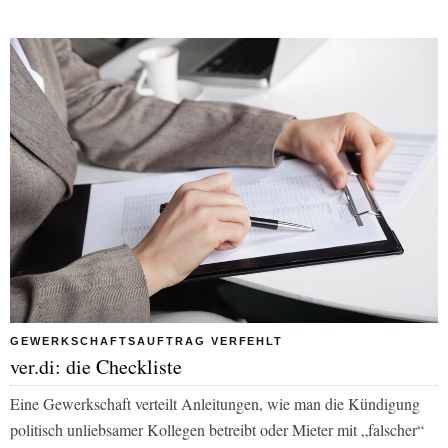
GEWERKSCHAFTSAUFTRAG VERFEHLT
ver.di: die Checkliste
Eine Gewerkschaft verteilt Anleitungen, wie man die Kündigung
politisch unliebsamer Kollegen betreibt oder Mieter mit „falscher“