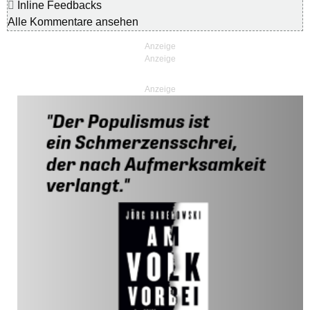
Inline Feedbacks
Alle Kommentare ansehen
Anzeige