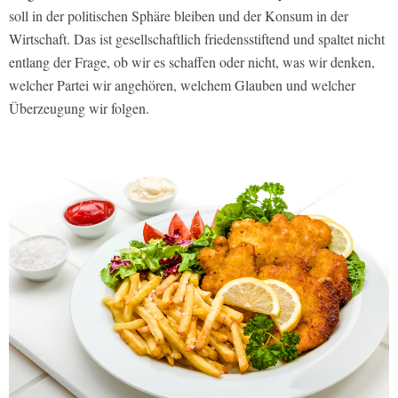
soll in der politischen Sphäre bleiben und der Konsum in der
Wirtschaft. Das ist gesellschaftlich friedensstiftend und spaltet nicht
entlang der Frage, ob wir es schaffen oder nicht, was wir denken,
welcher Partei wir angehören, welchem Glauben und welcher
Überzeugung wir folgen.