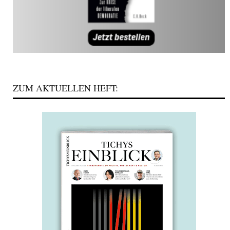
ZUM AKTUELLEN HEFT: