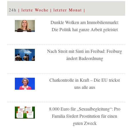
24h
letzte Woche
letzter Monat
Dunkle Wolken am Immobilienmarkt:
Die Politik hat ganze Arbeit geleistet
Nach Streit mit Sinti im Freibad: Freiburg
ändert Badeordnung
Chatkontrolle in Kraft – Die EU trickst
uns alle aus
8.000 Euro für „Sexualbegleitung“: Pro
Familia fördert Prostitution für einen
guten Zweck