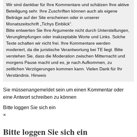
Wir sind dankbar für Ihre Kommentare und schätzen Ihre aktive
Beteiligung sehr. Ihre Zuschriften können auch als eigene
Beiträge auf der Site erscheinen oder in unserer
Monatszeitschrift „Tichys Einblick“.
Bitte entwerten Sie Ihre Argumente nicht durch Unterstellungen,
Verunglimpfungen oder inakzeptable Worte und Links. Solche
Texte schalten wir nicht frei. Ihre Kommentare werden
moderiert, da die juristische Verantwortung bei TE liegt. Bitte
verstehen Sie, dass die Moderation zwischen Mitternacht und
morgens Pause macht und es, je nach Aufkommen, zu
zeitlichen Verzögerungen kommen kann. Vielen Dank für Ihr
Verständnis.
Hinweis
Sie müssen
angemeldet
sein um einen Kommentar oder
eine Antwort schreiben zu können
Bitte loggen Sie sich ein
×
Bitte loggen Sie sich ein