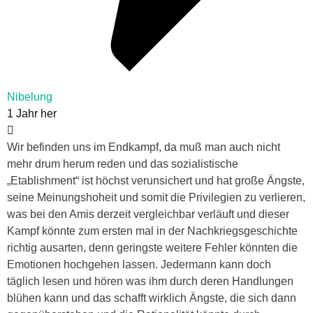
Nibelung
1 Jahr her
Wir befinden uns im Endkampf, da muß man auch nicht
mehr drum herum reden und das sozialistische
„Etablishment“ ist höchst verunsichert und hat große Ängste,
seine Meinungshoheit und somit die Privilegien zu verlieren,
was bei den Amis derzeit vergleichbar verläuft und dieser
Kampf könnte zum ersten mal in der Nachkriegsgeschichte
richtig ausarten, denn geringste weitere Fehler könnten die
Emotionen hochgehen lassen. Jedermann kann doch
täglich lesen und hören was ihm durch deren Handlungen
blühen kann und das schafft wirklich Ängste, die sich dann