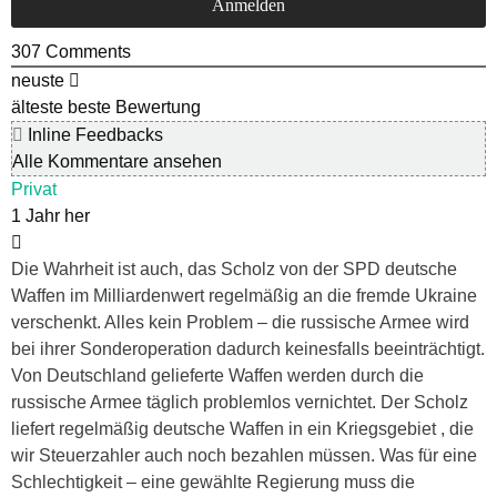
307
Comments
neuste
älteste
beste Bewertung
Inline Feedbacks
Alle Kommentare ansehen
Privat
1 Jahr her
Die Wahrheit ist auch, das Scholz von der SPD deutsche
Waffen im Milliardenwert regelmäßig an die fremde Ukraine
verschenkt. Alles kein Problem – die russische Armee wird
bei ihrer Sonderoperation dadurch keinesfalls beeinträchtigt.
Von Deutschland gelieferte Waffen werden durch die
russische Armee täglich problemlos vernichtet. Der Scholz
liefert regelmäßig deutsche Waffen in ein Kriegsgebiet , die
wir Steuerzahler auch noch bezahlen müssen. Was für eine
Schlechtigkeit – eine gewählte Regierung muss die