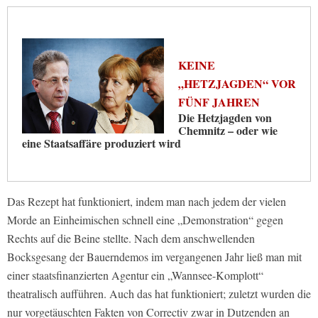
KEINE
„HETZJAGDEN“ VOR
FÜNF JAHREN
Die Hetzjagden von
Chemnitz – oder wie
eine Staatsaffäre produziert wird
Das Rezept hat funktioniert, indem man nach jedem der vielen
Morde an Einheimischen schnell eine „Demonstration“ gegen
Rechts auf die Beine stellte. Nach dem anschwellenden
Bocksgesang der Bauerndemos im vergangenen Jahr ließ man mit
einer staatsfinanzierten Agentur ein „Wannsee-Komplott“
theatralisch aufführen. Auch das hat funktioniert; zuletzt wurden die
nur vorgetäuschten Fakten von Correctiv zwar in Dutzenden an