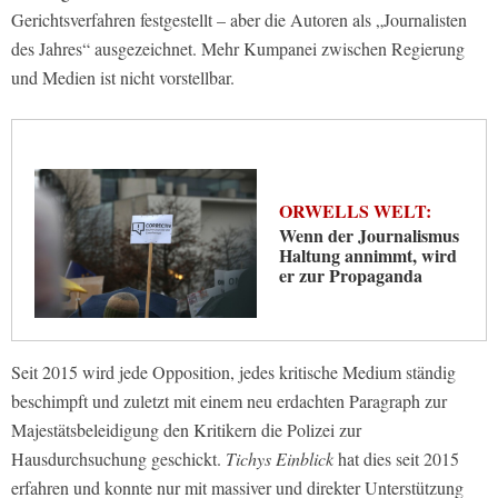
Gerichtsverfahren festgestellt – aber die Autoren als „Journalisten
des Jahres“ ausgezeichnet. Mehr Kumpanei zwischen Regierung
und Medien ist nicht vorstellbar.
ORWELLS WELT:
Wenn der Journalismus
Haltung annimmt, wird
er zur Propaganda
Seit 2015 wird jede Opposition, jedes kritische Medium ständig
beschimpft und zuletzt mit einem neu erdachten Paragraph zur
Majestätsbeleidigung den Kritikern die Polizei zur
Hausdurchsuchung geschickt.
Tichys Einblick
hat dies seit 2015
erfahren und konnte nur mit massiver und direkter Unterstützung