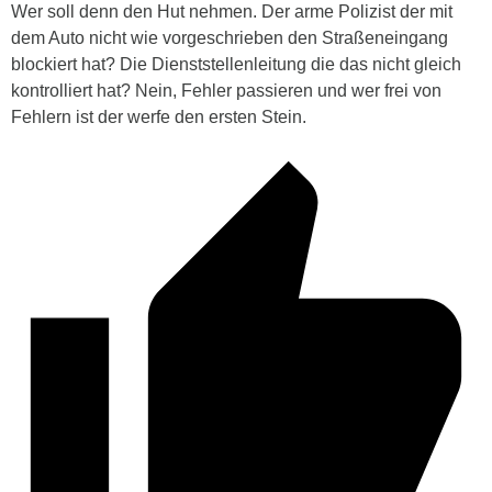
Wer soll denn den Hut nehmen. Der arme Polizist der mit
dem Auto nicht wie vorgeschrieben den Straßeneingang
blockiert hat? Die Dienststellenleitung die das nicht gleich
kontrolliert hat? Nein, Fehler passieren und wer frei von
Fehlern ist der werfe den ersten Stein.