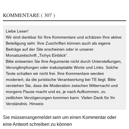
KOMMENTARE
( 307 )
Liebe Leser!
Wir sind dankbar für Ihre Kommentare und schätzen Ihre aktive
Beteiligung sehr. Ihre Zuschriften können auch als eigene
Beiträge auf der Site erscheinen oder in unserer
Monatszeitschrift „Tichys Einblick“.
Bitte entwerten Sie Ihre Argumente nicht durch Unterstellungen,
Verunglimpfungen oder inakzeptable Worte und Links. Solche
Texte schalten wir nicht frei. Ihre Kommentare werden
moderiert, da die juristische Verantwortung bei TE liegt. Bitte
verstehen Sie, dass die Moderation zwischen Mitternacht und
morgens Pause macht und es, je nach Aufkommen, zu
zeitlichen Verzögerungen kommen kann. Vielen Dank für Ihr
Verständnis.
Hinweis
Sie müssen
angemeldet
sein um einen Kommentar oder
eine Antwort schreiben zu können