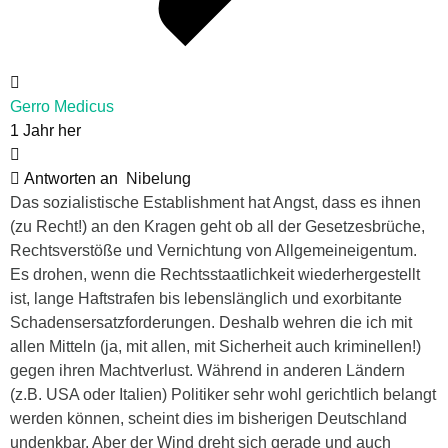
Gerro Medicus
1 Jahr her
Antworten an
Nibelung
Das sozialistische Establishment hat Angst, dass es ihnen
(zu Recht!) an den Kragen geht ob all der Gesetzesbrüche,
Rechtsverstöße und Vernichtung von Allgemeineigentum.
Es drohen, wenn die Rechtsstaatlichkeit wiederhergestellt
ist, lange Haftstrafen bis lebenslänglich und exorbitante
Schadensersatzforderungen. Deshalb wehren die ich mit
allen Mitteln (ja, mit allen, mit Sicherheit auch kriminellen!)
gegen ihren Machtverlust. Während in anderen Ländern
(z.B. USA oder Italien) Politiker sehr wohl gerichtlich belangt
werden können, scheint dies im bisherigen Deutschland
undenkbar. Aber der Wind dreht sich gerade und auch