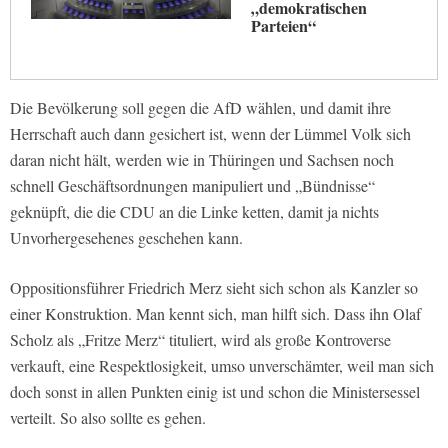
„demokratischen
Parteien“
Die Bevölkerung soll gegen die AfD wählen, und damit ihre
Herrschaft auch dann gesichert ist, wenn der Lümmel Volk sich
daran nicht hält, werden wie in Thüringen und Sachsen noch
schnell Geschäftsordnungen manipuliert und „Bündnisse“
geknüpft, die die CDU an die Linke ketten, damit ja nichts
Unvorhergesehenes geschehen kann.
Oppositionsführer Friedrich Merz sieht sich schon als Kanzler so
einer Konstruktion. Man kennt sich, man hilft sich. Dass ihn Olaf
Scholz als „Fritze Merz“ tituliert, wird als große Kontroverse
verkauft, eine Respektlosigkeit, umso unverschämter, weil man sich
doch sonst in allen Punkten einig ist und schon die Ministersessel
verteilt. So also sollte es gehen.