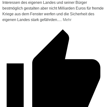
Interessen des eigenen Landes und seiner Bürger
bestmöglich gestalten aber nicht Milliarden Euros für fremde
Kriege aus dem Fenster werfen und die Sicherheit des
eigenen Landes stark gefährden.
…
Mehr