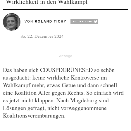
Wirklichkeit in den Wahlkampf
VON
ROLAND TICHY
So, 22. Dezember 2024
Das haben sich CDUSPDGRÜNESED so schön
ausgedacht: keine wirkliche Kontroverse im
Wahlkampf mehr, etwas Getue und dann schnell
eine Koalition Aller gegen Rechts. So einfach wird
es jetzt nicht klappen. Nach Magdeburg sind
Lösungen gefragt, nicht vorweggenommene
Koalitionsvereinbarungen.