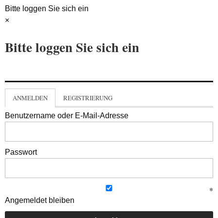
Bitte loggen Sie sich ein
×
Bitte loggen Sie sich ein
ANMELDEN
REGISTRIERUNG
Benutzername oder E-Mail-Adresse
Passwort
Angemeldet bleiben