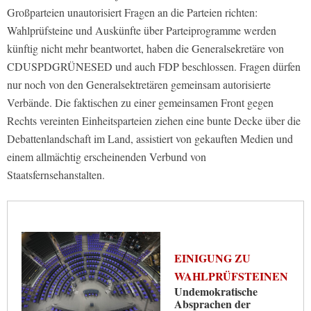
Großparteien unautorisiert Fragen an die Parteien richten:
Wahlprüfsteine und Auskünfte über Parteiprogramme werden
künftig nicht mehr beantwortet, haben die Generalsekretäre von
CDUSPDGRÜNESED und auch FDP beschlossen. Fragen dürfen
nur noch von den Generalsektretären gemeinsam autorisierte
Verbände. Die faktischen zu einer gemeinsamen Front gegen
Rechts vereinten Einheitsparteien ziehen eine bunte Decke über die
Debattenlandschaft im Land, assistiert von gekauften Medien und
einem allmächtig erscheinenden Verbund von
Staatsfernsehanstalten.
EINIGUNG ZU
WAHLPRÜFSTEINEN
Undemokratische
Absprachen der