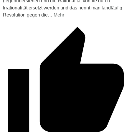
gegenüberstehen und die Rationalität könnte durch
Irrationalität ersetzt werden und das nennt man landläufig
Revolution gegen die
…
Mehr