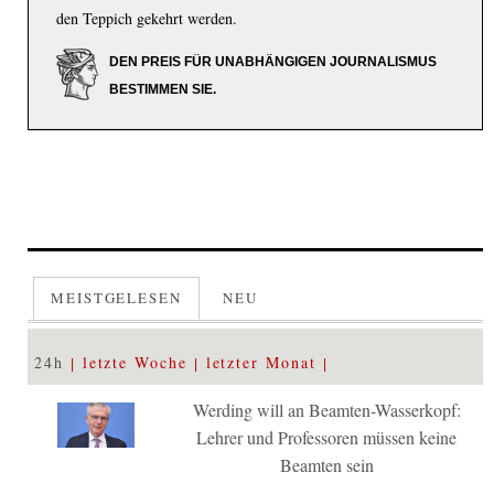
den Teppich gekehrt werden.
DEN PREIS FÜR UNABHÄNGIGEN JOURNALISMUS
BESTIMMEN SIE.
MEISTGELESEN
NEU
24h
letzte Woche
letzter Monat
Werding will an Beamten-Wasserkopf:
Lehrer und Professoren müssen keine
Beamten sein