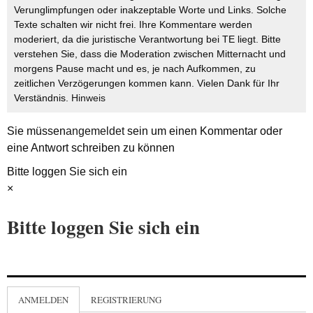
Verunglimpfungen oder inakzeptable Worte und Links. Solche
Texte schalten wir nicht frei. Ihre Kommentare werden
moderiert, da die juristische Verantwortung bei TE liegt. Bitte
verstehen Sie, dass die Moderation zwischen Mitternacht und
morgens Pause macht und es, je nach Aufkommen, zu
zeitlichen Verzögerungen kommen kann. Vielen Dank für Ihr
Verständnis.
Hinweis
Sie müssen
angemeldet
sein um einen Kommentar oder
eine Antwort schreiben zu können
Bitte loggen Sie sich ein
×
Bitte loggen Sie sich ein
ANMELDEN
REGISTRIERUNG