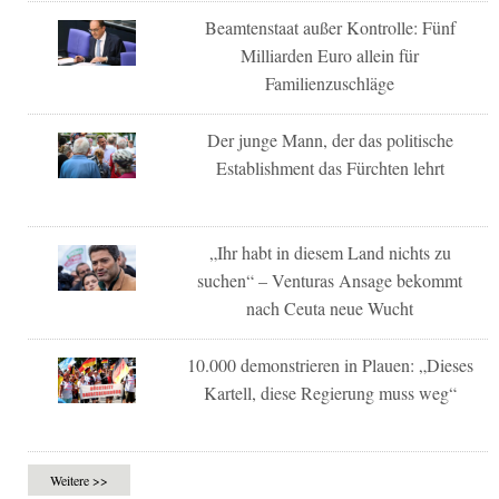
Beamtenstaat außer Kontrolle: Fünf
Milliarden Euro allein für
Familienzuschläge
Der junge Mann, der das politische
Establishment das Fürchten lehrt
„Ihr habt in diesem Land nichts zu
suchen“ – Venturas Ansage bekommt
nach Ceuta neue Wucht
10.000 demonstrieren in Plauen: „Dieses
Kartell, diese Regierung muss weg“
Weitere >>