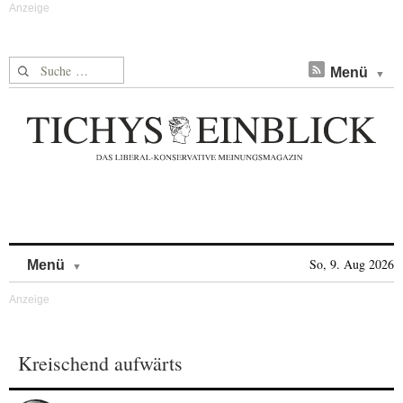
Suche nach:
Menü
Skip to content
So, 9. Aug 2026
Menü
Kreischend aufwärts