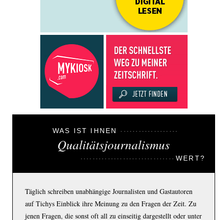
WAS IST IHNEN
Qualitätsjournalismus
WERT?
Täglich schreiben unabhängige Journalisten und Gastautoren
auf Tichys Einblick ihre Meinung zu den Fragen der Zeit. Zu
jenen Fragen, die sonst oft all zu einseitig dargestellt oder unter