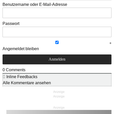
Benutzername oder E-Mail-Adresse
Passwort
Angemeldet bleiben
0
Comments
Inline Feedbacks
Alle Kommentare ansehen
Anzeige