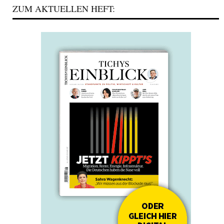
ZUM AKTUELLEN HEFT: