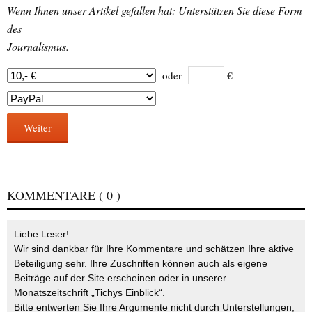
Wenn Ihnen unser Artikel gefallen hat: Unterstützen Sie diese Form
des
Journalismus.
oder
€
Weiter
KOMMENTARE
( 0 )
Liebe Leser!
Wir sind dankbar für Ihre Kommentare und schätzen Ihre aktive
Beteiligung sehr. Ihre Zuschriften können auch als eigene
Beiträge auf der Site erscheinen oder in unserer
Monatszeitschrift „Tichys Einblick“.
Bitte entwerten Sie Ihre Argumente nicht durch Unterstellungen,