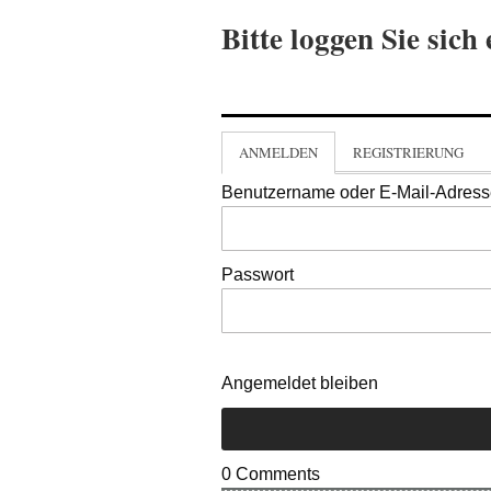
Bitte loggen Sie sich 
ANMELDEN
REGISTRIERUNG
Benutzername oder E-Mail-Adres
Passwort
Angemeldet bleiben
0
Comments