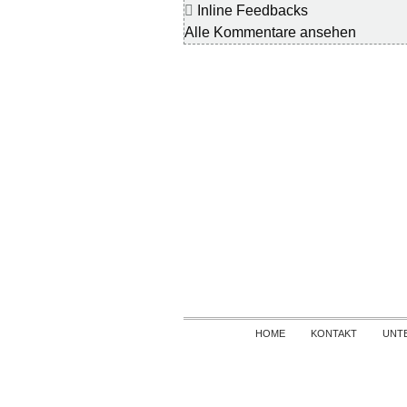
Inline Feedbacks
Alle Kommentare ansehen
HOME
KONTAKT
UNT