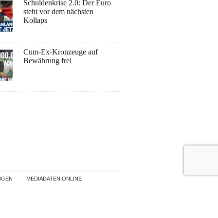
Schuldenkrise 2.0: Der Euro
steht vor dem nächsten
Kollaps
Cum-Ex-Kronzeuge auf
Bewährung frei
NGEN
MEDIADATEN ONLINE