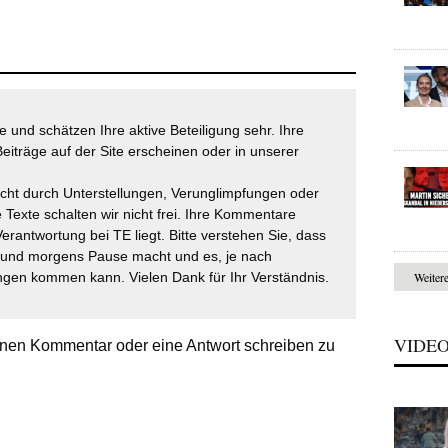
 und schätzen Ihre aktive Beteiligung sehr. Ihre
eiträge auf der Site erscheinen oder in unserer
icht durch Unterstellungen, Verunglimpfungen oder
 Texte schalten wir nicht frei. Ihre Kommentare
Verantwortung bei TE liegt. Bitte verstehen Sie, dass
t und morgens Pause macht und es, je nach
gen kommen kann. Vielen Dank für Ihr Verständnis.
Weiter
VIDE
nen Kommentar oder eine Antwort schreiben zu