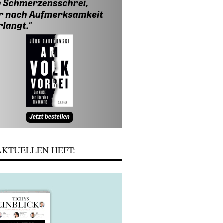
KTUELLEN HEFT: