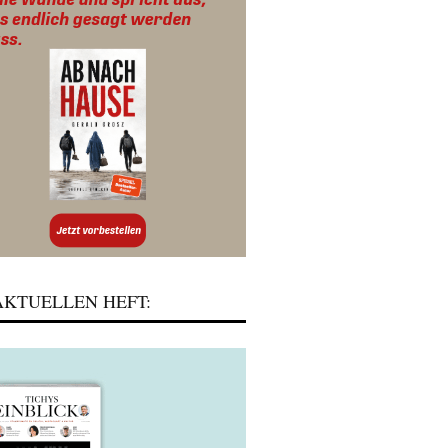
KTUELLEN HEFT: