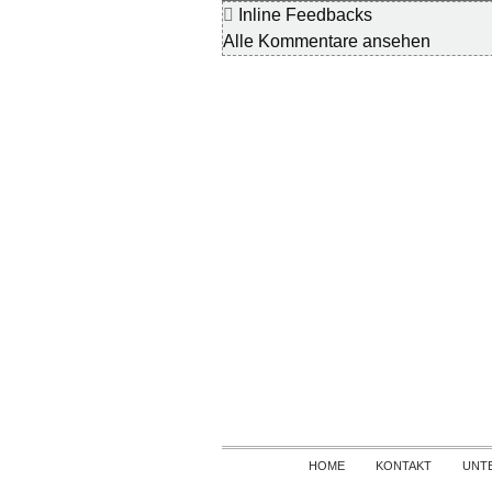
Inline Feedbacks
Alle Kommentare ansehen
HOME
KONTAKT
UNT