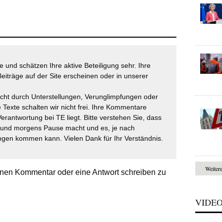
 und schätzen Ihre aktive Beteiligung sehr. Ihre
eiträge auf der Site erscheinen oder in unserer
icht durch Unterstellungen, Verunglimpfungen oder
 Texte schalten wir nicht frei. Ihre Kommentare
Verantwortung bei TE liegt. Bitte verstehen Sie, dass
t und morgens Pause macht und es, je nach
gen kommen kann. Vielen Dank für Ihr Verständnis.
Weiter
nen Kommentar oder eine Antwort schreiben zu
VIDE