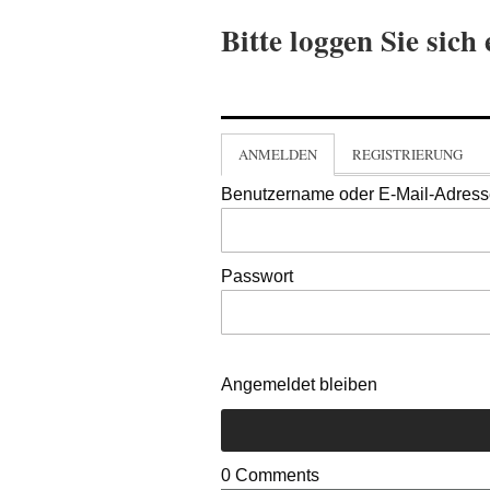
Bitte loggen Sie sich 
ANMELDEN
REGISTRIERUNG
Benutzername oder E-Mail-Adres
Passwort
Angemeldet bleiben
0
Comments