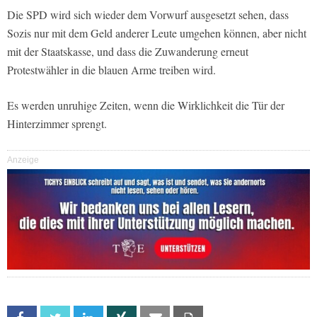
Die SPD wird sich wieder dem Vorwurf ausgesetzt sehen, dass
Sozis nur mit dem Geld anderer Leute umgehen können, aber nicht
mit der Staatskasse, und dass die Zuwanderung erneut
Protestwähler in die blauen Arme treiben wird.
Es werden unruhige Zeiten, wenn die Wirklichkeit die Tür der
Hinterzimmer sprengt.
Anzeige