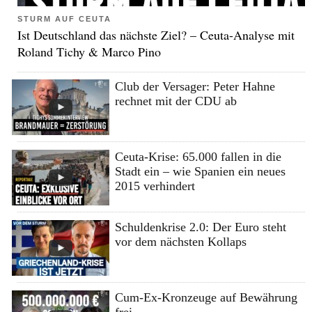
STURM AUF CEUTA
Ist Deutschland das nächste Ziel? – Ceuta-Analyse mit
Roland Tichy & Marco Pino
Club der Versager: Peter Hahne
rechnet mit der CDU ab
Ceuta-Krise: 65.000 fallen in die
Stadt ein – wie Spanien ein neues
2015 verhindert
Schuldenkrise 2.0: Der Euro steht
vor dem nächsten Kollaps
Cum-Ex-Kronzeuge auf Bewährung