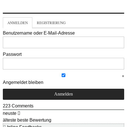
ANMELDEN
REGISTRIERUNG
Benutzername oder E-Mail-Adresse
Passwort
Angemeldet bleiben
223
Comments
neuste
älteste
beste Bewertung