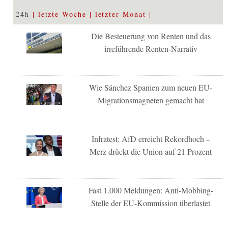
24h
letzte Woche
letzter Monat
Die Besteuerung von Renten und das
irreführende Renten-Narrativ
Wie Sánchez Spanien zum neuen EU-
Migrationsmagneten gemacht hat
Infratest: AfD erreicht Rekordhoch –
Merz drückt die Union auf 21 Prozent
Fast 1.000 Meldungen: Anti-Mobbing-
Stelle der EU-Kommission überlastet