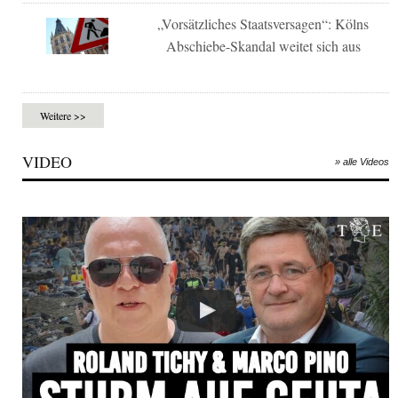
„Vorsätzliches Staatsversagen“: Kölns
Abschiebe-Skandal weitet sich aus
Weitere >>
VIDEO
» alle Videos