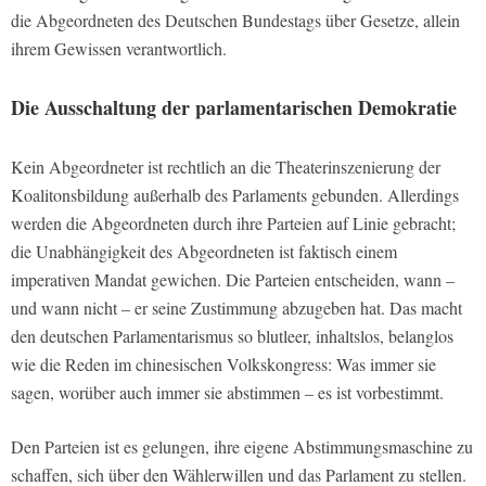
die Abgeordneten des Deutschen Bundestags über Gesetze, allein
ihrem Gewissen verantwortlich.
Die Ausschaltung der parlamentarischen Demokratie
Kein Abgeordneter ist rechtlich an die Theaterinszenierung der
Koalitonsbildung außerhalb des Parlaments gebunden. Allerdings
werden die Abgeordneten durch ihre Parteien auf Linie gebracht;
die Unabhängigkeit des Abgeordneten ist faktisch einem
imperativen Mandat gewichen. Die Parteien entscheiden, wann –
und wann nicht – er seine Zustimmung abzugeben hat. Das macht
den deutschen Parlamentarismus so blutleer, inhaltslos, belanglos
wie die Reden im chinesischen Volkskongress: Was immer sie
sagen, worüber auch immer sie abstimmen – es ist vorbestimmt.
Den Parteien ist es gelungen, ihre eigene Abstimmungsmaschine zu
schaffen, sich über den Wählerwillen und das Parlament zu stellen.