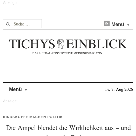
Suche nach:
Menü
Skip to content
Fr, 7. Aug 2026
Menü
KINDSKÖPFE MACHEN POLITIK
Die Ampel blendet die Wirklichkeit aus – und