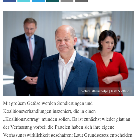
picture alliance/dpa | Kay Nietfeld
Mit großem Getöse werden Sondierungen und
Koalitionsverhandlungen inszeniert, die in einen
„Koalitionsvertrag“ münden sollen. Es ist zunächst wieder glatt an
der Verfassung vorbei; die Parteien haben sich ihre eigene
Verfassungswirklichkeit geschaffen: Laut Grundgesetz entscheiden