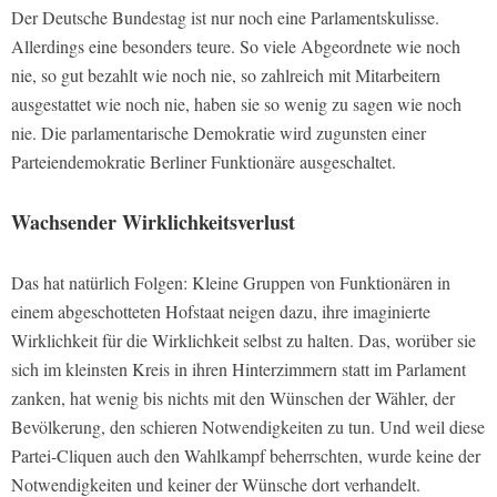
Der Deutsche Bundestag ist nur noch eine Parlamentskulisse.
Allerdings eine besonders teure. So viele Abgeordnete wie noch
nie, so gut bezahlt wie noch nie, so zahlreich mit Mitarbeitern
ausgestattet wie noch nie, haben sie so wenig zu sagen wie noch
nie. Die parlamentarische Demokratie wird zugunsten einer
Parteiendemokratie Berliner Funktionäre ausgeschaltet.
Wachsender Wirklichkeitsverlust
Das hat natürlich Folgen: Kleine Gruppen von Funktionären in
einem abgeschotteten Hofstaat neigen dazu, ihre imaginierte
Wirklichkeit für die Wirklichkeit selbst zu halten. Das, worüber sie
sich im kleinsten Kreis in ihren Hinterzimmern statt im Parlament
zanken, hat wenig bis nichts mit den Wünschen der Wähler, der
Bevölkerung, den schieren Notwendigkeiten zu tun. Und weil diese
Partei-Cliquen auch den Wahlkampf beherrschten, wurde keine der
Notwendigkeiten und keiner der Wünsche dort verhandelt.