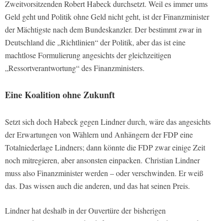
Zweitvorsitzenden Robert Habeck durchsetzt. Weil es immer ums
Geld geht und Politik ohne Geld nicht geht, ist der Finanzminister
der Mächtigste nach dem Bundeskanzler. Der bestimmt zwar in
Deutschland die „Richtlinien“ der Politik, aber das ist eine
machtlose Formulierung angesichts der gleichzeitigen
„Ressortverantwortung“ des Finanzministers.
Eine Koalition ohne Zukunft
Setzt sich doch Habeck gegen Lindner durch, wäre das angesichts
der Erwartungen von Wählern und Anhängern der FDP eine
Totalniederlage Lindners; dann könnte die FDP zwar einige Zeit
noch mitregieren, aber ansonsten einpacken. Christian Lindner
muss also Finanzminister werden – oder verschwinden. Er weiß
das. Das wissen auch die anderen, und das hat seinen Preis.
Lindner hat deshalb in der Ouvertüre der
bisherigen