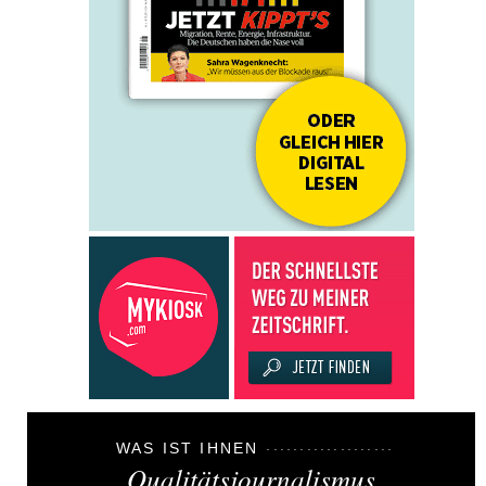
WAS IST IHNEN
Qualitätsjournalismus