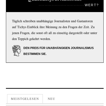
WERT?
Täglich schreiben unabhängige Journalisten und Gastautoren
auf Tichys Einblick ihre Meinung zu den Fragen der Zeit. Zu
jenen Fragen, die sonst oft all zu einseitig dargestellt oder unter
den Teppich gekehrt werden.
DEN PREIS FÜR UNABHÄNGIGEN JOURNALISMUS
BESTIMMEN SIE.
MEISTGELESEN
NEU