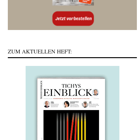
ZUM AKTUELLEN HEFT: