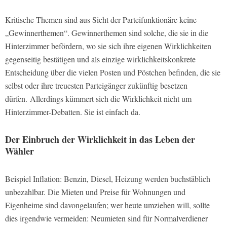
Kritische Themen sind aus Sicht der Parteifunktionäre keine
„Gewinnerthemen“. Gewinnerthemen sind solche, die sie in die
Hinterzimmer befördern, wo sie sich ihre eigenen Wirklichkeiten
gegenseitig bestätigen und als einzige wirklichkeitskonkrete
Entscheidung über die vielen Posten und Pöstchen befinden, die sie
selbst oder ihre treuesten Parteigänger zukünftig besetzen
dürfen. Allerdings kümmert sich die Wirklichkeit nicht um
Hinterzimmer-Debatten. Sie ist einfach da.
Der Einbruch der Wirklichkeit in das Leben der
Wähler
Beispiel Inflation: Benzin, Diesel, Heizung werden buchstäblich
unbezahlbar. Die Mieten und Preise für Wohnungen und
Eigenheime sind davongelaufen; wer heute umziehen will, sollte
dies irgendwie vermeiden: Neumieten sind für Normalverdiener