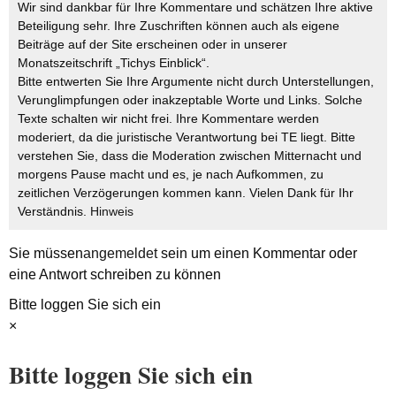
Wir sind dankbar für Ihre Kommentare und schätzen Ihre aktive
Beteiligung sehr. Ihre Zuschriften können auch als eigene
Beiträge auf der Site erscheinen oder in unserer
Monatszeitschrift „Tichys Einblick“.
Bitte entwerten Sie Ihre Argumente nicht durch Unterstellungen,
Verunglimpfungen oder inakzeptable Worte und Links. Solche
Texte schalten wir nicht frei. Ihre Kommentare werden
moderiert, da die juristische Verantwortung bei TE liegt. Bitte
verstehen Sie, dass die Moderation zwischen Mitternacht und
morgens Pause macht und es, je nach Aufkommen, zu
zeitlichen Verzögerungen kommen kann. Vielen Dank für Ihr
Verständnis.
Hinweis
Sie müssen
angemeldet
sein um einen Kommentar oder
eine Antwort schreiben zu können
Bitte loggen Sie sich ein
×
Bitte loggen Sie sich ein