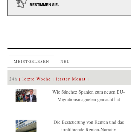
BESTIMMEN SIE.
MEISTGELESEN
NEU
24h
letzte Woche
letzter Monat
Wie Sánchez Spanien zum neuen EU-
Migrationsmagneten gemacht hat
Die Besteuerung von Renten und das
irreführende Renten-Narrativ