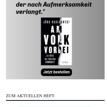
ZUM AKTUELLEN HEFT: