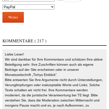
Weiter
KOMMENTARE
( 217 )
Liebe Leser!
Wir sind dankbar für Ihre Kommentare und schätzen Ihre aktive
Beteiligung sehr. Ihre Zuschriften können auch als eigene
Beiträge auf der Site erscheinen oder in unserer
Monatszeitschrift „Tichys Einblick“.
Bitte entwerten Sie Ihre Argumente nicht durch Unterstellungen,
Verunglimpfungen oder inakzeptable Worte und Links. Solche
Texte schalten wir nicht frei. Ihre Kommentare werden
moderiert, da die juristische Verantwortung bei TE liegt. Bitte
verstehen Sie, dass die Moderation zwischen Mitternacht und
morgens Pause macht und es, je nach Aufkommen, zu