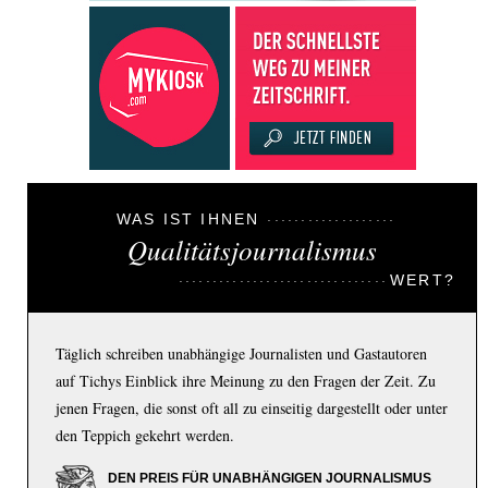
WAS IST IHNEN
Qualitätsjournalismus
WERT?
Täglich schreiben unabhängige Journalisten und Gastautoren
auf Tichys Einblick ihre Meinung zu den Fragen der Zeit. Zu
jenen Fragen, die sonst oft all zu einseitig dargestellt oder unter
den Teppich gekehrt werden.
DEN PREIS FÜR UNABHÄNGIGEN JOURNALISMUS