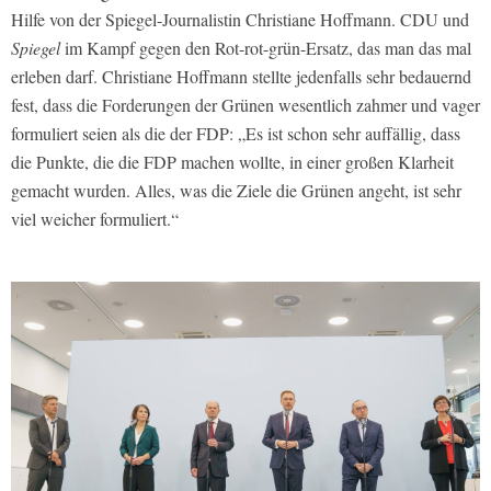
Hilfe von der Spiegel-Journalistin Christiane Hoffmann. CDU und
Spiegel
im Kampf gegen den Rot-rot-grün-Ersatz, das man das mal
erleben darf. Christiane Hoffmann stellte jedenfalls sehr bedauernd
fest, dass die Forderungen der Grünen wesentlich zahmer und vager
formuliert seien als die der FDP: „Es ist schon sehr auffällig, dass
die Punkte, die die FDP machen wollte, in einer großen Klarheit
gemacht wurden. Alles, was die Ziele die Grünen angeht, ist sehr
viel weicher formuliert.“