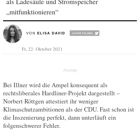
als Ladesäule und Stromspeicher
„mitfunktionieren“
VON
ELISA DAVID
Fr, 22. Oktober 2021
Bei Illner wird die Ampel konsequent als
rechtsliberales Hardliner-Projekt dargestellt –
Norbert Röttgen attestiert ihr weniger
Klimaschutzambitionen als der CDU. Fast schon ist
die Inszenierung perfekt, dann unterläuft ein
folgenschwerer Fehler.