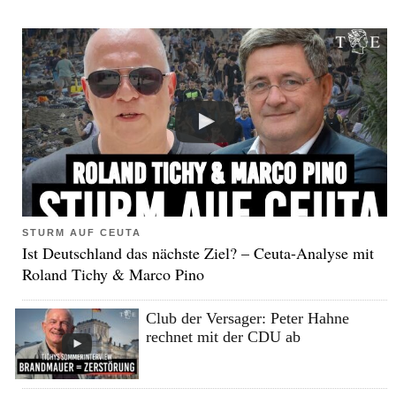
STURM AUF CEUTA
Ist Deutschland das nächste Ziel? – Ceuta-Analyse mit
Roland Tichy & Marco Pino
Club der Versager: Peter Hahne
rechnet mit der CDU ab