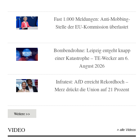
Fast 1.000 Meldungen: Anti-Mobbing-
Stelle der EU-Kommission überlastet
Bombendrohne: Leipzig entgeht knapp
einer Katastrophe – TE-Wecker am 6.
August 2026
Infratest: AfD erreicht Rekordhoch –
Merz drückt die Union auf 21 Prozent
Weitere >>
VIDEO
» alle Videos