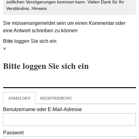
zeitlichen Verzögerungen kommen kann. Vielen Dank für Ihr
Verständnis.
Hinweis
Sie müssen
angemeldet
sein um einen Kommentar oder
eine Antwort schreiben zu können
Bitte loggen Sie sich ein
×
Bitte loggen Sie sich ein
ANMELDEN
REGISTRIERUNG
Benutzername oder E-Mail-Adresse
Passwort