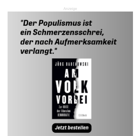
Anzeige