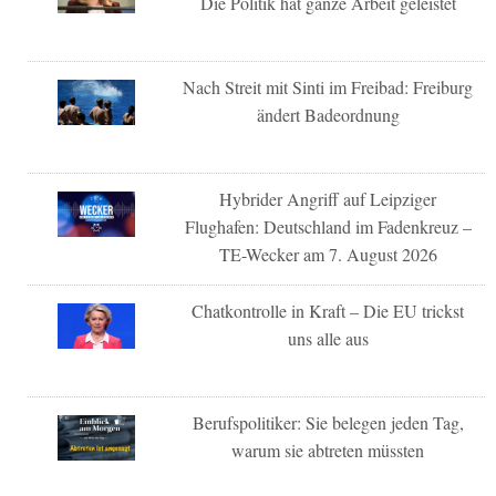
Die Politik hat ganze Arbeit geleistet
Nach Streit mit Sinti im Freibad: Freiburg
ändert Badeordnung
Hybrider Angriff auf Leipziger
Flughafen: Deutschland im Fadenkreuz –
TE-Wecker am 7. August 2026
Chatkontrolle in Kraft – Die EU trickst
uns alle aus
Berufspolitiker: Sie belegen jeden Tag,
warum sie abtreten müssten