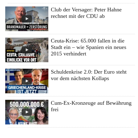
Club der Versager: Peter Hahne
rechnet mit der CDU ab
Ceuta-Krise: 65.000 fallen in die
Stadt ein – wie Spanien ein neues
2015 verhindert
Schuldenkrise 2.0: Der Euro steht
vor dem nächsten Kollaps
Cum-Ex-Kronzeuge auf Bewährung
frei