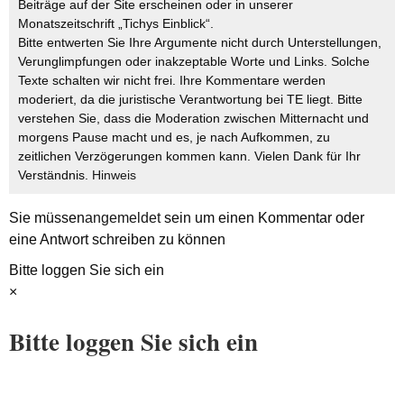
Beiträge auf der Site erscheinen oder in unserer
Monatszeitschrift „Tichys Einblick“.
Bitte entwerten Sie Ihre Argumente nicht durch Unterstellungen,
Verunglimpfungen oder inakzeptable Worte und Links. Solche
Texte schalten wir nicht frei. Ihre Kommentare werden
moderiert, da die juristische Verantwortung bei TE liegt. Bitte
verstehen Sie, dass die Moderation zwischen Mitternacht und
morgens Pause macht und es, je nach Aufkommen, zu
zeitlichen Verzögerungen kommen kann. Vielen Dank für Ihr
Verständnis.
Hinweis
Sie müssen
angemeldet
sein um einen Kommentar oder
eine Antwort schreiben zu können
Bitte loggen Sie sich ein
×
Bitte loggen Sie sich ein