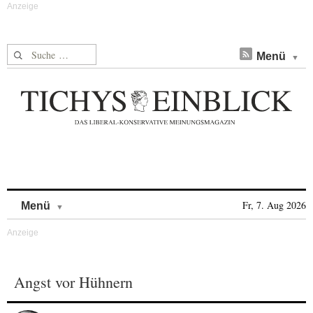
Suche nach:
Menü
Skip to content
Fr, 7. Aug 2026
Menü
Angst vor Hühnern