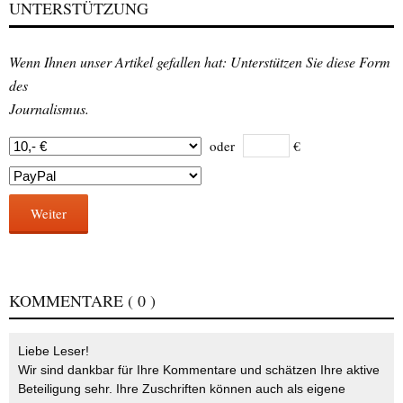
UNTERSTÜTZUNG
Wenn Ihnen unser Artikel gefallen hat: Unterstützen Sie diese Form
des
Journalismus.
oder
€
Weiter
KOMMENTARE
( 0 )
Liebe Leser!
Wir sind dankbar für Ihre Kommentare und schätzen Ihre aktive
Beteiligung sehr. Ihre Zuschriften können auch als eigene