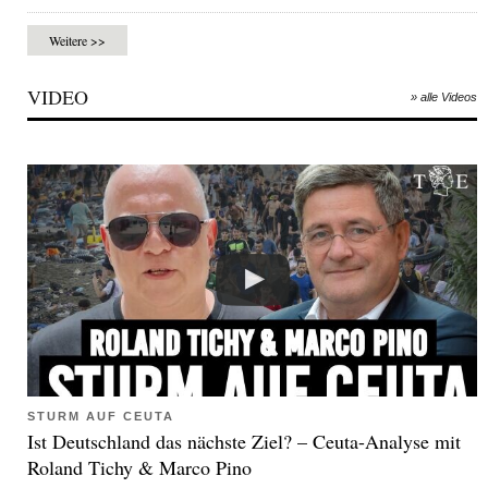
Weitere >>
VIDEO
» alle Videos
STURM AUF CEUTA
Ist Deutschland das nächste Ziel? – Ceuta-Analyse mit
Roland Tichy & Marco Pino