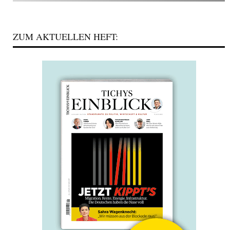
ZUM AKTUELLEN HEFT: