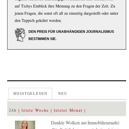
auf Tichys Einblick ihre Meinung zu den Fragen der Zeit. Zu
jenen Fragen, die sonst oft all zu einseitig dargestellt oder unter
den Teppich gekehrt werden.
DEN PREIS FÜR UNABHÄNGIGEN JOURNALISMUS
BESTIMMEN SIE.
MEISTGELESEN
NEU
24h
letzte Woche
letzter Monat
Dunkle Wolken am Immobilienmarkt: