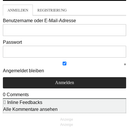
ANMELDEN
REGISTRIERUNG
Benutzername oder E-Mail-Adresse
Passwort
Angemeldet bleiben
0
Comments
Inline Feedbacks
Alle Kommentare ansehen