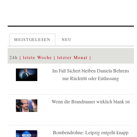
MEISTGELESEN
NEU
24h
letzte Woche
letzter Monat
Im Fall Sichert bleiben Daniela Behrens
nur Rücktritt oder Entlassung
Wenn die Brandmauer wirklich blank ist
Bombendrohne: Leipzig entgeht knapp