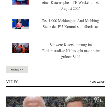
einer Katastrophe – TE-Wecker am 6.
August 2026
Fast 1.000 Meldungen: Anti-Mobbing-
Stelle der EU-Kommission überlastet
Schwere Katerstimmung im
Förderparadies: Nichts geht mehr beim
grünen Stahl
Weitere >>
VIDEO
» alle Videos