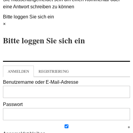
eine Antwort schreiben zu können
Bitte loggen Sie sich ein
×
Bitte loggen Sie sich ein
ANMELDEN
REGISTRIERUNG
Benutzername oder E-Mail-Adresse
Passwort