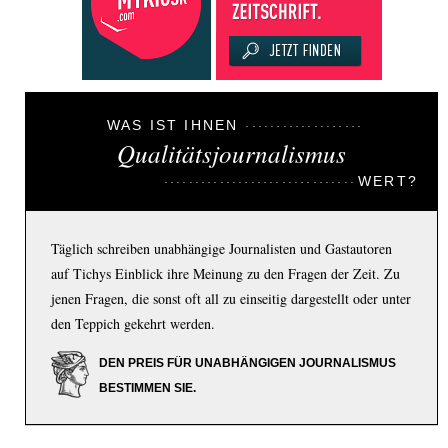
WAS IST IHNEN
Qualitätsjournalismus
WERT?
Täglich schreiben unabhängige Journalisten und Gastautoren
auf Tichys Einblick ihre Meinung zu den Fragen der Zeit. Zu
jenen Fragen, die sonst oft all zu einseitig dargestellt oder unter
den Teppich gekehrt werden.
DEN PREIS FÜR UNABHÄNGIGEN JOURNALISMUS
BESTIMMEN SIE.