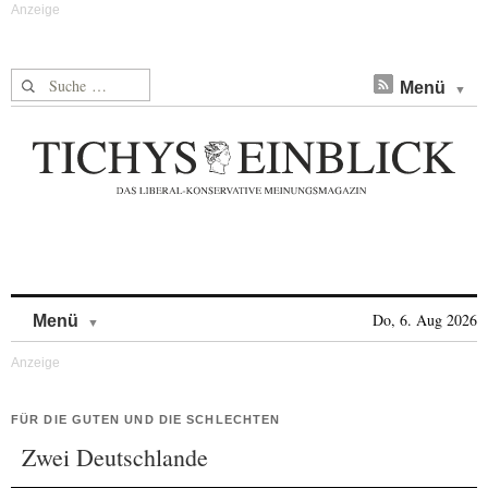
Suche nach:
Menü
Skip to content
Do, 6. Aug 2026
Menü
FÜR DIE GUTEN UND DIE SCHLECHTEN
Zwei Deutschlande