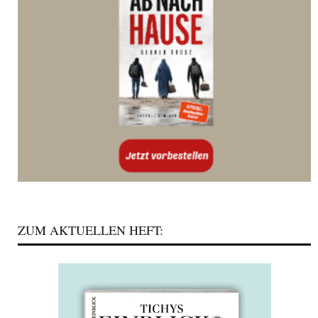
ZUM AKTUELLEN HEFT: