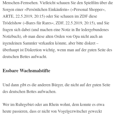
Menschen-Fernsehen. Vielleicht schauen Sie den Spielfilm über die
Sorgen einer »Persönlichen Einkäuferin« (»Personal Shopper«,
ARTE, 22.5.2019, 20:15) oder Sie schauen im ZDF diese
Trödelshow (»Bares für Rares«, ZDF, 22.5.2019, 20:15), und Sie
fragen sich dabei (und machen eine Notiz in Ihr ledergebundenes
Notizbuch), ob man diese alten Orden von Opa nicht auch an
irgendeinen Sammler verkaufen könnte, aber bitte diskret –
überhaupt ist Diskretion wichtig, wenn man auf der guten Seite des
deutschen Bettes aufwacht.
Essbare Wachsmalstifte
Und dann gibt es die anderen Bürger, die nicht auf der guten Seite
des deutschen Bettes aufwachen.
Wer im Ruhrgebiet oder am Rhein wohnt, dem konnte es etwa
heute passieren, dass er nicht von Vogelgezwitscher geweckt