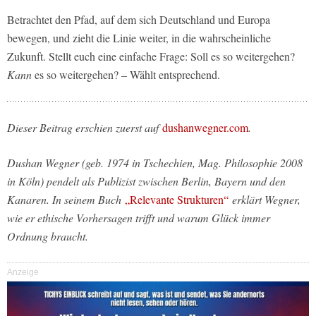
Betrachtet den Pfad, auf dem sich Deutschland und Europa
bewegen, und zieht die Linie weiter, in die wahrscheinliche
Zukunft. Stellt euch eine einfache Frage: Soll es so weitergehen?
Kann
es so weitergehen? – Wählt entsprechend.
Dieser Beitrag erschien zuerst auf
dushanwegner.com
.
Dushan Wegner (geb. 1974 in Tschechien, Mag. Philosophie 2008
in Köln) pendelt als Publizist zwischen Berlin, Bayern und den
Kanaren. In seinem Buch
„Relevante Strukturen“
erklärt Wegner,
wie er ethische Vorhersagen trifft und warum Glück immer
Ordnung braucht.
Anzeige