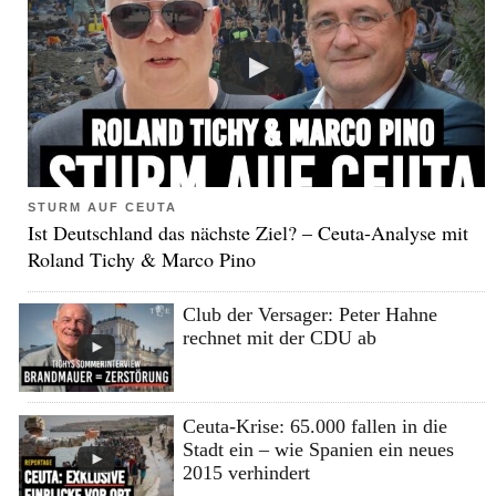
STURM AUF CEUTA
Ist Deutschland das nächste Ziel? – Ceuta-Analyse mit
Roland Tichy & Marco Pino
Club der Versager: Peter Hahne
rechnet mit der CDU ab
Ceuta-Krise: 65.000 fallen in die
Stadt ein – wie Spanien ein neues
2015 verhindert