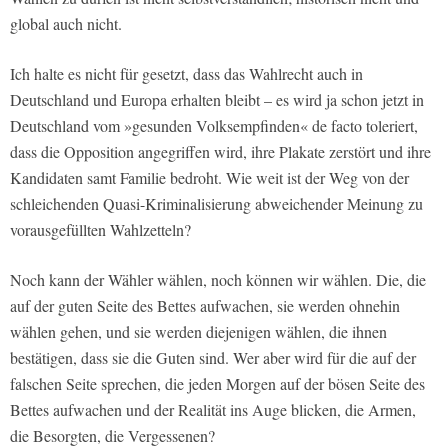
global auch nicht.
Ich halte es nicht für gesetzt, dass das Wahlrecht auch in
Deutschland und Europa erhalten bleibt – es wird ja schon jetzt in
Deutschland vom »gesunden Volksempfinden« de facto toleriert,
dass die Opposition angegriffen wird, ihre Plakate zerstört und ihre
Kandidaten samt Familie bedroht. Wie weit ist der Weg von der
schleichenden Quasi-Kriminalisierung abweichender Meinung zu
vorausgefüllten Wahlzetteln?
Noch kann der Wähler wählen, noch können wir wählen. Die, die
auf der guten Seite des Bettes aufwachen, sie werden ohnehin
wählen gehen, und sie werden diejenigen wählen, die ihnen
bestätigen, dass sie die Guten sind. Wer aber wird für die auf der
falschen Seite sprechen, die jeden Morgen auf der bösen Seite des
Bettes aufwachen und der Realität ins Auge blicken, die Armen,
die Besorgten, die Vergessenen?