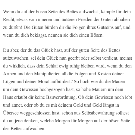
Wenn du auf der bösen Seite des Bettes aufwachst, kämpfe für dein
Recht, etwas vom inneren und äußeren Frieden der Guten abhaben
zu dürfen! Die Guten bürden dir die Folgen ihres Gutseins auf, und
wenn du dich beklagst, nennen sie dich einen Bösen.
Du aber, der du das Glück hast, auf der guten Seite des Bettes
aufzuwachen, sei dein Glück nun geerbt oder selbst verdient, meinst
du wirklich, dass dein Schlaf ewig ruhig bleiben wird, wenn du den
Armen und den Manipulierten all die Folgen und Kosten deiner
Lügen und deiner Moral aufbürdest? So hoch wie du die Mauern
um dein Gewissen hochgezogen hast, so hohe Mauern um dein
Haus erlaubt dir keine Bauverordnung. Ob dein Gewissen noch lebt
und atmet, oder ob du es mit deinem Gold und Geld längst in
Übersee weggeschlossen hast, schon aus Selbstbewahrung solltest
du an jene denken, welche Morgen für Morgen auf der bösen Seite
des Bettes aufwachen.